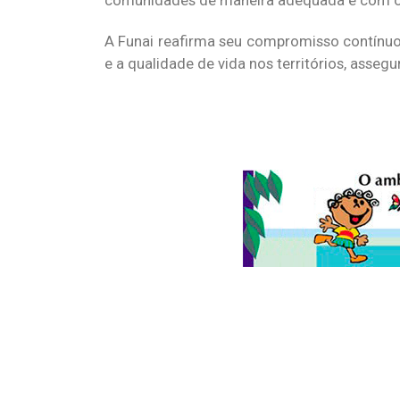
A Funai reafirma seu compromisso contínu
e a qualidade de vida nos territórios, asse