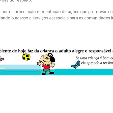
o com a articulação e orientação de ações que promovam 
gurando o acesso a serviços essenciais para as comunidades i