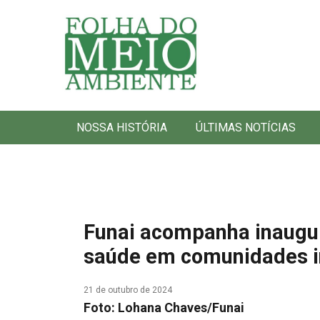
Folha do Meio Ambiente
NOSSA HISTÓRIA
ÚLTIMAS NOTÍCIAS
Funai acompanha inaugu
saúde em comunidades i
21 de outubro de 2024
Foto: Lohana Chaves/Funai