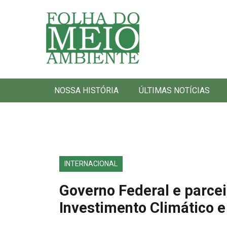
Folha do Meio Ambiente
NOSSA HISTÓRIA
ÚLTIMAS NOTÍCIAS
INTERNACIONAL
Governo Federal e parcei
Investimento Climático 