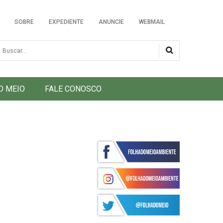
SOBRE
EXPEDIENTE
ANUNCIE
WEBMAIL
usca
O MEIO
FALE CONOSCO