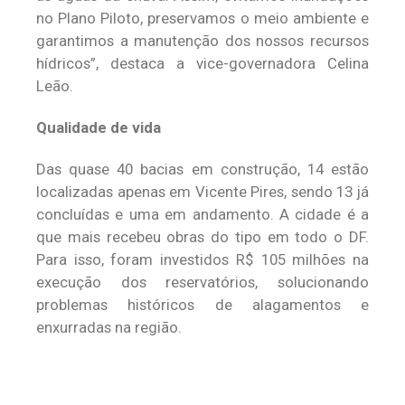
no Plano Piloto, preservamos o meio ambiente e
garantimos a manutenção dos nossos recursos
hídricos”, destaca a vice-governadora Celina
Leão.
Qualidade de vida
Das quase 40 bacias em construção, 14 estão
localizadas apenas em Vicente Pires, sendo 13 já
concluídas e uma em andamento. A cidade é a
que mais recebeu obras do tipo em todo o DF.
Para isso, foram investidos R$ 105 milhões na
execução dos reservatórios, solucionando
problemas históricos de alagamentos e
enxurradas na região.