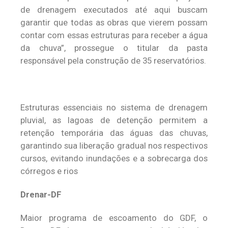
de drenagem executados até aqui buscam
garantir que todas as obras que vierem possam
contar com essas estruturas para receber a água
da chuva”, prossegue o titular da pasta
responsável pela construção de 35 reservatórios.
Estruturas essenciais no sistema de drenagem
pluvial, as lagoas de detenção permitem a
retenção temporária das águas das chuvas,
garantindo sua liberação gradual nos respectivos
cursos, evitando inundações e a sobrecarga dos
córregos e rios
Drenar-DF
Maior programa de escoamento do GDF, o