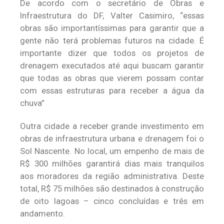
De acordo com o secretário de Obras e
Infraestrutura do DF, Valter Casimiro, “essas
obras são importantíssimas para garantir que a
gente não terá problemas futuros na cidade. É
importante dizer que todos os projetos de
drenagem executados até aqui buscam garantir
que todas as obras que vierem possam contar
com essas estruturas para receber a água da
chuva”
Outra cidade a receber grande investimento em
obras de infraestrutura urbana e drenagem foi o
Sol Nascente. No local, um empenho de mais de
R$ 300 milhões garantirá dias mais tranquilos
aos moradores da região administrativa. Deste
total, R$ 75 milhões são destinados à construção
de oito lagoas – cinco concluídas e três em
andamento.