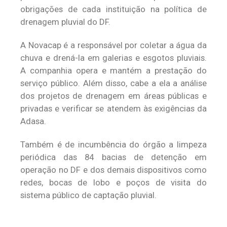
obrigações de cada instituição na política de
drenagem pluvial do DF.
A Novacap é a responsável por coletar a água da
chuva e drená-la em galerias e esgotos pluviais.
A companhia opera e mantém a prestação do
serviço público. Além disso, cabe a ela a análise
dos projetos de drenagem em áreas públicas e
privadas e verificar se atendem às exigências da
Adasa.
Também é de incumbência do órgão a limpeza
periódica das 84 bacias de detenção em
operação no DF e dos demais dispositivos como
redes, bocas de lobo e poços de visita do
sistema público de captação pluvial.