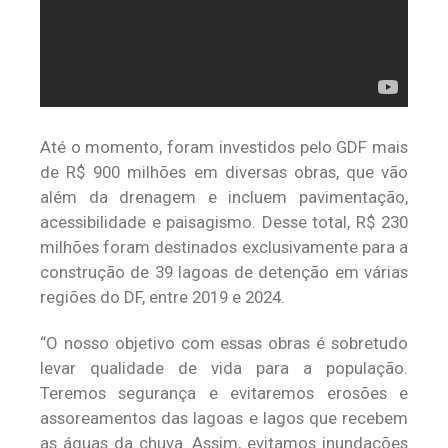
Até o momento, foram investidos pelo GDF mais
de R$ 900 milhões em diversas obras, que vão
além da drenagem e incluem pavimentação,
acessibilidade e paisagismo. Desse total, R$ 230
milhões foram destinados exclusivamente para a
construção de 39 lagoas de detenção em várias
regiões do DF, entre 2019 e 2024.
“O nosso objetivo com essas obras é sobretudo
levar qualidade de vida para a população.
Teremos segurança e evitaremos erosões e
assoreamentos das lagoas e lagos que recebem
as águas da chuva. Assim, evitamos inundações