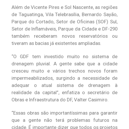
Além de Vicente Pires e Sol Nascente, as regiões
de Taguatinga, Vila Telebrasília, Bernardo Sayão,
Parque do Cortado, Setor de Oficinas (SOF) Sul,
Setor de Inflamáveis, Parque da Cidade e DF-290
também receberam novos reservatórios ou
tiveram as bacias já existentes ampliadas.
“O GDF tem investido muito no sistema de
drenagem pluvial. A gente sabe que a cidade
cresceu muito e vários trechos novos foram
impermeabilizados, surgindo a necessidade de
adequar o atual sistema de drenagem à
realidade da capital”, enfatiza o secretário de
Obras e Infraestrutura do DF, Valter Casimiro.
“Essas obras são importantíssimas para garantir
que a gente não terá problemas futuros na
cidade. É importante dizer que todos os projetos