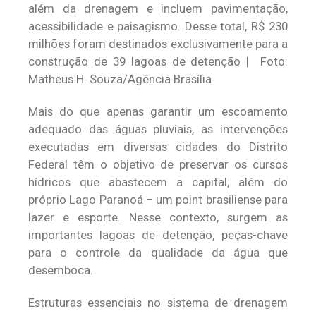
além da drenagem e incluem pavimentação,
acessibilidade e paisagismo. Desse total, R$ 230
milhões foram destinados exclusivamente para a
construção de 39 lagoas de detenção | Foto:
Matheus H. Souza/Agência Brasília
Mais do que apenas garantir um escoamento
adequado das águas pluviais, as intervenções
executadas em diversas cidades do Distrito
Federal têm o objetivo de preservar os cursos
hídricos que abastecem a capital, além do
próprio Lago Paranoá – um point brasiliense para
lazer e esporte. Nesse contexto, surgem as
importantes lagoas de detenção, peças-chave
para o controle da qualidade da água que
desemboca.
Estruturas essenciais no sistema de drenagem