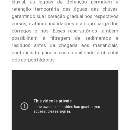
pluvial, as lagoas de detenção permitem a
retenção temporária das águas das chuvas,
garantindo sua liberação gradual nos respectivos
cursos, evitando inundações e a sobrecarga dos
córregos e rios. Esses reservatórios também
possibilitam a filtragem de sedimentos e
resíduos antes da chegada aos mananciais,
contribuindo para a sustentabilidade ambiental
dos corpos hídricos.