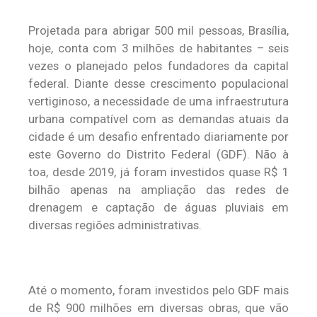
Projetada para abrigar 500 mil pessoas, Brasília,
hoje, conta com 3 milhões de habitantes – seis
vezes o planejado pelos fundadores da capital
federal. Diante desse crescimento populacional
vertiginoso, a necessidade de uma infraestrutura
urbana compatível com as demandas atuais da
cidade é um desafio enfrentado diariamente por
este Governo do Distrito Federal (GDF). Não à
toa, desde 2019, já foram investidos quase R$ 1
bilhão apenas na ampliação das redes de
drenagem e captação de águas pluviais em
diversas regiões administrativas.
Até o momento, foram investidos pelo GDF mais
de R$ 900 milhões em diversas obras, que vão