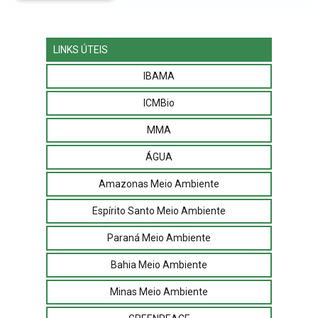
LINKS ÚTEIS
IBAMA
ICMBio
MMA
ÁGUA
Amazonas Meio Ambiente
Espírito Santo Meio Ambiente
Paraná Meio Ambiente
Bahia Meio Ambiente
Minas Meio Ambiente