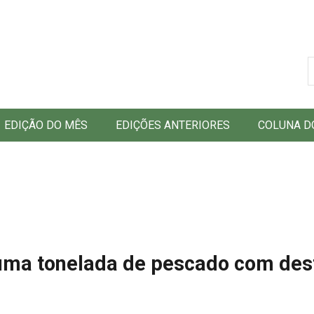
B
EDIÇÃO DO MÊS
EDIÇÕES ANTERIORES
COLUNA D
uma tonelada de pescado com des