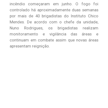
incêndio começaram em junho. O fogo foi
controlado há aproximadamente duas semanas
por mais de 40 brigadistas do Instituto Chico
Mendes. De acordo com o chefe da unidade,
Nuno Rodrigues, os brigadistas realizam
monitoramento e vigilância das áreas e
continuam em combate assim que novas áreas
apresentam reignição.