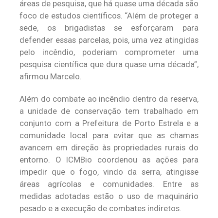
áreas de pesquisa, que há quase uma década são
foco de estudos científicos. “Além de proteger a
sede, os brigadistas se esforçaram para
defender essas parcelas, pois, uma vez atingidas
pelo incêndio, poderiam comprometer uma
pesquisa científica que dura quase uma década”,
afirmou Marcelo.
Além do combate ao incêndio dentro da reserva,
a unidade de conservação tem trabalhado em
conjunto com a Prefeitura de Porto Estrela e a
comunidade local para evitar que as chamas
avancem em direção às propriedades rurais do
entorno. O ICMBio coordenou as ações para
impedir que o fogo, vindo da serra, atingisse
áreas agrícolas e comunidades. Entre as
medidas adotadas estão o uso de maquinário
pesado e a execução de combates indiretos.