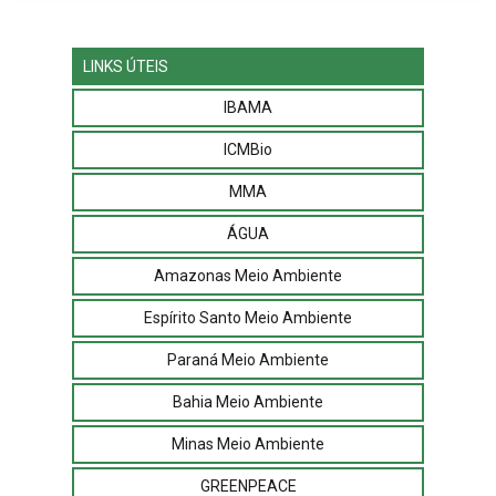
LINKS ÚTEIS
IBAMA
ICMBio
MMA
ÁGUA
Amazonas Meio Ambiente
Espírito Santo Meio Ambiente
Paraná Meio Ambiente
Bahia Meio Ambiente
Minas Meio Ambiente
GREENPEACE