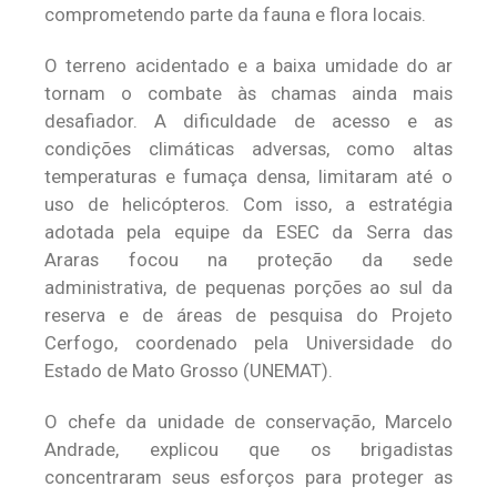
comprometendo parte da fauna e flora locais.
O terreno acidentado e a baixa umidade do ar
tornam o combate às chamas ainda mais
desafiador. A dificuldade de acesso e as
condições climáticas adversas, como altas
temperaturas e fumaça densa, limitaram até o
uso de helicópteros. Com isso, a estratégia
adotada pela equipe da ESEC da Serra das
Araras focou na proteção da sede
administrativa, de pequenas porções ao sul da
reserva e de áreas de pesquisa do Projeto
Cerfogo, coordenado pela Universidade do
Estado de Mato Grosso (UNEMAT).
O chefe da unidade de conservação, Marcelo
Andrade, explicou que os brigadistas
concentraram seus esforços para proteger as