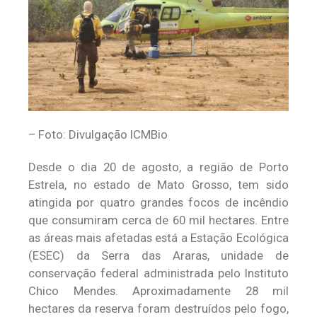
– Foto: Divulgação ICMBio
Desde o dia 20 de agosto, a região de Porto
Estrela, no estado de Mato Grosso, tem sido
atingida por quatro grandes focos de incêndio
que consumiram cerca de 60 mil hectares. Entre
as áreas mais afetadas está a Estação Ecológica
(ESEC) da Serra das Araras, unidade de
conservação federal administrada pelo Instituto
Chico Mendes. Aproximadamente 28 mil
hectares da reserva foram destruídos pelo fogo,