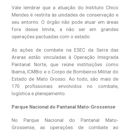
Vale lembrar que a atuação do Instituto Chico
Mendes é restrita às unidades de conservação e
seu entorno. O órgão não pode atuar em áreas
fora desse limite, a não ser em grandes
operações pactuadas com o estado.
As ações de combate na ESEC da Serra das
Araras estão vinculadas à Operação Integrada
Pantanal Norte, que reúne instituições como
Ibama, ICMBio e o Corpo de Bombeiros Militar do
Estado de Mato Grosso. Ao todo, são mais de
170 profissionais envolvidos no combate,
logística e planejamento.
Parque Nacional do Pantanal Mato-Grossense
No Parque Nacional do Pantanal Mato-
Grossense, as operações de combate ao