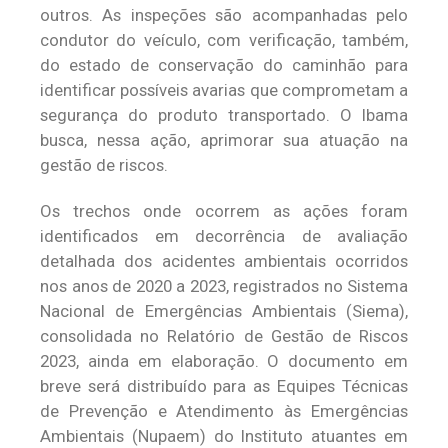
outros. As inspeções são acompanhadas pelo
condutor do veículo, com verificação, também,
do estado de conservação do caminhão para
identificar possíveis avarias que comprometam a
segurança do produto transportado. O Ibama
busca, nessa ação, aprimorar sua atuação na
gestão de riscos.
Os trechos onde ocorrem as ações foram
identificados em decorrência de avaliação
detalhada dos acidentes ambientais ocorridos
nos anos de 2020 a 2023, registrados no Sistema
Nacional de Emergências Ambientais (Siema),
consolidada no Relatório de Gestão de Riscos
2023, ainda em elaboração. O documento em
breve será distribuído para as Equipes Técnicas
de Prevenção e Atendimento às Emergências
Ambientais (Nupaem) do Instituto atuantes em