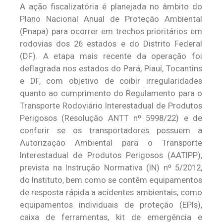
A ação fiscalizatória é planejada no âmbito do
Plano Nacional Anual de Proteção Ambiental
(Pnapa) para ocorrer em trechos prioritários em
rodovias dos 26 estados e do Distrito Federal
(DF). A etapa mais recente da operação foi
deflagrada nos estados do Pará, Piauí, Tocantins
e DF, com objetivo de coibir irregularidades
quanto ao cumprimento do Regulamento para o
Transporte Rodoviário Interestadual de Produtos
Perigosos (Resolução ANTT nº 5998/22) e de
conferir se os transportadores possuem a
Autorização Ambiental para o Transporte
Interestadual de Produtos Perigosos (AATIPP),
prevista na Instrução Normativa (IN) nº 5/2012,
do Instituto, bem como se contêm equipamentos
de resposta rápida a acidentes ambientais, como
equipamentos individuais de proteção (EPIs),
caixa de ferramentas, kit de emergência e