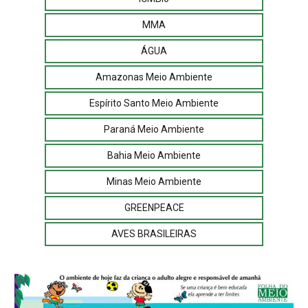
MMA
ÁGUA
Amazonas Meio Ambiente
Espírito Santo Meio Ambiente
Paraná Meio Ambiente
Bahia Meio Ambiente
Minas Meio Ambiente
GREENPEACE
AVES BRASILEIRAS