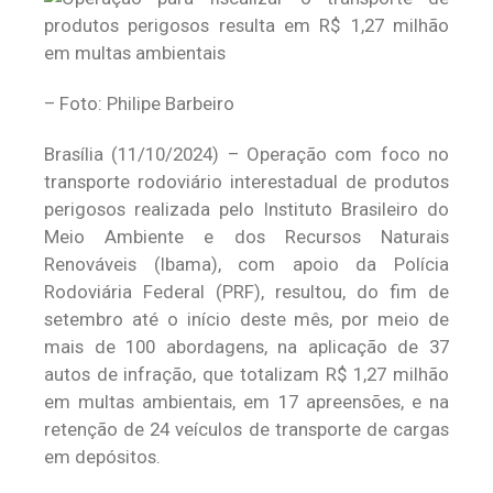
– Foto: Philipe Barbeiro
Brasília (11/10/2024) – Operação com foco no
transporte rodoviário interestadual de produtos
perigosos realizada pelo Instituto Brasileiro do
Meio Ambiente e dos Recursos Naturais
Renováveis (Ibama), com apoio da Polícia
Rodoviária Federal (PRF), resultou, do fim de
setembro até o início deste mês, por meio de
mais de 100 abordagens, na aplicação de 37
autos de infração, que totalizam R$ 1,27 milhão
em multas ambientais, em 17 apreensões, e na
retenção de 24 veículos de transporte de cargas
em depósitos.