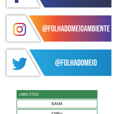
LINKS ÚTEIS
IBAMA
ICMBio