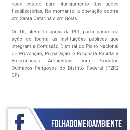
cada estado para planejamento das ações
fiscalizatórias. No momento, a operação ocorre
em Santa Catarina e em Goiás.
No DF, além do apoio da PRF, participaram da
ação do Ibama as instituições públicas que
integram a Comissão Distrital do Plano Nacional
de Prevenção, Preparação e Resposta Rápida a
Emergências Ambientais com Produtos
Químicos Perigosos do Distrito Federal (P2R2
DF).