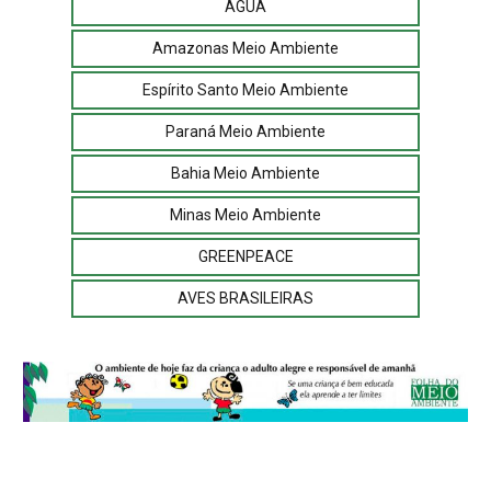
ÁGUA
Amazonas Meio Ambiente
Espírito Santo Meio Ambiente
Paraná Meio Ambiente
Bahia Meio Ambiente
Minas Meio Ambiente
GREENPEACE
AVES BRASILEIRAS