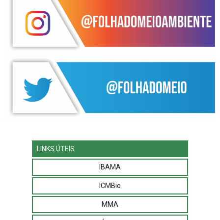
LINKS ÚTEIS
IBAMA
ICMBio
MMA