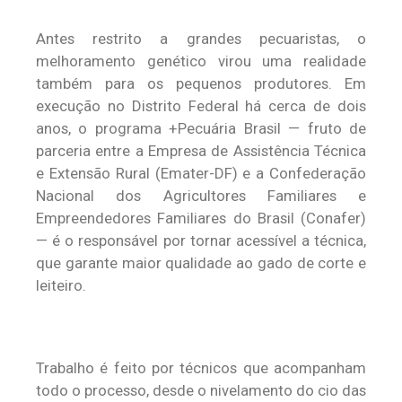
Antes restrito a grandes pecuaristas, o
melhoramento genético virou uma realidade
também para os pequenos produtores. Em
execução no Distrito Federal há cerca de dois
anos, o programa +Pecuária Brasil — fruto de
parceria entre a Empresa de Assistência Técnica
e Extensão Rural (Emater-DF) e a Confederação
Nacional dos Agricultores Familiares e
Empreendedores Familiares do Brasil (Conafer)
— é o responsável por tornar acessível a técnica,
que garante maior qualidade ao gado de corte e
leiteiro.
Trabalho é feito por técnicos que acompanham
todo o processo, desde o nivelamento do cio das