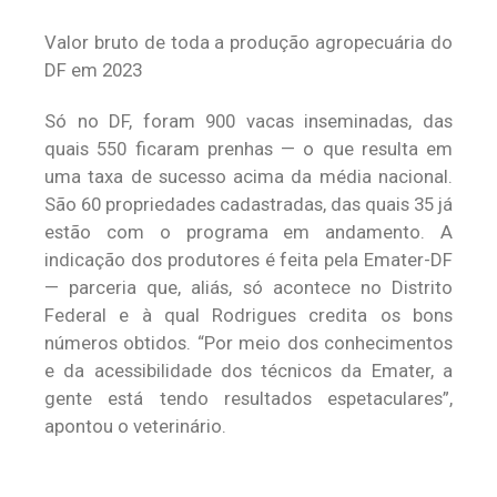
Valor bruto de toda a produção agropecuária do
DF em 2023
Só no DF, foram 900 vacas inseminadas, das
quais 550 ficaram prenhas — o que resulta em
uma taxa de sucesso acima da média nacional.
São 60 propriedades cadastradas, das quais 35 já
estão com o programa em andamento. A
indicação dos produtores é feita pela Emater-DF
— parceria que, aliás, só acontece no Distrito
Federal e à qual Rodrigues credita os bons
números obtidos. “Por meio dos conhecimentos
e da acessibilidade dos técnicos da Emater, a
gente está tendo resultados espetaculares”,
apontou o veterinário.