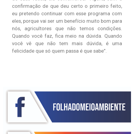
confirmação de que deu certo o primeiro feito,
eu pretendo continuar com esse programa com
eles, porque vai ser um benefício muito bom para
nós, agricultores que não temos condições.
Quando você faz, fica meio na dúvida. Quando
você vê que não tem mais dúvida, é uma
felicidade que só quem passa é que sabe”.