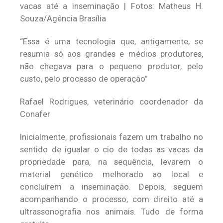
vacas até a inseminação | Fotos: Matheus H.
Souza/Agência Brasília
“Essa é uma tecnologia que, antigamente, se
resumia só aos grandes e médios produtores,
não chegava para o pequeno produtor, pelo
custo, pelo processo de operação”
Rafael Rodrigues, veterinário coordenador da
Conafer
Inicialmente, profissionais fazem um trabalho no
sentido de igualar o cio de todas as vacas da
propriedade para, na sequência, levarem o
material genético melhorado ao local e
concluírem a inseminação. Depois, seguem
acompanhando o processo, com direito até a
ultrassonografia nos animais. Tudo de forma