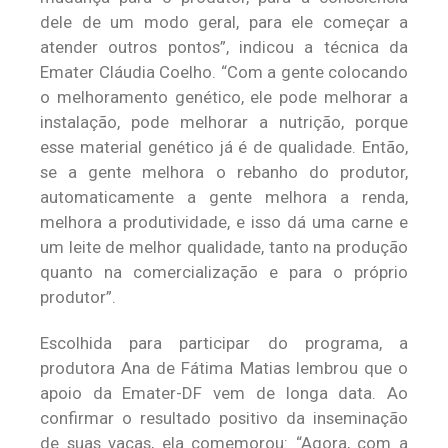
dele de um modo geral, para ele começar a
atender outros pontos”, indicou a técnica da
Emater Cláudia Coelho. “Com a gente colocando
o melhoramento genético, ele pode melhorar a
instalação, pode melhorar a nutrição, porque
esse material genético já é de qualidade. Então,
se a gente melhora o rebanho do produtor,
automaticamente a gente melhora a renda,
melhora a produtividade, e isso dá uma carne e
um leite de melhor qualidade, tanto na produção
quanto na comercialização e para o próprio
produtor”.
Escolhida para participar do programa, a
produtora Ana de Fátima Matias lembrou que o
apoio da Emater-DF vem de longa data. Ao
confirmar o resultado positivo da inseminação
de suas vacas, ela comemorou: “Agora, com a