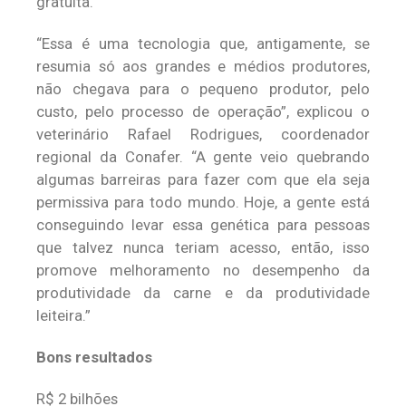
gratuita.
“Essa é uma tecnologia que, antigamente, se
resumia só aos grandes e médios produtores,
não chegava para o pequeno produtor, pelo
custo, pelo processo de operação”, explicou o
veterinário Rafael Rodrigues, coordenador
regional da Conafer. “A gente veio quebrando
algumas barreiras para fazer com que ela seja
permissiva para todo mundo. Hoje, a gente está
conseguindo levar essa genética para pessoas
que talvez nunca teriam acesso, então, isso
promove melhoramento no desempenho da
produtividade da carne e da produtividade
leiteira.”
Bons resultados
R$ 2 bilhões