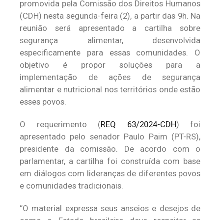
promovida pela Comissão dos Direitos Humanos
(CDH) nesta segunda-feira (2), a partir das 9h. Na
reunião será apresentado a cartilha sobre
segurança alimentar, desenvolvida
especificamente para essas comunidades. O
objetivo é propor soluções para a
implementação de ações de segurança
alimentar e nutricional nos territórios onde estão
esses povos.
O requerimento (
REQ 63/2024-CDH
) foi
apresentado pelo senador Paulo Paim (PT-RS),
presidente da comissão. De acordo com o
parlamentar, a cartilha foi construída com base
em diálogos com lideranças de diferentes povos
e comunidades tradicionais.
“O material expressa seus anseios e desejos de