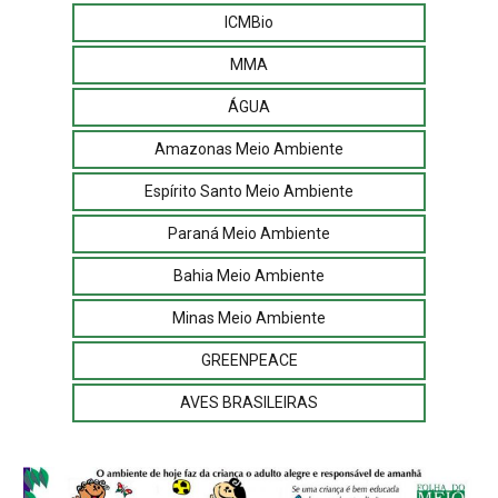
ICMBio
MMA
ÁGUA
Amazonas Meio Ambiente
Espírito Santo Meio Ambiente
Paraná Meio Ambiente
Bahia Meio Ambiente
Minas Meio Ambiente
GREENPEACE
AVES BRASILEIRAS