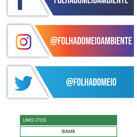
LINKS ÚTEIS
IBAMA