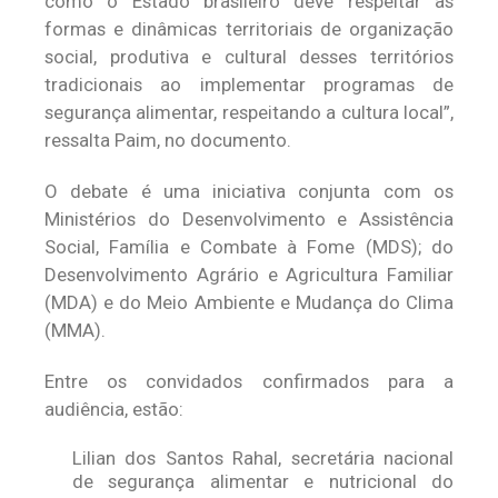
como o Estado brasileiro deve respeitar as
formas e dinâmicas territoriais de organização
social, produtiva e cultural desses territórios
tradicionais ao implementar programas de
segurança alimentar, respeitando a cultura local”,
ressalta Paim, no documento.
O debate é uma iniciativa conjunta com os
Ministérios do Desenvolvimento e Assistência
Social, Família e Combate à Fome (MDS); do
Desenvolvimento Agrário e Agricultura Familiar
(MDA) e do Meio Ambiente e Mudança do Clima
(MMA).
Entre os convidados confirmados para a
audiência, estão:
Lilian dos Santos Rahal, secretária nacional
de segurança alimentar e nutricional do