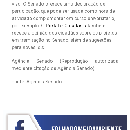
vivo. O Senado oferece uma declaração de
participação, que pode ser usada como hora de
atividade complementar em curso universitário,
por exemplo. O
Portal e‑Cidadania
também
recebe a opinião dos cidadãos sobre os projetos
em tramitação no Senado, além de sugestões
para novas leis.
Agência Senado (Reprodução autorizada
mediante citação da Agência Senado)
Fonte: Agência Senado