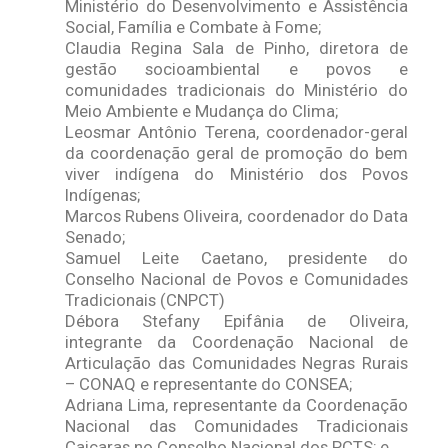
Ministério do Desenvolvimento e Assistência
Social, Família e Combate à Fome;
Claudia Regina Sala de Pinho, diretora de
gestão socioambiental e povos e
comunidades tradicionais do Ministério do
Meio Ambiente e Mudança do Clima;
Leosmar Antônio Terena, coordenador-geral
da coordenação geral de promoção do bem
viver indígena do Ministério dos Povos
Indígenas;
Marcos Rubens Oliveira, coordenador do Data
Senado;
Samuel Leite Caetano, presidente do
Conselho Nacional de Povos e Comunidades
Tradicionais (CNPCT)
Débora Stefany Epifânia de Oliveira,
integrante da Coordenação Nacional de
Articulação das Comunidades Negras Rurais
– CONAQ e representante do CONSEA;
Adriana Lima, representante da Coordenação
Nacional das Comunidades Tradicionais
Caiçaras no Conselho Nacional dos PCTS; e