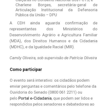
Charlene Borges, secretária-geral de
Articulação Institucional da Defensoria
Pública da União – DPU
A CDH ainda aguarda confirmação de
representantes dos Ministérios do
Desenvolvimento Agrário e Agricultura Familiar
(MDA), dos Direitos Humanos e da Cidadania
(MDHC), e da Igualdade Racial (MIR).
Camily Oliveira, sob supervisão de Patrícia Oliveira
Como participar
O evento será interativo: os cidadãos podem
enviar perguntas e comentários pelo telefone da
Ouvidoria do Senado (0800 061 2211) ou
pelo
Portal e‑Cidadania
, que podem ser lidos e
respondidos pelos senadores e debatedores ao