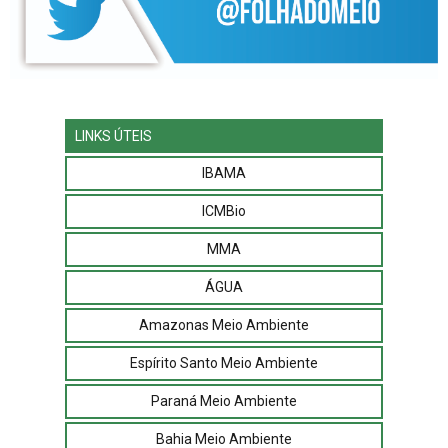
LINKS ÚTEIS
IBAMA
ICMBio
MMA
ÁGUA
Amazonas Meio Ambiente
Espírito Santo Meio Ambiente
Paraná Meio Ambiente
Bahia Meio Ambiente