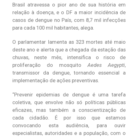
Brasil atravessa o pior ano de sua história em
relação à doença, e o DF a maior incidência de
casos de dengue no País, com 8,7 mil infecções
para cada 100 mil habitantes, alega.
O parlamentar lamenta as 323 mortes até maio
deste ano e alerta que a chegada da estação das
chuvas, neste mês, intensifica o risco de
proliferação do mosquito
Aedes Aegypti
,
transmissor da dengue, tornando essencial a
implementação de ações preventivas.
“Prevenir epidemias de dengue é uma tarefa
coletiva, que envolve não só políticas públicas
eficazes, mas também a conscientização de
cada cidadão. É por isso que estamos
convocando esta audiência, para ouvir
especialistas, autoridades e a população, com o