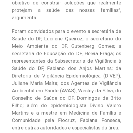
objetivo de construir soluções que realmente
protejam a saúde das nossas famílias”,
argumenta.
Foram convidados para o evento a secretária de
Saúde do DF, Lucilene Queiroz; o secretário do
Meio Ambiente do DF, Gutenberg Gomes; a
secretária de Educação do DF, Hélvia Fraga; os
representantes da Subsecretaria de Vigilância à
Saúde do DF, Fabiano dos Anjos Martins; da
Diretoria de Vigilância Epidemiológica (DIVEP),
Juliane Maria Malta; dos Agentes de Vigilância
Ambiental em Saúde (AVAS), Wesley da Silva; do
Conselho de Saúde do DF, Domingos de Brito
Filho; além do epidemiologista Divino Valero
Martins e a mestre em Medicina de Família e
Comunidade pela Fiocruz, Fabiana Fonseca,
entre outras autoridades e especialistas da área.