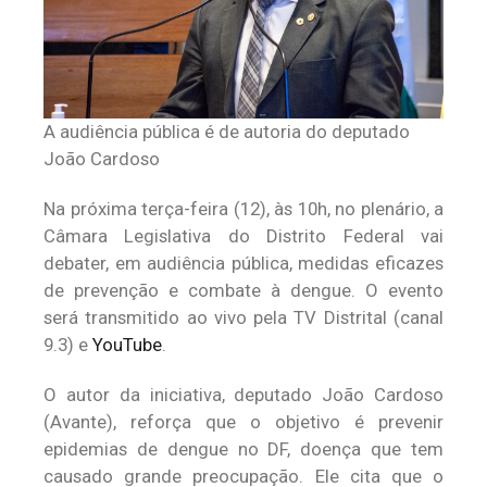
A audiência pública é de autoria do deputado
João Cardoso
Na próxima terça-feira (12), às 10h, no plenário, a
Câmara Legislativa do Distrito Federal vai
debater, em audiência pública, medidas eficazes
de prevenção e combate à dengue. O evento
será transmitido ao vivo pela TV Distrital (canal
9.3) e
YouTube
.
O autor da iniciativa, deputado João Cardoso
(Avante), reforça que o objetivo é prevenir
epidemias de dengue no DF, doença que tem
causado grande preocupação. Ele cita que o