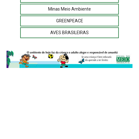
Minas Meio Ambiente
GREENPEACE
AVES BRASILEIRAS