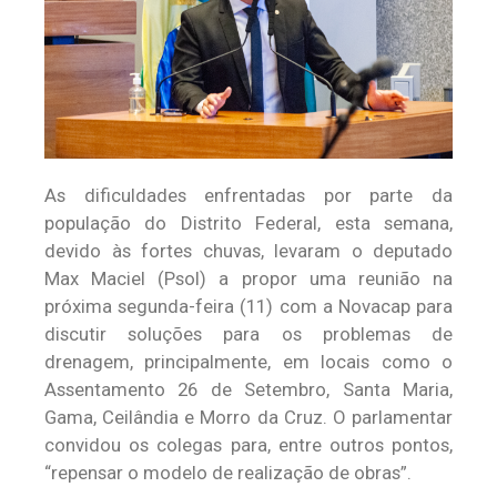
As dificuldades enfrentadas por parte da
população do Distrito Federal, esta semana,
devido às fortes chuvas, levaram o deputado
Max Maciel (Psol) a propor uma reunião na
próxima segunda-feira (11) com a Novacap para
discutir soluções para os problemas de
drenagem, principalmente, em locais como o
Assentamento 26 de Setembro, Santa Maria,
Gama, Ceilândia e Morro da Cruz. O parlamentar
convidou os colegas para, entre outros pontos,
“repensar o modelo de realização de obras”.