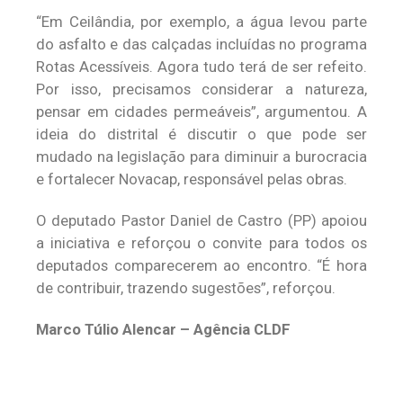
“Em Ceilândia, por exemplo, a água levou parte
do asfalto e das calçadas incluídas no programa
Rotas Acessíveis. Agora tudo terá de ser refeito.
Por isso, precisamos considerar a natureza,
pensar em cidades permeáveis”, argumentou. A
ideia do distrital é discutir o que pode ser
mudado na legislação para diminuir a burocracia
e fortalecer Novacap, responsável pelas obras.
O deputado Pastor Daniel de Castro (PP) apoiou
a iniciativa e reforçou o convite para todos os
deputados comparecerem ao encontro. “É hora
de contribuir, trazendo sugestões”, reforçou.
Marco Túlio Alencar – Agência CLDF