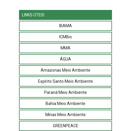
LINKS ÚTEIS
IBAMA
ICMBio
MMA
ÁGUA
Amazonas Meio Ambiente
Espírito Santo Meio Ambiente
Paraná Meio Ambiente
Bahia Meio Ambiente
Minas Meio Ambiente
GREENPEACE