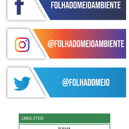
LINKS ÚTEIS