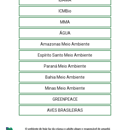
IBAMA
ICMBio
MMA
ÁGUA
Amazonas Meio Ambiente
Espírito Santo Meio Ambiente
Paraná Meio Ambiente
Bahia Meio Ambiente
Minas Meio Ambiente
GREENPEACE
AVES BRASILEIRAS