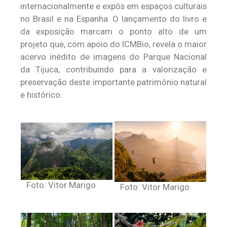
internacionalmente e expôs em espaços culturais
no Brasil e na Espanha. O lançamento do livro e
da exposição marcam o ponto alto de um
projeto que, com apoio do ICMBio, revela o maior
acervo inédito de imagens do Parque Nacional
da Tijuca, contribuindo para a valorização e
preservação deste importante patrimônio natural
e histórico.
Foto: Vitor Marigo
Foto: Vitor Marigo