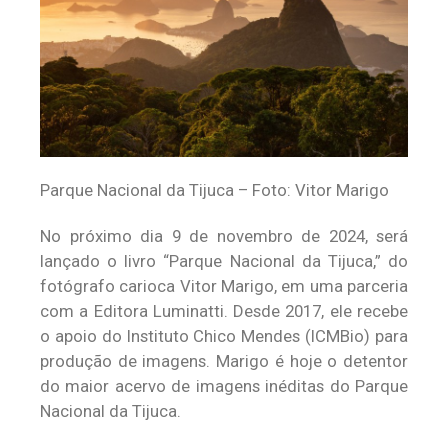
Parque Nacional da Tijuca – Foto: Vitor Marigo
No próximo dia 9 de novembro de 2024, será
lançado o livro “Parque Nacional da Tijuca,” do
fotógrafo carioca Vitor Marigo, em uma parceria
com a Editora Luminatti. Desde 2017, ele recebe
o apoio do Instituto Chico Mendes (ICMBio) para
produção de imagens. Marigo é hoje o detentor
do maior acervo de imagens inéditas do Parque
Nacional da Tijuca.