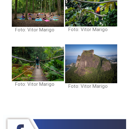
Foto: Vitor Marigo
Foto: Vitor Marigo
Foto: Vitor Marigo
Foto: Vitor Marigo