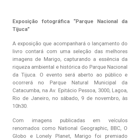
Exposição fotográfica “Parque Nacional da
Tijuca”
A exposição que acompanhará o lançamento do
livro contará com uma seleção das melhores
imagens de Marigo, capturando a essência da
riqueza ambiental e histórica do Parque Nacional
da Tijuca. O evento será aberto ao público e
ocorrerá no Parque Natural Municipal da
Catacumba, na Av. Epitácio Pessoa, 3000, Lagoa,
Rio de Janeiro, no sábado, 9 de novembro, às
10h30.
Com imagens publicadas em veículos
renomados como National Geographic, BBC, O
Globo e Lonely Planet, Marigo foi premiado