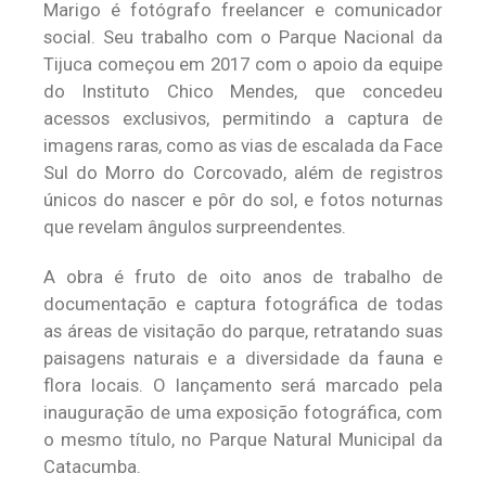
Marigo é fotógrafo freelancer e comunicador
social. Seu trabalho com o Parque Nacional da
Tijuca começou em 2017 com o apoio da equipe
do Instituto Chico Mendes, que concedeu
acessos exclusivos, permitindo a captura de
imagens raras, como as vias de escalada da Face
Sul do Morro do Corcovado, além de registros
únicos do nascer e pôr do sol, e fotos noturnas
que revelam ângulos surpreendentes.
A obra é fruto de oito anos de trabalho de
documentação e captura fotográfica de todas
as áreas de visitação do parque, retratando suas
paisagens naturais e a diversidade da fauna e
flora locais. O lançamento será marcado pela
inauguração de uma exposição fotográfica, com
o mesmo título, no Parque Natural Municipal da
Catacumba.