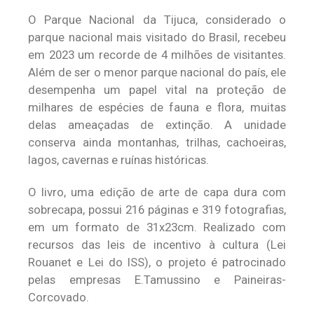
O Parque Nacional da Tijuca, considerado o
parque nacional mais visitado do Brasil, recebeu
em 2023 um recorde de 4 milhões de visitantes.
Além de ser o menor parque nacional do país, ele
desempenha um papel vital na proteção de
milhares de espécies de fauna e flora, muitas
delas ameaçadas de extinção. A unidade
conserva ainda montanhas, trilhas, cachoeiras,
lagos, cavernas e ruínas históricas.
O livro, uma edição de arte de capa dura com
sobrecapa, possui 216 páginas e 319 fotografias,
em um formato de 31x23cm. Realizado com
recursos das leis de incentivo à cultura (Lei
Rouanet e Lei do ISS), o projeto é patrocinado
pelas empresas E.Tamussino e Paineiras-
Corcovado.