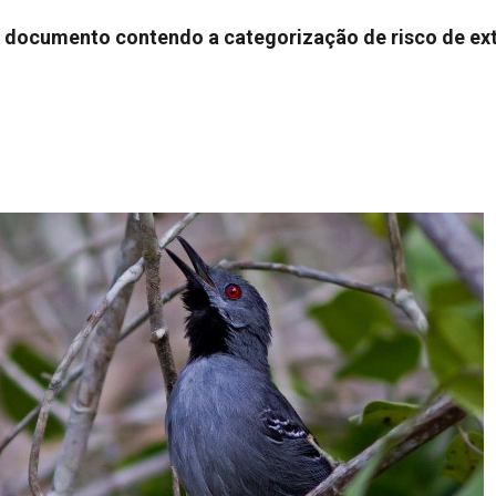
e documento contendo a categorização de risco de ex