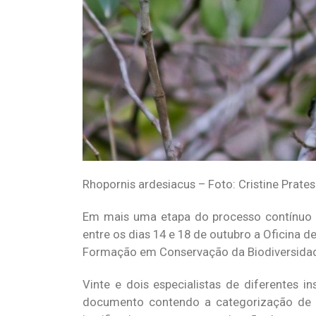
Rhopornis ardesiacus – Foto: Cristine Prates
Em mais uma etapa do processo contínuo de
entre os dias 14 e 18 de outubro a Oficina d
Formação em Conservação da Biodiversidade
Vinte e dois especialistas de diferentes i
documento contendo a categorização de r