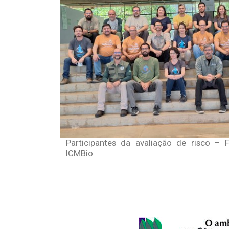
Participantes da avaliação de risco – 
ICMBio