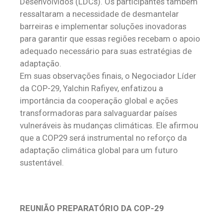
Desenvolvidos (LDCs). Os participantes também
ressaltaram a necessidade de desmantelar
barreiras e implementar soluções inovadoras
para garantir que essas regiões recebam o apoio
adequado necessário para suas estratégias de
adaptação.
Em suas observações finais, o Negociador Líder
da COP-29, Yalchin Rafiyev, enfatizou a
importância da cooperação global e ações
transformadoras para salvaguardar países
vulneráveis ​​às mudanças climáticas. Ele afirmou
que a COP29 será instrumental no reforço da
adaptação climática global para um futuro
sustentável.
REUNIÃO PREPARATÓRIO DA COP-29