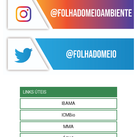
LINKS ÚTEIS
IBAMA
ICMBio
MMA