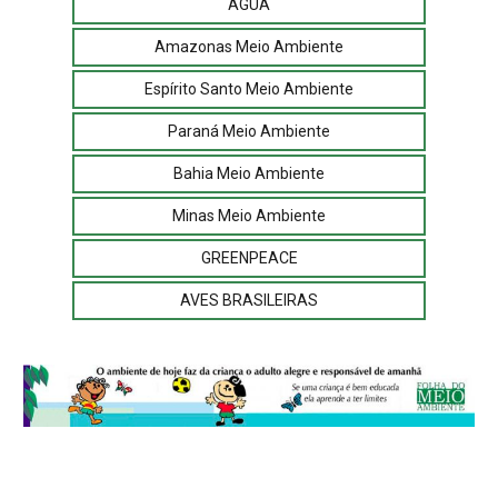
ÁGUA
Amazonas Meio Ambiente
Espírito Santo Meio Ambiente
Paraná Meio Ambiente
Bahia Meio Ambiente
Minas Meio Ambiente
GREENPEACE
AVES BRASILEIRAS