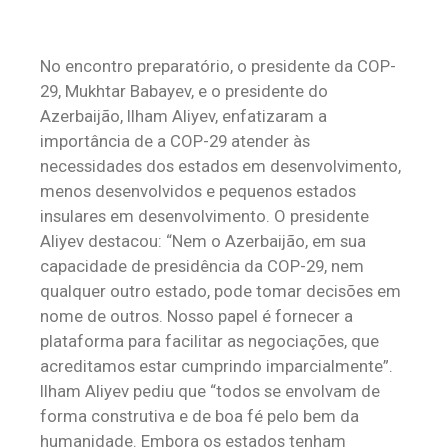
No encontro preparatório, o presidente da COP-
29, Mukhtar Babayev, e o presidente do
Azerbaijão, Ilham Aliyev, enfatizaram a
importância de a COP-29 atender às
necessidades dos estados em desenvolvimento,
menos desenvolvidos e pequenos estados
insulares em desenvolvimento. O presidente
Aliyev destacou: “Nem o Azerbaijão, em sua
capacidade de presidência da COP-29, nem
qualquer outro estado, pode tomar decisões em
nome de outros. Nosso papel é fornecer a
plataforma para facilitar as negociações, que
acreditamos estar cumprindo imparcialmente”.
Ilham Aliyev pediu que “todos se envolvam de
forma construtiva e de boa fé pelo bem da
humanidade. Embora os estados tenham