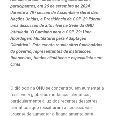
participantes, em 26 de setembro de 2024,
durante a 79ª sessão da Assembleia Geral das
Nações Unidas, a Presidência da COP-29 liderou
uma discussão de alto nível na Sede da ONU
intitulada “O Caminho para a COP-29: Uma
Abordagem Multilateral para Adaptação
Climática”. Este evento reuniu altos funcionários
do governo, representantes de instituições
financeiras, fundos climáticos e especialistas em
clima.
O diálogo na ONU se concentrou em aumentar a
resiliência global às mudanças climáticas,
particularmente à luz dos recentes desastres
climáticos que ressaltaram a necessidade
urgente de aumentar o financiamento para