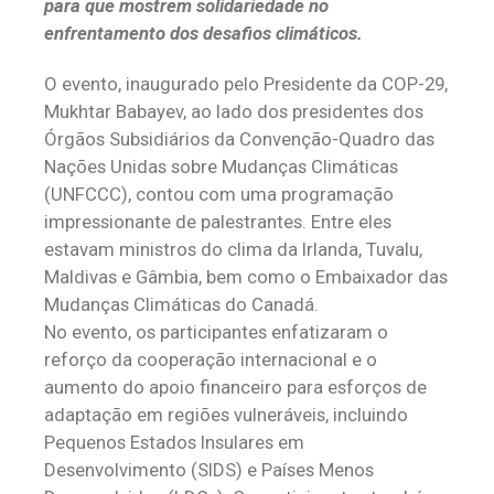
para que mostrem solidariedade no
enfrentamento dos desafios climáticos.
O evento, inaugurado pelo Presidente da COP-29,
Mukhtar Babayev, ao lado dos presidentes dos
Órgãos Subsidiários da Convenção-Quadro das
Nações Unidas sobre Mudanças Climáticas
(UNFCCC), contou com uma programação
impressionante de palestrantes. Entre eles
estavam ministros do clima da Irlanda, Tuvalu,
Maldivas e Gâmbia, bem como o Embaixador das
Mudanças Climáticas do Canadá.
No evento, os participantes enfatizaram o
reforço da cooperação internacional e o
aumento do apoio financeiro para esforços de
adaptação em regiões vulneráveis, incluindo
Pequenos Estados Insulares em
Desenvolvimento (SIDS) e Países Menos