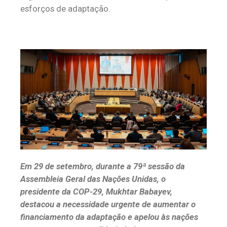
esforços de adaptação.
Em 29 de setembro, durante a 79ª sessão da
Assembleia Geral das Nações Unidas, o
presidente da COP-29, Mukhtar Babayev,
destacou a necessidade urgente de aumentar o
financiamento da adaptação e apelou às nações