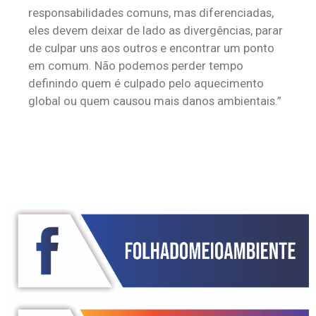
responsabilidades comuns, mas diferenciadas,
eles devem deixar de lado as divergências, parar
de culpar uns aos outros e encontrar um ponto
em comum. Não podemos perder tempo
definindo quem é culpado pelo aquecimento
global ou quem causou mais danos ambientais.”