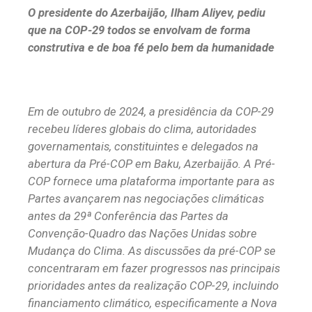
O presidente do Azerbaijão, Ilham Aliyev, pediu
que na COP-29 todos se envolvam de forma
construtiva e de boa fé pelo bem da humanidade
Em de outubro de 2024, a presidência da COP-29
recebeu líderes globais do clima, autoridades
governamentais, constituintes e delegados na
abertura da Pré-COP em Baku, Azerbaijão. A Pré-
COP fornece uma plataforma importante para as
Partes avançarem nas negociações climáticas
antes da 29ª Conferência das Partes da
Convenção-Quadro das Nações Unidas sobre
Mudança do Clima. As discussões da pré-COP se
concentraram em fazer progressos nas principais
prioridades antes da realização COP-29, incluindo
financiamento climático, especificamente a Nova