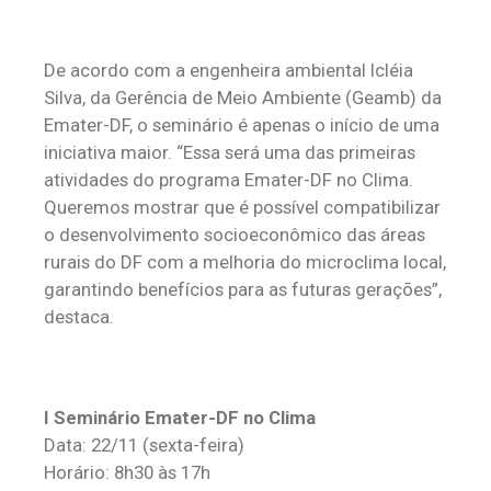
De acordo com a engenheira ambiental Icléia
Silva, da Gerência de Meio Ambiente (Geamb) da
Emater-DF, o seminário é apenas o início de uma
iniciativa maior. “Essa será uma das primeiras
atividades do programa Emater-DF no Clima.
Queremos mostrar que é possível compatibilizar
o desenvolvimento socioeconômico das áreas
rurais do DF com a melhoria do microclima local,
garantindo benefícios para as futuras gerações”,
destaca.
I Seminário Emater-DF no Clima
Data: 22/11 (sexta-feira)
Horário: 8h30 às 17h