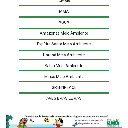
ICMBio
MMA
ÁGUA
Amazonas Meio Ambiente
Espírito Santo Meio Ambiente
Paraná Meio Ambiente
Bahia Meio Ambiente
Minas Meio Ambiente
GREENPEACE
AVES BRASILEIRAS