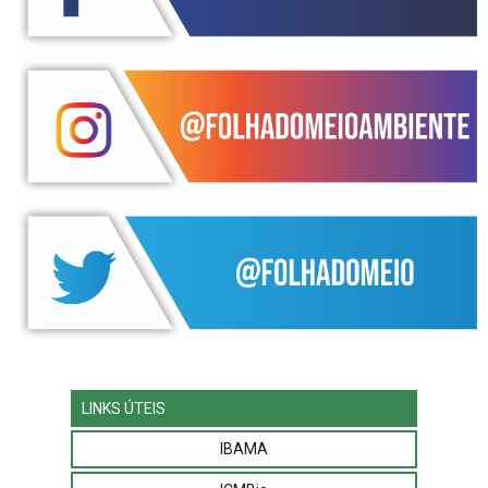
LINKS ÚTEIS
IBAMA