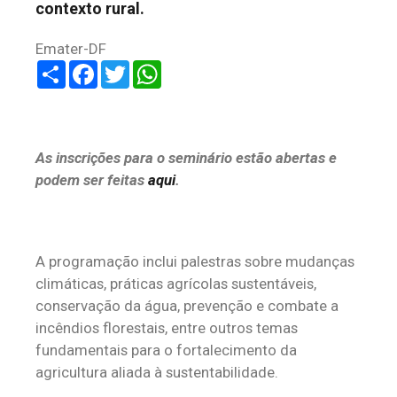
contexto rural.
Emater-DF
Share
Facebook
Twitter
WhatsApp
As inscrições para o seminário estão abertas e
podem ser feitas
aqui
.
A programação inclui palestras sobre mudanças
climáticas, práticas agrícolas sustentáveis,
conservação da água, prevenção e combate a
incêndios florestais, entre outros temas
fundamentais para o fortalecimento da
agricultura aliada à sustentabilidade.