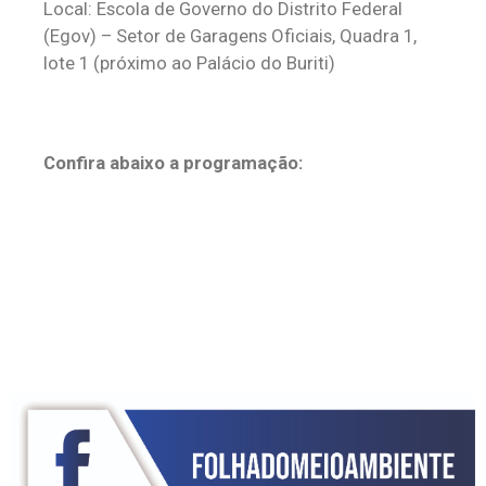
Local: Escola de Governo do Distrito Federal
(Egov) – Setor de Garagens Oficiais, Quadra 1,
lote 1 (próximo ao Palácio do Buriti)
Confira abaixo a programação: