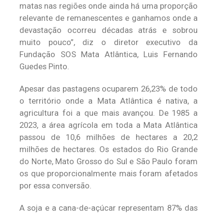
matas nas regiões onde ainda há uma proporção
relevante de remanescentes e ganhamos onde a
devastação ocorreu décadas atrás e sobrou
muito pouco”, diz o diretor executivo da
Fundação SOS Mata Atlântica, Luis Fernando
Guedes Pinto.
Apesar das pastagens ocuparem 26,23% de todo
o território onde a Mata Atlântica é nativa, a
agricultura foi a que mais avançou. De 1985 a
2023, a área agrícola em toda a Mata Atlântica
passou de 10,6 milhões de hectares a 20,2
milhões de hectares. Os estados do Rio Grande
do Norte, Mato Grosso do Sul e São Paulo foram
os que proporcionalmente mais foram afetados
por essa conversão.
A soja e a cana-de-açúcar representam 87% das