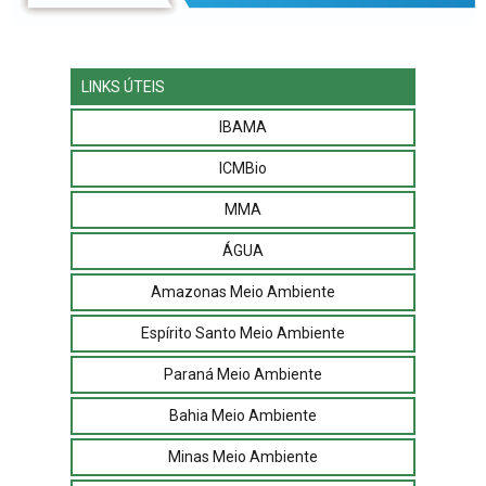
LINKS ÚTEIS
IBAMA
ICMBio
MMA
ÁGUA
Amazonas Meio Ambiente
Espírito Santo Meio Ambiente
Paraná Meio Ambiente
Bahia Meio Ambiente
Minas Meio Ambiente