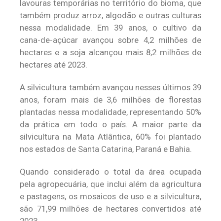
lavouras temporárias no território do bioma, que
também produz arroz, algodão e outras culturas
nessa modalidade. Em 39 anos, o cultivo da
cana-de-açúcar avançou sobre 4,2 milhões de
hectares e a soja alcançou mais 8,2 milhões de
hectares até 2023.
A silvicultura também avançou nesses últimos 39
anos, foram mais de 3,6 milhões de florestas
plantadas nessa modalidade, representando 50%
da prática em todo o país. A maior parte da
silvicultura na Mata Atlântica, 60% foi plantado
nos estados de Santa Catarina, Paraná e Bahia.
Quando considerado o total da área ocupada
pela agropecuária, que inclui além da agricultura
e pastagens, os mosaicos de uso e a silvicultura,
são 71,99 milhões de hectares convertidos até