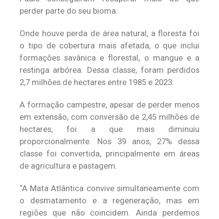
perder parte do seu bioma.
Onde houve perda de área natural, a floresta foi
o tipo de cobertura mais afetada, o que inclui
formações savânica e florestal, o mangue e a
restinga arbórea. Dessa classe, foram perdidos
2,7 milhões de hectares entre 1985 e 2023.
A formação campestre, apesar de perder menos
em extensão, com conversão de 2,45 milhões de
hectares, foi a que mais diminuiu
proporcionalmente. Nos 39 anos, 27% dessa
classe foi convertida, principalmente em áreas
de agricultura e pastagem.
“A Mata Atlântica convive simultaneamente com
o desmatamento e a regeneração, mas em
regiões que não coincidem. Ainda perdemos