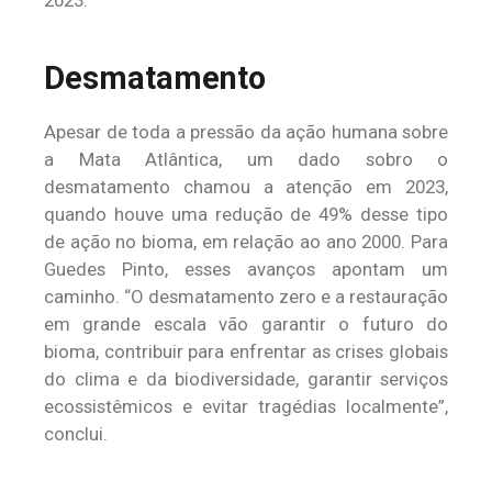
2023.
Desmatamento
Apesar de toda a pressão da ação humana sobre
a Mata Atlântica, um dado sobro o
desmatamento chamou a atenção em 2023,
quando houve uma redução de 49% desse tipo
de ação no bioma, em relação ao ano 2000. Para
Guedes Pinto, esses avanços apontam um
caminho. “O desmatamento zero e a restauração
em grande escala vão garantir o futuro do
bioma, contribuir para enfrentar as crises globais
do clima e da biodiversidade, garantir serviços
ecossistêmicos e evitar tragédias localmente”,
conclui.