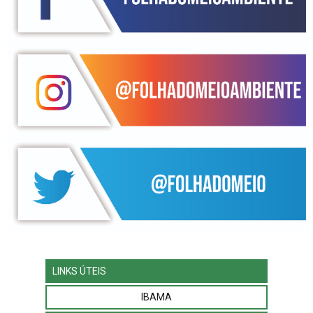
LINKS ÚTEIS
IBAMA