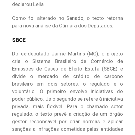
declarou Leila.
Como foi alterado no Senado, o texto retorna
para nova análise da Câmara dos Deputados.
SBCE
Do ex-deputado Jaime Martins (MG), o projeto
cria o Sistema Brasileiro de Comércio de
Emissões de Gases de Efeito Estufa (SBCE) e
divide o mercado de crédito de carbono
brasileiro em dois setores: o regulado e o
voluntário. O primeiro envolve iniciativas do
poder público. Já o segundo se refere à iniciativa
privada, mais flexível. Para o chamado setor
regulado, o texto prevê a criação de um órgão
gestor responsável por criar normas e aplicar
sanções a infrações cometidas pelas entidades