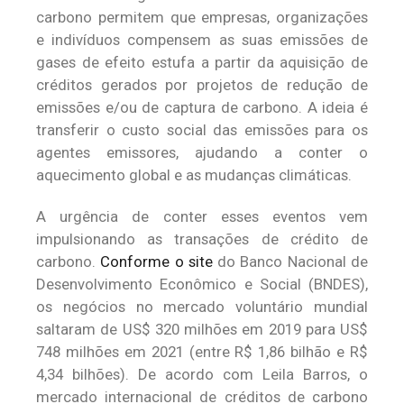
carbono permitem que empresas, organizações
e indivíduos compensem as suas emissões de
gases de efeito estufa a partir da aquisição de
créditos gerados por projetos de redução de
emissões e/ou de captura de carbono. A ideia é
transferir o custo social das emissões para os
agentes emissores, ajudando a conter o
aquecimento global e as mudanças climáticas.
A urgência de conter esses eventos vem
impulsionando as transações de crédito de
carbono.
Conforme o site
do Banco Nacional de
Desenvolvimento Econômico e Social (BNDES),
os negócios no mercado voluntário mundial
saltaram de US$ 320 milhões em 2019 para US$
748 milhões em 2021 (entre R$ 1,86 bilhão e R$
4,34 bilhões). De acordo com Leila Barros, o
mercado internacional de créditos de carbono