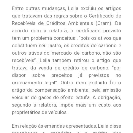
Entre outras mudanças, Leila excluiu os artigos
que tratavam das regras sobre o Certificado de
Recebíveis de Créditos Ambientais (Cram). De
acordo com a relatora, o certificado previsto
tem um problema conceitual, “pois os ativos que
constituem seu lastro, os créditos de carbono e
outros ativos do mercado de carbono, não são
recebíveis”. Leila também retirou o artigo que
tratava da venda de crédito de carbono, “por
dispor sobre preceitos já previstos no
ordenamento legal”. Outro item excluído foi o
artigo da compensação ambiental pela emissão
veicular de gases de efeito estufa. A obrigação,
segundo a relatora, impõe mais um custo aos
proprietários de veículos.
Em relação às emendas apresentadas, Leila disse