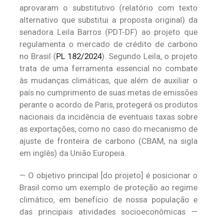
aprovaram o substitutivo (relatório com texto
alternativo que substitui a proposta original) da
senadora Leila Barros (PDT-DF) ao projeto que
regulamenta o mercado de crédito de carbono
no Brasil (
PL 182/2024
). Segundo Leila, o projeto
trata de uma ferramenta essencial no combate
às mudanças climáticas, que além de auxiliar o
país no cumprimento de suas metas de emissões
perante o acordo de Paris, protegerá os produtos
nacionais da incidência de eventuais taxas sobre
as exportações, como no caso do mecanismo de
ajuste de fronteira de carbono (CBAM, na sigla
em inglês) da União Europeia.
— O objetivo principal [do projeto] é posicionar o
Brasil como um exemplo de proteção ao regime
climático, em benefício de nossa população e
das principais atividades socioeconômicas —