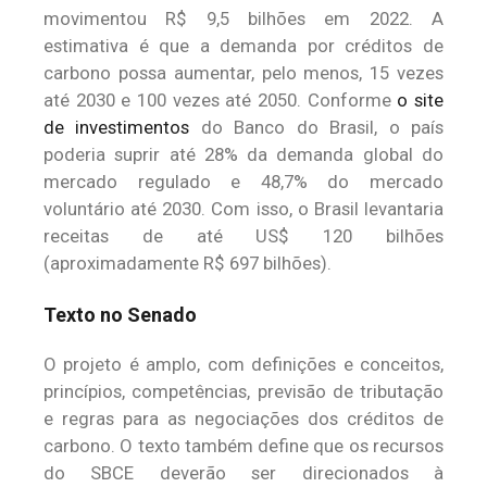
movimentou R$ 9,5 bilhões em 2022. A
estimativa é que a demanda por créditos de
carbono possa aumentar, pelo menos, 15 vezes
até 2030 e 100 vezes até 2050. Conforme
o site
de investimentos
do Banco do Brasil, o país
poderia suprir até 28% da demanda global do
mercado regulado e 48,7% do mercado
voluntário até 2030. Com isso, o Brasil levantaria
receitas de até US$ 120 bilhões
(aproximadamente R$ 697 bilhões).
Texto no Senado
O projeto é amplo, com definições e conceitos,
princípios, competências, previsão de tributação
e regras para as negociações dos créditos de
carbono. O texto também define que os recursos
do SBCE deverão ser direcionados à