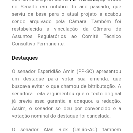
no Senado em outubro do ano passado, que
serviu de base para o atual projeto e acabou
sendo arquivado pela Câmara. Também foi
restabelecida a vinculação da Câmara de
Assuntos Regulatórios ao Comitê Técnico
Consultivo Permanente.
Destaques
O senador Esperidião Amin (PP-SC) apresentou
um destaque para votar sua emenda, que
buscava evitar o que chamou de bitributação. A
senadora Leila argumentou que o texto original
já previa essa garantia e adequou a redação.
Assim, o senador se deu por convencido e a
votação nominal do destaque foi cancelada.
O senador Alan Rick (União-AC) também