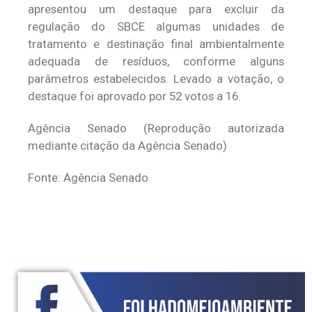
apresentou um destaque para excluir da
regulação do SBCE algumas unidades de
tratamento e destinação final ambientalmente
adequada de resíduos, conforme alguns
parâmetros estabelecidos. Levado a votação, o
destaque foi aprovado por 52 votos a 16.
Agência Senado (Reprodução autorizada
mediante citação da Agência Senado)
Fonte: Agência Senado