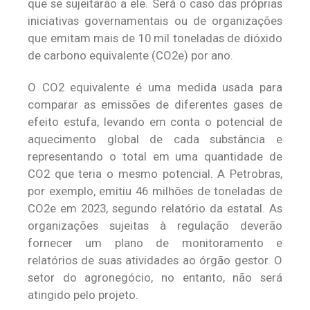
que se sujeitarão a ele. Será o caso das próprias
iniciativas governamentais ou de organizações
que emitam mais de 10 mil toneladas de dióxido
de carbono equivalente (CO2e) por ano.
O CO2 equivalente é uma medida usada para
comparar as emissões de diferentes gases de
efeito estufa, levando em conta o potencial de
aquecimento global de cada substância e
representando o total em uma quantidade de
CO2 que teria o mesmo potencial. A Petrobras,
por exemplo, emitiu 46 milhões de toneladas de
CO2e em 2023, segundo relatório da estatal. As
organizações sujeitas à regulação deverão
fornecer um plano de monitoramento e
relatórios de suas atividades ao órgão gestor. O
setor do agronegócio, no entanto, não será
atingido pelo projeto.