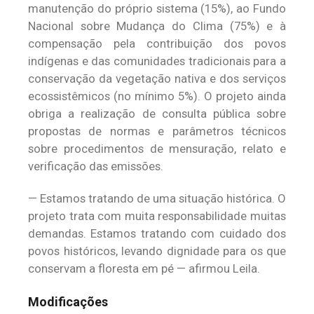
manutenção do próprio sistema (15%), ao Fundo
Nacional sobre Mudança do Clima (75%) e à
compensação pela contribuição dos povos
indígenas e das comunidades tradicionais para a
conservação da vegetação nativa e dos serviços
ecossistêmicos (no mínimo 5%). O projeto ainda
obriga a realização de consulta pública sobre
propostas de normas e parâmetros técnicos
sobre procedimentos de mensuração, relato e
verificação das emissões.
— Estamos tratando de uma situação histórica. O
projeto trata com muita responsabilidade muitas
demandas. Estamos tratando com cuidado dos
povos históricos, levando dignidade para os que
conservam a floresta em pé — afirmou Leila.
Modificações