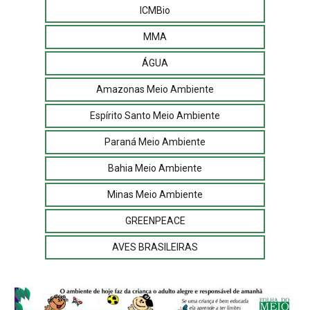
ICMBio
MMA
ÁGUA
Amazonas Meio Ambiente
Espírito Santo Meio Ambiente
Paraná Meio Ambiente
Bahia Meio Ambiente
Minas Meio Ambiente
GREENPEACE
AVES BRASILEIRAS