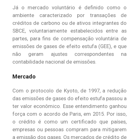
Já o mercado voluntário é definido como o
ambiente caracterizado por transações de
créditos de carbono ou de ativos integrantes do
SBCE, voluntariamente estabelecidos entre as
partes, para fins de compensação voluntária de
emissões de gases de efeito estufa (GEE), e que
não geram ajustes correspondentes na
contabilidade nacional de emissões.
Mercado
Com o protocolo de Kyoto, de 1997, a redução
das emissões de gases do efeito estufa passou a
ter valor econômico. Esse entendimento ganhou
força com o acordo de Paris, em 2015. Por isso,
o crédito é como um certificado que países,
empresas ou pessoas compram para mitigarem
a emissão dos gases. Os mercados de crédito de