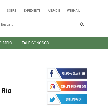
SOBRE
EXPEDIENTE
ANUNCIE
WEBMAIL
usca
O MEIO
FALE CONOSCO
 Rio