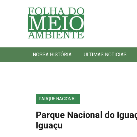
Folha do Meio Ambiente
NOSSA HISTÓRIA
ÚLTIMAS NOTÍCIAS
PARQUE NACIONAL
Parque Nacional do Iguaç
Iguaçu