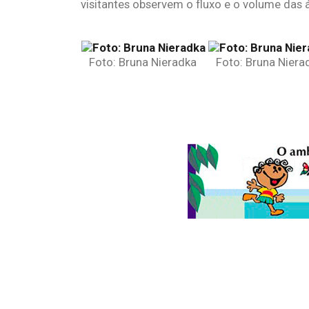
visitantes observem o fluxo e o volume das
Foto: Bruna Nieradka
Foto: Bruna Niera