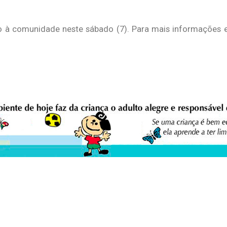
o à comunidade neste sábado (7). Para mais informações e 