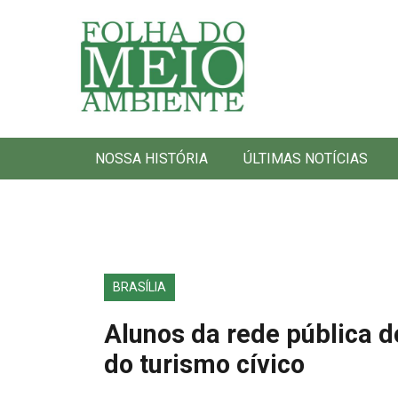
Folha do Meio Ambiente
NOSSA HISTÓRIA
ÚLTIMAS NOTÍCIAS
BRASÍLIA
Alunos da rede pública d
do turismo cívico