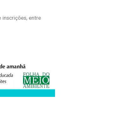
inscrições, entre