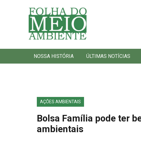
Folha do Meio Ambiente
NOSSA HISTÓRIA
ÚLTIMAS NOTÍCIAS
AÇÕES AMBIENTAIS
Bolsa Família pode ter b
ambientais