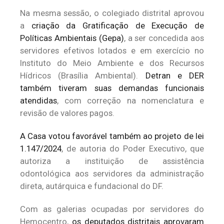
Na mesma sessão, o colegiado distrital aprovou
a
criação da Gratificação de Execução de
Políticas Ambientais (Gepa)
, a ser concedida aos
servidores efetivos lotados e em exercício no
Instituto do Meio Ambiente e dos Recursos
Hídricos (Brasília Ambiental).
Detran e DER
também tiveram suas demandas funcionais
atendidas
, com correção na nomenclatura e
revisão de valores pagos.
A Casa votou favorável também ao projeto de lei
1.147/2024
, de autoria do Poder Executivo, que
autoriza a instituição de assistência
odontológica aos servidores da administração
direta, autárquica e fundacional do DF.
Com as galerias ocupadas por servidores do
Hemocentro,
os deputados distritais aprovaram