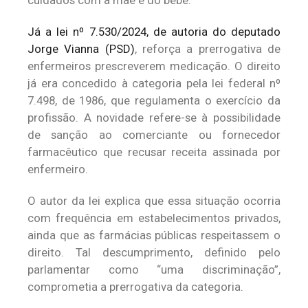
Já a lei nº 7.530/2024, de autoria do deputado
Jorge Vianna (PSD)
, reforça a prerrogativa de
enfermeiros prescreverem medicação. O direito
já era concedido à categoria pela lei federal nº
7.498, de 1986, que regulamenta o exercício da
profissão. A novidade refere-se à possibilidade
de sanção ao comerciante ou fornecedor
farmacêutico que recusar receita assinada por
enfermeiro.
O autor da lei explica que essa situação ocorria
com frequência em estabelecimentos privados,
ainda que as farmácias públicas respeitassem o
direito. Tal descumprimento, definido pelo
parlamentar como “uma discriminação”,
comprometia a prerrogativa da categoria.