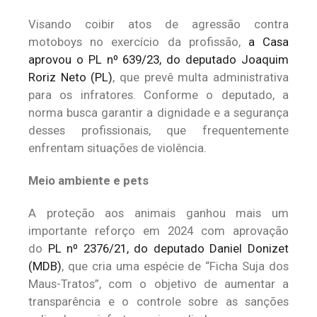
Visando coibir atos de agressão contra
motoboys no exercício da profissão,
a Casa
aprovou o PL nº 639/23, do deputado Joaquim
Roriz Neto (PL)
, que prevê multa administrativa
para os infratores. Conforme o deputado, a
norma busca garantir a dignidade e a segurança
desses profissionais, que frequentemente
enfrentam situações de violência.
Meio ambiente e pets
A proteção aos animais ganhou mais um
importante reforço em 2024 com aprovação
do
PL nº 2376/21, do deputado Daniel Donizet
(MDB)
, que cria uma espécie de “Ficha Suja dos
Maus-Tratos”, com o objetivo de aumentar a
transparência e o controle sobre as sanções