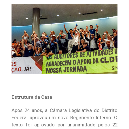
Estrutura da Casa
Após 24 anos, a Câmara Legislativa do Distrito
Federal aprovou um novo Regimento Interno. O
texto foi aprovado por unanimidade pelos 22