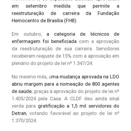
em setembro medida que permite a
reestruturação de carreira da Fundação
Hemocentro de Brasília (FHB)
.
Em outubro,
a categoria de técnicos de
enfermagem foi beneficiada
com a aprovação
da reestruturação de sua carreira. Servidores
receberam reajuste de 15% com a aprovação em
plenário do projeto de lei nº 1.347/24.
No mesmo mês, u
ma mudança aprovada na LDO
abriu margem para a nomeação de 800 agentes
de saúde
, graças à aprovação do projeto de lei nº
1.405/2024 pela Casa. A CLDF deu ainda sinal
verde para
gratificação a 1,5 mil servidores do
Detran
, votando favorável ao projeto de lei nº
1.370/2024.