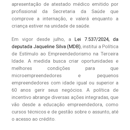
apresentação de atestado médico emitido por
profissional da Secretaria da Saúde que
comprove a internação, e valerá enquanto a
criança estiver na unidade de saúde.
Em vigor desde julho, a
Lei 7.537/2024, da
deputada Jaqueline Silva (MDB)
, institui a Política
de Estímulo ao Empreendedorismo na Terceira
Idade. A medida busca criar oportunidades e
melhores condições para que
microempreendedores e pequenos
empreendedores com idade igual ou superior a
60 anos gerir seus negócios. A política de
incentivo abrange diversas ações integradas, que
vão desde a educação empreendedora, como
cursos técnicos e de gestão sobre o assunto, até
o acesso ao crédito.