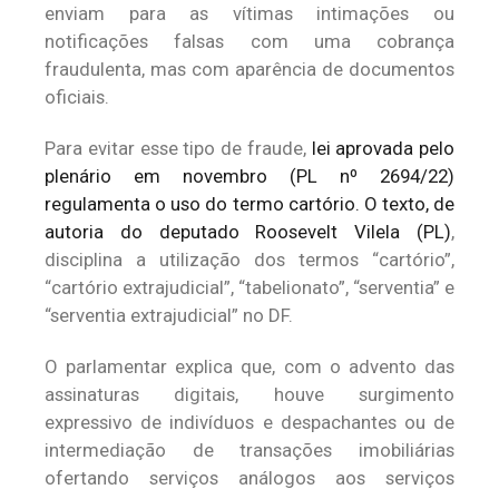
enviam para as vítimas intimações ou
notificações falsas com uma cobrança
fraudulenta, mas com aparência de documentos
oficiais.
Para evitar esse tipo de fraude,
lei aprovada pelo
plenário em novembro (PL nº 2694/22)
regulamenta o uso do termo cartório. O texto, de
autoria do deputado Roosevelt Vilela (PL)
,
disciplina a utilização dos termos “cartório”,
“cartório extrajudicial”, “tabelionato”, “serventia” e
“serventia extrajudicial” no DF.
O parlamentar explica que, com o advento das
assinaturas digitais, houve surgimento
expressivo de indivíduos e despachantes ou de
intermediação de transações imobiliárias
ofertando serviços análogos aos serviços