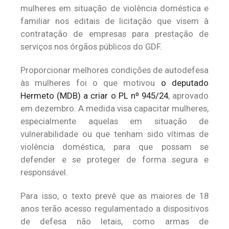
mulheres em situação de violência doméstica e
familiar nos editais de licitação que visem à
contratação de empresas para prestação de
serviços nos órgãos públicos do GDF.
Proporcionar melhores condições de autodefesa
às mulheres foi o que motivou
o deputado
Hermeto (MDB) a criar o PL nº 945/24
, aprovado
em dezembro. A medida visa capacitar mulheres,
especialmente aquelas em situação de
vulnerabilidade ou que tenham sido vítimas de
violência doméstica, para que possam se
defender e se proteger de forma segura e
responsável.
Para isso, o texto prevê que as maiores de 18
anos terão acesso regulamentado a dispositivos
de defesa não letais, como armas de