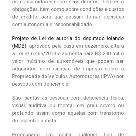
os consumidores sobre seus direitos, deveres e
obrigações, bem como sobre condições e custos
de crédito, para que possam tomar decisões
com autonomia e responsabilidade.
Projeto de Lei de autoria do deputado Iolando
(MDB)
, aprovado pela casa em dezembro, altera
a Lei nº 6.466/2019 e aumenta para R$ 200 mil o
valor máximo de automóveis que podem ser
adquiridos com isenção de Imposto sobre a
Propriedade de Veículos Automotores (IPVA) por
pessoas com deficiência.
São isentas as pessoas com deficiência física,
visual, auditiva ou mental em grau severo ou
profundo, assim como aquelas com transtorno
do espectro autista.
Preocupado em coibir qualquer tipo de