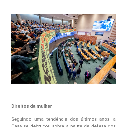
Direitos da mulher
Seguindo uma tendência dos últimos anos, a
Casa se debruçou sobre a pauta da defesa dos