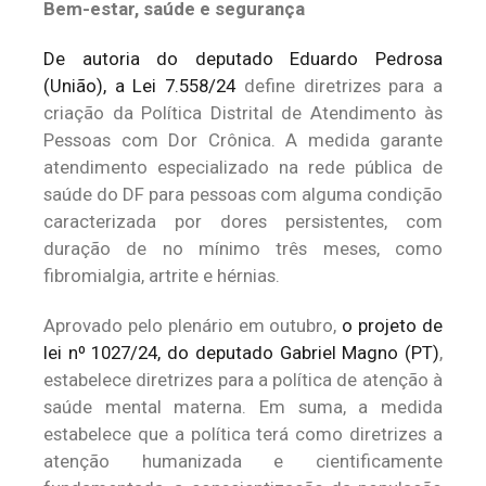
Bem-estar, saúde e segurança
De autoria do deputado Eduardo Pedrosa
(União), a Lei 7.558/24
define diretrizes para a
criação da Política Distrital de Atendimento às
Pessoas com Dor Crônica. A medida garante
atendimento especializado na rede pública de
saúde do DF para pessoas com alguma condição
caracterizada por dores persistentes, com
duração de no mínimo três meses, como
fibromialgia, artrite e hérnias.
Aprovado pelo plenário em outubro,
o projeto de
lei nº 1027/24, do deputado Gabriel Magno (PT)
,
estabelece diretrizes para a política de atenção à
saúde mental materna. Em suma, a medida
estabelece que a política terá como diretrizes a
atenção humanizada e cientificamente