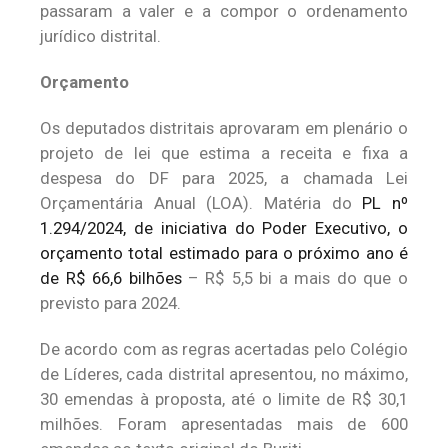
passaram a valer e a compor o ordenamento
jurídico distrital.
Orçamento
Os deputados distritais aprovaram em plenário o
projeto de lei que estima a receita e fixa a
despesa do DF para 2025, a chamada Lei
Orçamentária Anual (LOA). Matéria do
PL nº
1.294/2024, de iniciativa do Poder Executivo, o
orçamento total estimado para o próximo ano é
de R$ 66,6 bilhões
– R$ 5,5 bi a mais do que o
previsto para 2024.
De acordo com as regras acertadas pelo Colégio
de Líderes, cada distrital apresentou, no máximo,
30 emendas à proposta, até o limite de R$ 30,1
milhões. Foram apresentadas mais de 600