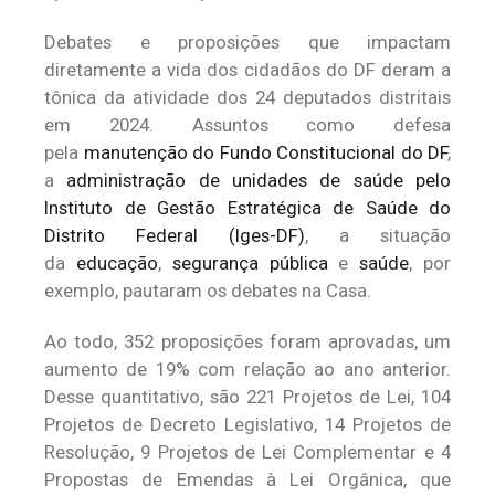
Debates e proposições que impactam
diretamente a vida dos cidadãos do DF deram a
tônica da atividade dos 24 deputados distritais
em 2024. Assuntos como defesa
pela
manutenção do Fundo Constitucional do DF
,
a
administração de unidades de saúde pelo
Instituto de Gestão Estratégica de Saúde do
Distrito Federal (Iges-DF)
, a situação
da
educação
,
segurança pública
e
saúde
, por
exemplo, pautaram os debates na Casa.
Ao todo, 352 proposições foram aprovadas, um
aumento de 19% com relação ao ano anterior.
Desse quantitativo, são 221 Projetos de Lei, 104
Projetos de Decreto Legislativo, 14 Projetos de
Resolução, 9 Projetos de Lei Complementar e 4
Propostas de Emendas à Lei Orgânica, que