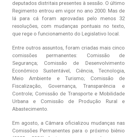
deputados distritais presentes à sessão. O último
Regimento entrou em vigor no ano 2000. Mas de
lá para cá foram aprovadas pelo menos 32
resoluções, com mudanças pontuais no texto,
que rege o funcionamento do Legislativo local.
Entre outros assuntos, foram criadas mais cinco
comissões permanentes: Comissão de
Segurança; Comissão de Desenvolvimento
Econômico Sustentável, Ciência, Tecnologia,
Meio Ambiente e Turismo; Comissão de
Fiscalização, Governança, Transparência e
Controle; Comissão de Transporte e Mobilidade
Urbana e Comissão de Produção Rural e
Abastecimento.
Em agosto, a Câmara oficializou mudanças nas
Comissões Permanentes para o próximo biênio