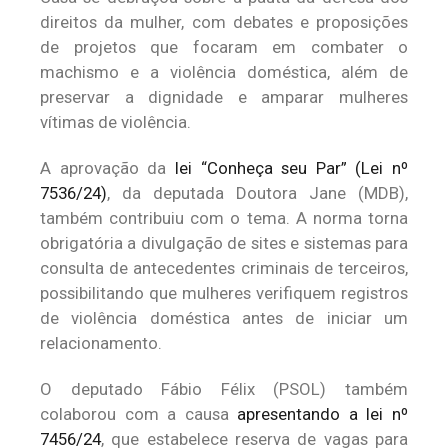
direitos da mulher, com debates e proposições
de projetos que focaram em combater o
machismo e a violência doméstica, além de
preservar a dignidade e amparar mulheres
vítimas de violência.
A aprovação da
lei “Conheça seu Par” (Lei nº
7536/24)
, da deputada Doutora Jane (MDB),
também contribuiu com o tema. A norma torna
obrigatória a divulgação de sites e sistemas para
consulta de antecedentes criminais de terceiros,
possibilitando que mulheres verifiquem registros
de violência doméstica antes de iniciar um
relacionamento.
O deputado Fábio Félix (PSOL) também
colaborou com a causa
apresentando a lei nº
7456/24
, que estabelece reserva de vagas para