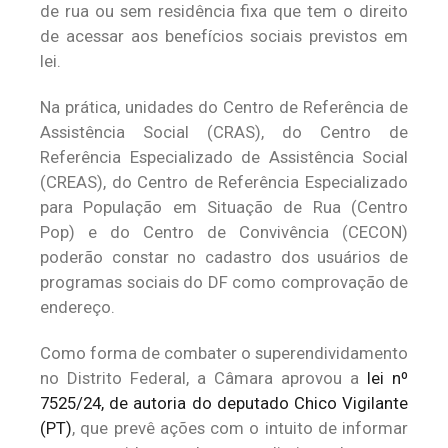
de rua ou sem residência fixa que tem o direito
de acessar aos benefícios sociais previstos em
lei.
Na prática, unidades do Centro de Referência de
Assistência Social (CRAS), do Centro de
Referência Especializado de Assistência Social
(CREAS), do Centro de Referência Especializado
para População em Situação de Rua (Centro
Pop) e do Centro de Convivência (CECON)
poderão constar no cadastro dos usuários de
programas sociais do DF como comprovação de
endereço.
Como forma de combater o superendividamento
no Distrito Federal, a Câmara aprovou a
lei nº
7525/24, de autoria do deputado Chico Vigilante
(PT)
, que prevê ações com o intuito de informar