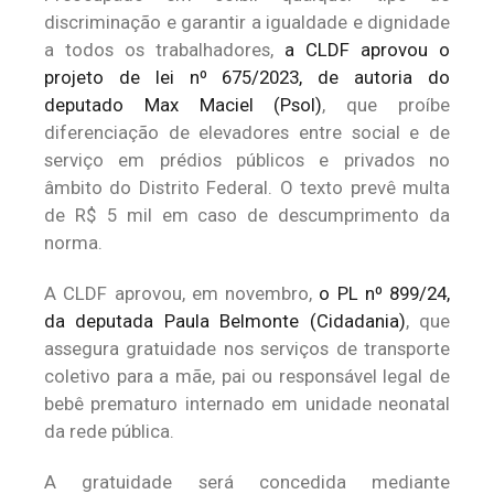
discriminação e garantir a igualdade e dignidade
a todos os trabalhadores,
a CLDF aprovou o
projeto de lei nº 675/2023, de autoria do
deputado Max Maciel (Psol)
, que proíbe
diferenciação de elevadores entre social e de
serviço em prédios públicos e privados no
âmbito do Distrito Federal. O texto prevê multa
de R$ 5 mil em caso de descumprimento da
norma.
A CLDF aprovou, em novembro,
o PL nº 899/24,
da deputada Paula Belmonte (Cidadania)
, que
assegura gratuidade nos serviços de transporte
coletivo para a mãe, pai ou responsável legal de
bebê prematuro internado em unidade neonatal
da rede pública.
A gratuidade será concedida mediante