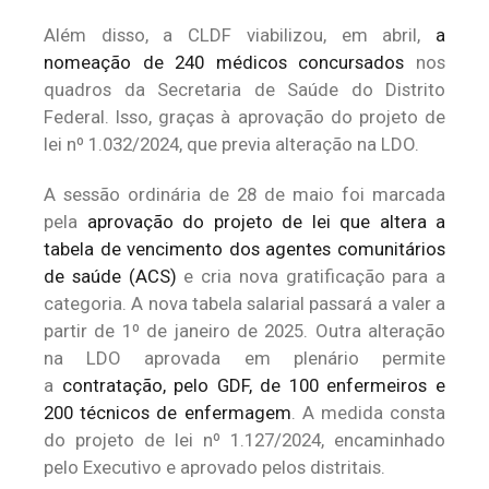
Além disso, a CLDF viabilizou, em abril,
a
nomeação de 240 médicos concursados
nos
quadros da Secretaria de Saúde do Distrito
Federal. Isso, graças à aprovação do projeto de
lei nº 1.032/2024, que previa alteração na LDO.
A sessão ordinária de 28 de maio foi marcada
pela
aprovação do projeto de lei que altera a
tabela de vencimento dos agentes comunitários
de saúde (ACS)
e cria nova gratificação para a
categoria. A nova tabela salarial passará a valer a
partir de 1º de janeiro de 2025. Outra alteração
na LDO aprovada em plenário permite
a
contratação, pelo GDF, de 100 enfermeiros e
200 técnicos de enfermagem
. A medida consta
do projeto de lei nº 1.127/2024, encaminhado
pelo Executivo e aprovado pelos distritais.