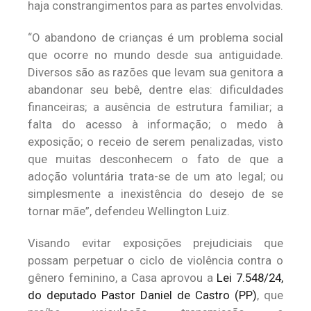
haja constrangimentos para as partes envolvidas.
“O abandono de crianças é um problema social
que ocorre no mundo desde sua antiguidade.
Diversos são as razões que levam sua genitora a
abandonar seu bebê, dentre elas: dificuldades
financeiras; a ausência de estrutura familiar; a
falta do acesso à informação; o medo à
exposição; o receio de serem penalizadas, visto
que muitas desconhecem o fato de que a
adoção voluntária trata-se de um ato legal; ou
simplesmente a inexistência do desejo de se
tornar mãe”, defendeu Wellington Luiz.
Visando evitar exposições prejudiciais que
possam perpetuar o ciclo de violência contra o
gênero feminino, a Casa aprovou a
Lei 7.548/24,
do deputado Pastor Daniel de Castro (PP)
, que