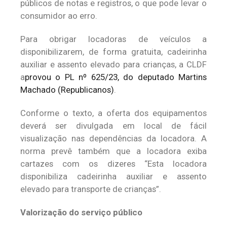
públicos de notas e registros, o que pode levar o
consumidor ao erro.
Para obrigar locadoras de veículos a
disponibilizarem, de forma gratuita, cadeirinha
auxiliar e assento elevado para crianças, a CLDF
a
provou o PL nº 625/23, do deputado Martins
Machado (Republicanos)
.
Conforme o texto, a oferta dos equipamentos
deverá ser divulgada em local de fácil
visualização nas dependências da locadora. A
norma prevê também que a locadora exiba
cartazes com os dizeres “Esta locadora
disponibiliza cadeirinha auxiliar e assento
elevado para transporte de crianças”.
Valorização do serviço público