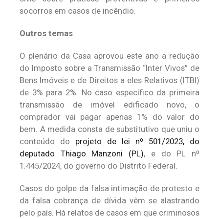
socorros em casos de incêndio.
Outros temas
O plenário da Casa aprovou este ano a redução
do Imposto sobre a Transmissão “Inter Vivos” de
Bens Imóveis e de Direitos a eles Relativos (ITBI)
de 3% para 2%. No caso específico da primeira
transmissão de imóvel edificado novo, o
comprador vai pagar apenas 1% do valor do
bem. A medida consta de substitutivo que uniu o
conteúdo do
projeto de lei nº 501/2023, do
deputado Thiago Manzoni (PL)
, e do PL nº
1.445/2024, do governo do Distrito Federal.
Casos do golpe da falsa intimação de protesto e
da falsa cobrança de dívida vêm se alastrando
pelo país. Há relatos de casos em que criminosos