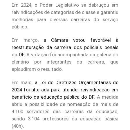
Em 2024, o Poder Legislativo se debruçou em
reivindicações de categorias de classe e garantiu
melhorias para diversas carreiras do serviço
público.
Em março,
a Câmara votou favorável à
reestruturação da carreira dos policiais penais
do DF
. A votação foi acompanhada da galeria do
plenário por integrantes da carreira, que
aplaudiram o resultado.
Em maio,
a Lei de Diretrizes Orçamentárias de
2024 foi alterada para atender reivindicação em
benefício da educação pública do DF
. A medida
abriu a possibilidade de nomeação de mais de
4.100 servidores das carreiras da educação,
sendo 3.104 professores da educação básica
(40h).