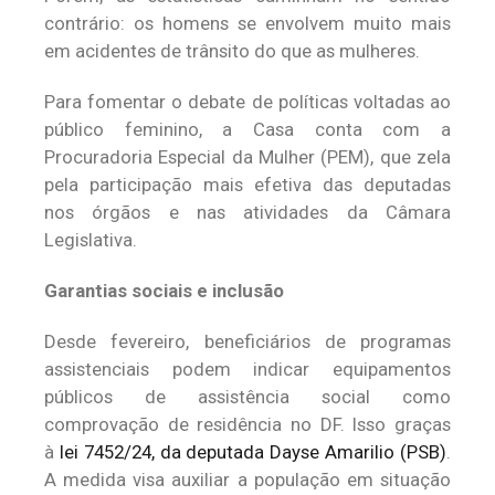
contrário: os homens se envolvem muito mais
em acidentes de trânsito do que as mulheres.
Para fomentar o debate de políticas voltadas ao
público feminino, a Casa conta com a
Procuradoria Especial da Mulher (PEM), que zela
pela participação mais efetiva das deputadas
nos órgãos e nas atividades da Câmara
Legislativa.
Garantias sociais e inclusão
Desde fevereiro, beneficiários de programas
assistenciais podem indicar equipamentos
públicos de assistência social como
comprovação de residência no DF. Isso graças
à
lei 7452/24, da deputada Dayse Amarilio (PSB)
.
A medida visa auxiliar a população em situação