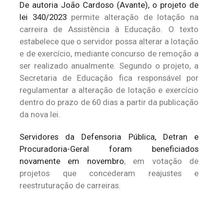
De autoria João Cardoso (Avante), o projeto de
lei 340/2023
permite alteração de lotação na
carreira de Assistência à Educação. O texto
estabelece que o servidor possa alterar a lotação
e de exercício, mediante concurso de remoção a
ser realizado anualmente. Segundo o projeto, a
Secretaria de Educação fica responsável por
regulamentar a alteração de lotação e exercício
dentro do prazo de 60 dias a partir da publicação
da nova lei.
Servidores da Defensoria Pública, Detran e
Procuradoria-Geral foram beneficiados
novamente em novembro
, em votação de
projetos que concederam reajustes e
reestruturação de carreiras.