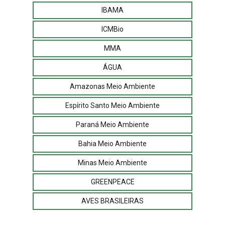
IBAMA
ICMBio
MMA
ÁGUA
Amazonas Meio Ambiente
Espírito Santo Meio Ambiente
Paraná Meio Ambiente
Bahia Meio Ambiente
Minas Meio Ambiente
GREENPEACE
AVES BRASILEIRAS