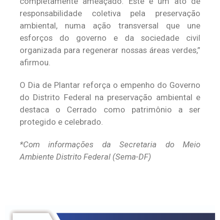
completamente ameaçado. Este é um ato de
responsabilidade coletiva pela preservação
ambiental, numa ação transversal que une
esforços do governo e da sociedade civil
organizada para regenerar nossas áreas verdes,”
afirmou.
O Dia de Plantar reforça o empenho do Governo
do Distrito Federal na preservação ambiental e
destaca o Cerrado como patrimônio a ser
protegido e celebrado.
*Com informações da Secretaria do Meio
Ambiente Distrito Federal (Sema-DF)