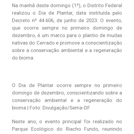
Na manhã deste domingo (1º), o Distrito Federal
realizou o Dia de Plantar, data instituída pelo
Decreto nº 44.606, de junho de 2023. O evento,
que ocorre sempre no primeiro domingo de
dezembro, é um marco para o plantio de mudas
nativas do Cerrado e promove a conscientização
sobre a conservação ambiental e a regeneração
do bioma.
O Dia de Plantar ocorre sempre no primeiro
domingo de dezembro, conscientizando sobre a
conservação ambiental e a regeneração do
bioma | Foto: Divulgação/Sema-DF
Neste ano, o evento principal foi realizado no
Parque Ecológico do Riacho Fundo, reunindo