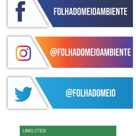
LINKS ÚTEIS