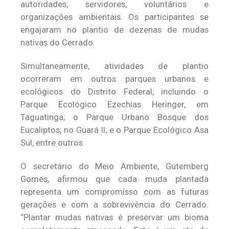
autoridades, servidores, voluntários e
organizações ambientais. Os participantes se
engajaram no plantio de dezenas de mudas
nativas do Cerrado.
Simultaneamente, atividades de plantio
ocorreram em outros parques urbanos e
ecológicos do Distrito Federal, incluindo o
Parque Ecológico Ezechias Heringer, em
Taguatinga; o Parque Urbano Bosque dos
Eucaliptos, no Guará II; e o Parque Ecológico Asa
Sul, entre outros.
O secretário do Meio Ambiente, Gutemberg
Gomes, afirmou que cada muda plantada
representa um compromisso com as futuras
gerações e com a sobrevivência do Cerrado.
“Plantar mudas nativas é preservar um bioma