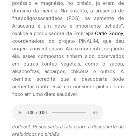
potássio e magnésio, no pinhão, já eram de
domínio da ciência. No entanto, a presença de
frutooligossacarídeos (FOS) na semente de
Araucária é um novo e importante achado”,
explica a pesquisadora da Embrapa
Catie Godoy
,
coordenadora do projeto PINALIM, que deu
origem à investigação. Até o momento, segundo
ela, esses compostos tinham sido observados
em outras fontes vegetais, como o yacon,
alcachofras, aspargos, chicória e outros. A
cientista acredita que a descoberta pode
aumentar o interesse em consumir pinhão com
foco em uma dieta saudável.
Podcast: Pesquisadora fala sobre a descoberta de
prebióticos no pinhão.