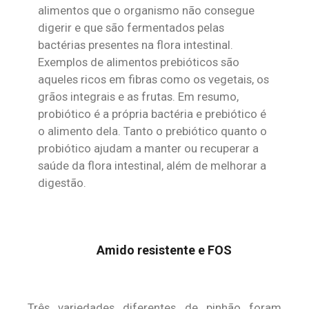
alimentos que o organismo não consegue
digerir e que são fermentados pelas
bactérias presentes na flora intestinal.
Exemplos de alimentos prebióticos são
aqueles ricos em fibras como os vegetais, os
grãos integrais e as frutas. Em resumo,
probiótico é a própria bactéria e prebiótico é
o alimento dela. Tanto o prebiótico quanto o
probiótico ajudam a manter ou recuperar a
saúde da flora intestinal, além de melhorar a
digestão.
Amido resistente e FOS
Três variedades diferentes de pinhão foram