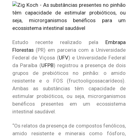
Estudo recente realizado pela
Embrapa
Florestas
(PR) em parceria com a Universidade
Federal de Viçosa (
UFV
) e Universidade Federal
da Paraíba (
UFPB
) registrou a presença de dois
grupos de prebióticos no pinhão: o amido
resistente e o FOS (fructooligossacarídeos).
Ambas as substâncias têm capacidade de
estimular probióticos, ou seja, microrganismos
benéficos presentes em um ecossistema
intestinal saudável.
“Os relatos da presença de compostos fenólicos,
amido resistente e minerais como fósforo,