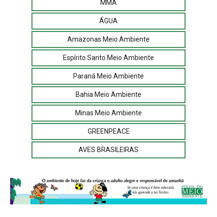
MMA
ÁGUA
Amazonas Meio Ambiente
Espírito Santo Meio Ambiente
Paraná Meio Ambiente
Bahia Meio Ambiente
Minas Meio Ambiente
GREENPEACE
AVES BRASILEIRAS