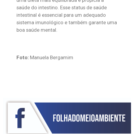
uma dieta mais equilibrada e propícia à
saúde do intestino. Esse status de saúde
intestinal é essencial para um adequado
sistema imunológico e também garante uma
boa saúde mental.
Foto:
Manuela Bergamim