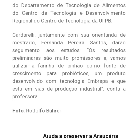
do Departamento de Tecnologia de Alimentos
do Centro de Tecnologia e Desenvolvimento
Regional do Centro de Tecnologia da UFPB.
Cardarelli, juntamente com sua orientanda de
mestrado, Fernanda Pereira Santos, darão
seguimento aos estudos. “Os resultados
preliminares são muito promissores e, vamos
utilizar a farinha de pinhão como fonte de
crescimento para probióticos, um produto
desenvolvido com tecnologia Embrapa e que
está em vias de produção industrial”, conta a
professora.
Foto
: Rodolfo Buhrer
Ajuda a preservar a Araucária