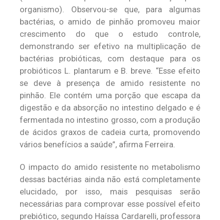
organismo). Observou-se que, para algumas
bactérias, o amido de pinhão promoveu maior
crescimento do que o estudo controle,
demonstrando ser efetivo na multiplicação de
bactérias probióticas, com destaque para os
probióticos L. plantarum e B. breve. “Esse efeito
se deve à presença de amido resistente no
pinhão. Ele contém uma porção que escapa da
digestão e da absorção no intestino delgado e é
fermentada no intestino grosso, com a produção
de ácidos graxos de cadeia curta, promovendo
vários benefícios a saúde”, afirma Ferreira.
O impacto do amido resistente no metabolismo
dessas bactérias ainda não está completamente
elucidado, por isso, mais pesquisas serão
necessárias para comprovar esse possível efeito
prebiótico, segundo Haíssa Cardarelli, professora