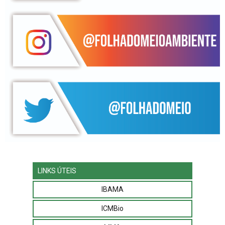
LINKS ÚTEIS
IBAMA
ICMBio