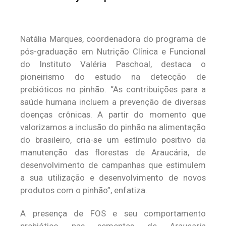
Natália Marques, coordenadora do programa de
pós-graduação em Nutrição Clínica e Funcional
do Instituto Valéria Paschoal, destaca o
pioneirismo do estudo na detecção de
prebióticos no pinhão. “As contribuições para a
saúde humana incluem a prevenção de diversas
doenças crônicas. A partir do momento que
valorizamos a inclusão do pinhão na alimentação
do brasileiro, cria-se um estímulo positivo da
manutenção das florestas de Araucária, de
desenvolvimento de campanhas que estimulem
a sua utilização e desenvolvimento de novos
produtos com o pinhão”, enfatiza.
A presença de FOS e seu comportamento