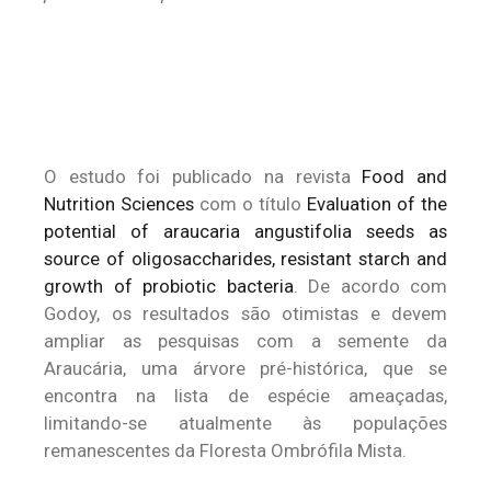
O estudo foi publicado na revista
Food and
Nutrition Sciences
com o título
Evaluation of the
potential of araucaria angustifolia seeds as
source of oligosaccharides, resistant starch and
growth of probiotic bacteria
. De acordo com
Godoy, os resultados são otimistas e devem
ampliar as pesquisas com a semente da
Araucária, uma árvore pré-histórica, que se
encontra na lista de espécie ameaçadas,
limitando-se atualmente às populações
remanescentes da Floresta Ombrófila Mista.