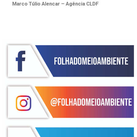
Marco Túlio Alencar – Agência CLDF