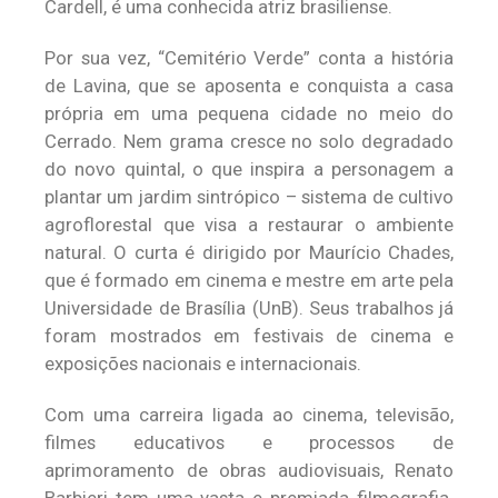
Cardell, é uma conhecida atriz brasiliense.
Por sua vez, “Cemitério Verde” conta a história
de Lavina, que se aposenta e conquista a casa
própria em uma pequena cidade no meio do
Cerrado. Nem grama cresce no solo degradado
do novo quintal, o que inspira a personagem a
plantar um jardim sintrópico – sistema de cultivo
agroflorestal que visa a restaurar o ambiente
natural. O curta é dirigido por Maurício Chades,
que é formado em cinema e mestre em arte pela
Universidade de Brasília (UnB). Seus trabalhos já
foram mostrados em festivais de cinema e
exposições nacionais e internacionais.
Com uma carreira ligada ao cinema, televisão,
filmes educativos e processos de
aprimoramento de obras audiovisuais, Renato