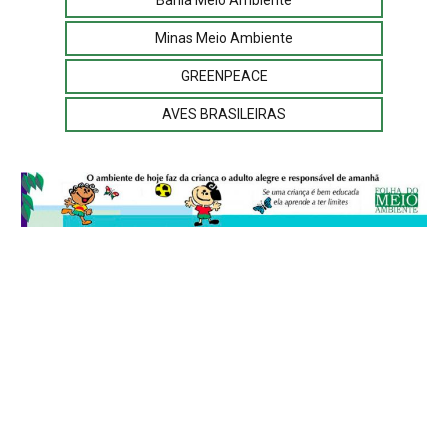
Bahia Meio Ambiente
Minas Meio Ambiente
GREENPEACE
AVES BRASILEIRAS