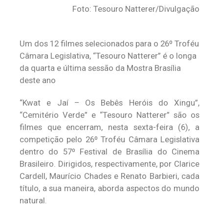
Foto: Tesouro Natterer/Divulgação
Um dos 12 filmes selecionados para o 26º Troféu
Câmara Legislativa, “Tesouro Natterer” é o longa
da quarta e última sessão da Mostra Brasília
deste ano
“Kwat e Jaí – Os Bebês Heróis do Xingu”,
“Cemitério Verde” e “Tesouro Natterer” são os
filmes que encerram, nesta sexta-feira (6), a
competição pelo 26º Troféu Câmara Legislativa
dentro do 57º Festival de Brasília do Cinema
Brasileiro. Dirigidos, respectivamente, por Clarice
Cardell, Maurício Chades e Renato Barbieri, cada
título, a sua maneira, aborda aspectos do mundo
natural.