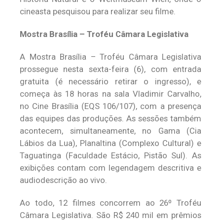
cineasta pesquisou para realizar seu filme.
Mostra Brasília – Troféu Câmara Legislativa
A Mostra Brasília – Troféu Câmara Legislativa
prossegue nesta sexta-feira (6), com entrada
gratuita (é necessário retirar o ingresso), e
começa às 18 horas na sala Vladimir Carvalho,
no Cine Brasília (EQS 106/107), com a presença
das equipes das produções. As sessões também
acontecem, simultaneamente, no Gama (Cia
Lábios da Lua), Planaltina (Complexo Cultural) e
Taguatinga (Faculdade Estácio, Pistão Sul). As
exibições contam com legendagem descritiva e
audiodescrição ao vivo.
Ao todo, 12 filmes concorrem ao 26º Troféu
Câmara Legislativa. São R$ 240 mil em prêmios