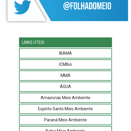
LINKS ÚTEIS
IBAMA
ICMBio
MMA
ÁGUA
Amazonas Meio Ambiente
Espírito Santo Meio Ambiente
Paraná Meio Ambiente