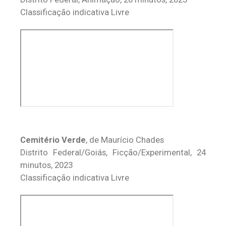
Classificação indicativa Livre
Cemitério Verde
, de Maurício Chades
Distrito Federal/Goiás, Ficção/Experimental, 24
minutos, 2023
Classificação indicativa Livre