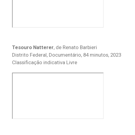
Tesouro Natterer
, de Renato Barbieri
Distrito Federal, Documentário, 84 minutos, 2023
Classificação indicativa Livre