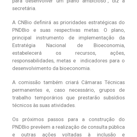
para desenvolver um plano ambicioso”, diz a
secretária.
A CNBio definirá as prioridades estratégicas do
PNDBio e suas respectivas metas. O plano,
principal instrumento de implementação da
Estratégia Nacional de Bioeconomia,
estabelecerá os recursos, ações,
responsabilidades, metas e indicadores para o
desenvolvimento da bioeconomia.
A comissão também criará Câmaras Técnicas
permanentes e, caso necessário, grupos de
trabalho temporários que prestarão subsídios
técnicos às suas atividades.
Os próximos passos para a construção do
PNDBio prevêem a realização de consulta pública
e outras ações voltadas à inclusão e