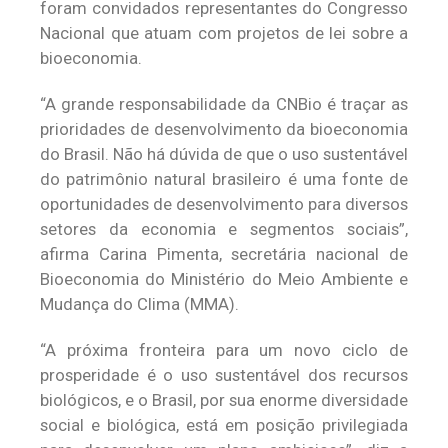
foram convidados representantes do Congresso
Nacional que atuam com projetos de lei sobre a
bioeconomia.
“A grande responsabilidade da CNBio é traçar as
prioridades de desenvolvimento da bioeconomia
do Brasil. Não há dúvida de que o uso sustentável
do patrimônio natural brasileiro é uma fonte de
oportunidades de desenvolvimento para diversos
setores da economia e segmentos sociais”,
afirma Carina Pimenta, secretária nacional de
Bioeconomia do Ministério do Meio Ambiente e
Mudança do Clima (MMA).
“A próxima fronteira para um novo ciclo de
prosperidade é o uso sustentável dos recursos
biológicos, e o Brasil, por sua enorme diversidade
social e biológica, está em posição privilegiada