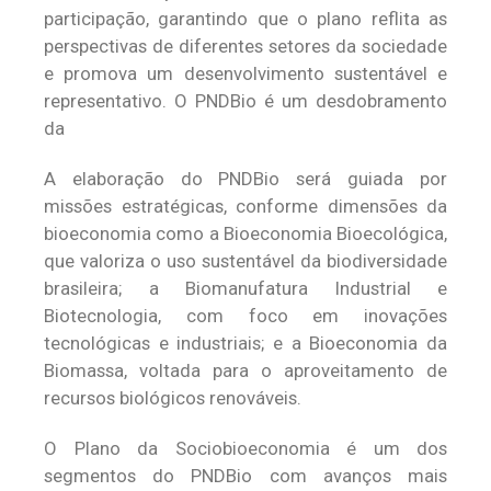
participação, garantindo que o plano reflita as
perspectivas de diferentes setores da sociedade
e promova um desenvolvimento sustentável e
representativo. O PNDBio é um desdobramento
da
A elaboração do PNDBio será guiada por
missões estratégicas, conforme dimensões da
bioeconomia como a Bioeconomia Bioecológica,
que valoriza o uso sustentável da biodiversidade
brasileira; a Biomanufatura Industrial e
Biotecnologia, com foco em inovações
tecnológicas e industriais; e a Bioeconomia da
Biomassa, voltada para o aproveitamento de
recursos biológicos renováveis.
O Plano da Sociobioeconomia é um dos
segmentos do PNDBio com avanços mais