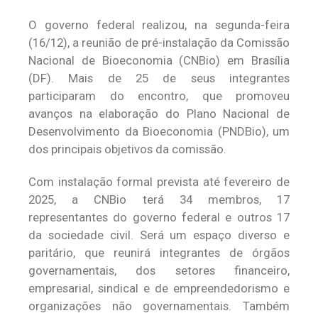
O governo federal realizou, na segunda-feira
(16/12), a reunião de pré-instalação da Comissão
Nacional de Bioeconomia (CNBio) em Brasília
(DF). Mais de 25 de seus integrantes
participaram do encontro, que promoveu
avanços na elaboração do Plano Nacional de
Desenvolvimento da Bioeconomia (PNDBio), um
dos principais objetivos da comissão.
Com instalação formal prevista até fevereiro de
2025, a CNBio terá 34 membros, 17
representantes do governo federal e outros 17
da sociedade civil. Será um espaço diverso e
paritário, que reunirá integrantes de órgãos
governamentais, dos setores financeiro,
empresarial, sindical e de empreendedorismo e
organizações não governamentais. Também