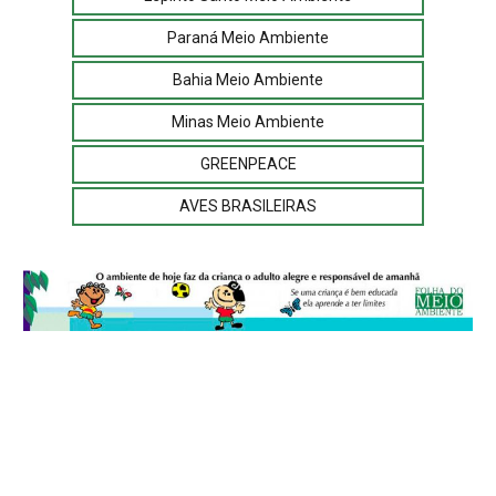
Paraná Meio Ambiente
Bahia Meio Ambiente
Minas Meio Ambiente
GREENPEACE
AVES BRASILEIRAS