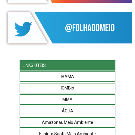
LINKS ÚTEIS
IBAMA
ICMBio
MMA
ÁGUA
Amazonas Meio Ambiente
Espírito Santo Meio Ambiente