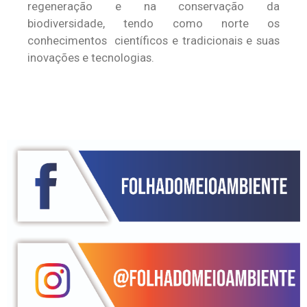
regeneração e na conservação da
biodiversidade, tendo como norte os
conhecimentos científicos e tradicionais e suas
inovações e tecnologias.