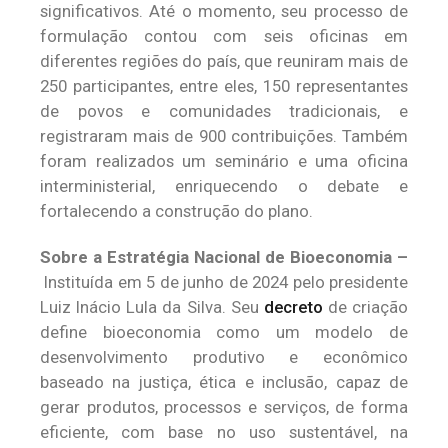
significativos. Até o momento, seu processo de
formulação contou com seis oficinas em
diferentes regiões do país, que reuniram mais de
250 participantes, entre eles, 150 representantes
de povos e comunidades tradicionais, e
registraram mais de 900 contribuições. Também
foram realizados um seminário e uma oficina
interministerial, enriquecendo o debate e
fortalecendo a construção do plano.
Sobre a
Estratégia Nacional de Bioeconomia –
Instituída em 5 de junho de 2024 pelo presidente
Luiz Inácio Lula da Silva. Seu
decreto
de criação
define bioeconomia como um modelo de
desenvolvimento produtivo e econômico
baseado na justiça, ética e inclusão, capaz de
gerar produtos, processos e serviços, de forma
eficiente, com base no uso sustentável, na