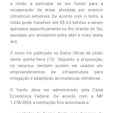
a União a participar de um fundo para a
recuperação de áreas afetadas por eventos
climáticos extremos. De acordo com o texto, a
União pode transferir até R$ 6,5 bilhões a serem
aplicados especificamente no Rio Grande do Sul,
assolado por enchentes entre abril e maio deste
ano.
O texto foi publicado no
Diário Oficial da União
desta quinta-feira (12). Segundo a proposição,
os recursos também podem ser usados em
empreendimentos de infraestrutura para
mitigação e adaptação às mudanças climáticas.
O fundo deve ser administrado pela Caixa
Econômica Federal. De acordo com a MP
1.278/2024, a instituição fica autorizada a: