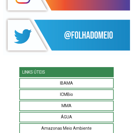
LINKS ÚTEIS
IBAMA
ICMBio
MMA
ÁGUA
Amazonas Meio Ambiente