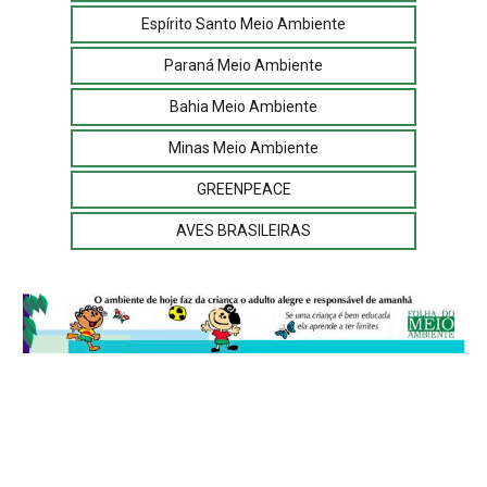
Espírito Santo Meio Ambiente
Paraná Meio Ambiente
Bahia Meio Ambiente
Minas Meio Ambiente
GREENPEACE
AVES BRASILEIRAS