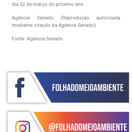
dia 22 de março do próximo ano.
Agência Senado (Reprodução autorizada
mediante citação da Agência Senado)
Fonte: Agência Senado