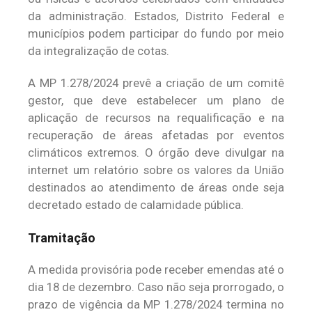
da administração. Estados, Distrito Federal e
municípios podem participar do fundo por meio
da integralização de cotas.
A MP 1.278/2024 prevê a criação de um comitê
gestor, que deve estabelecer um plano de
aplicação de recursos na requalificação e na
recuperação de áreas afetadas por eventos
climáticos extremos. O órgão deve divulgar na
internet um relatório sobre os valores da União
destinados ao atendimento de áreas onde seja
decretado estado de calamidade pública.
Tramitação
A medida provisória pode receber emendas até o
dia 18 de dezembro. Caso não seja prorrogado, o
prazo de vigência da MP 1.278/2024 termina no