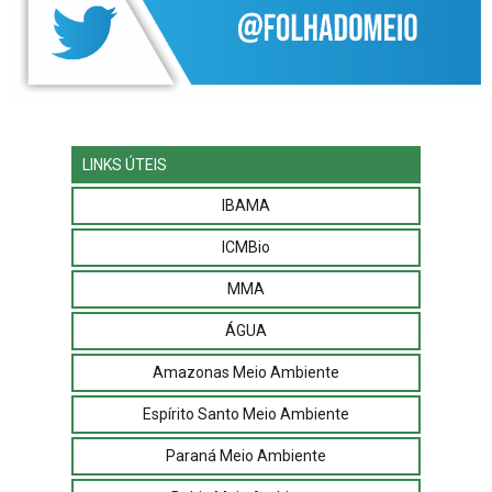
LINKS ÚTEIS
IBAMA
ICMBio
MMA
ÁGUA
Amazonas Meio Ambiente
Espírito Santo Meio Ambiente
Paraná Meio Ambiente