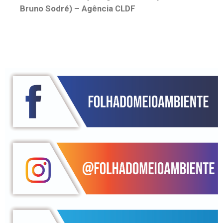
Bruno Sodré) – Agência CLDF