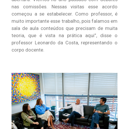
nas comissões. Nessas visitas esse acordo
começou a se estabelecer. Como professor, é
muito importante esse trabalho, pois falamos em
sala de aula conteúdos que precisam de muita
teoria, que é vista na prática aqui”, disse o
professor Leonardo da Costa, representando o
corpo docente.