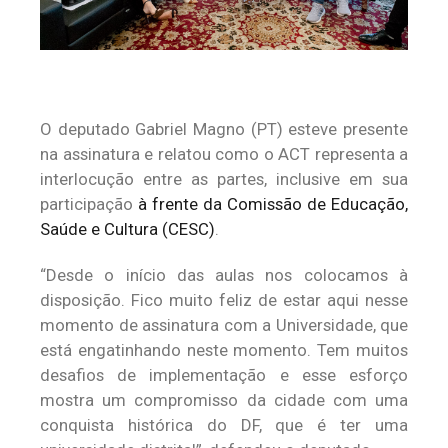
O deputado Gabriel Magno (PT) esteve presente
na assinatura e relatou como o ACT representa a
interlocução entre as partes, inclusive em sua
participação
à frente da Comissão de Educação,
Saúde e Cultura (CESC)
.
“Desde o início das aulas nos colocamos à
disposição. Fico muito feliz de estar aqui nesse
momento de assinatura com a Universidade, que
está engatinhando neste momento. Tem muitos
desafios de implementação e esse esforço
mostra um compromisso da cidade com uma
conquista histórica do DF, que é ter uma