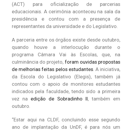
(ACT) para oficialização de parcerias
educacionais. A cerimônia aconteceu na sala da
presidência e contou com a presença de
representantes da universidade e do Legislativo.
A parceria entre os órgãos existe desde outubro,
quando houve a interlocução durante o
programa Câmara Vai às Escolas, que, na
culminância do projeto,
foram ouvidas propostas
de melhorias feitas pelos estudantes
. A iniciativa,
da Escola do Legislativo (Elegis), também já
contou com o apoio de monitores estudantes
indicados pela faculdade, tendo sido a primeira
vez na
edição de Sobradinho II
, também em
outubro.
“Estar aqui na CLDF, concluindo esse segundo
ano de implantação da UnDF, é para nós um