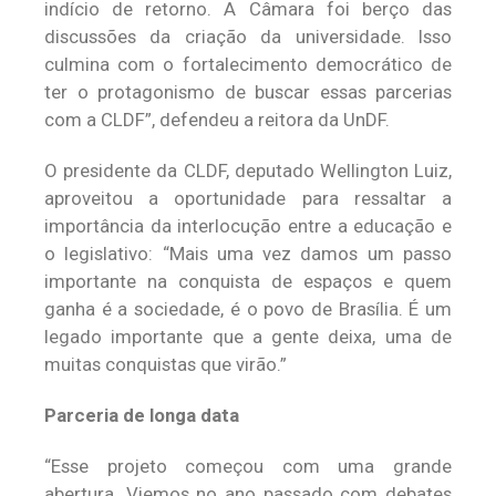
indício de retorno. A Câmara foi berço das
discussões da criação da universidade. Isso
culmina com o fortalecimento democrático de
ter o protagonismo de buscar essas parcerias
com a CLDF”, defendeu a reitora da UnDF.
O presidente da CLDF, deputado Wellington Luiz,
aproveitou a oportunidade para ressaltar a
importância da interlocução entre a educação e
o legislativo: “Mais uma vez damos um passo
importante na conquista de espaços e quem
ganha é a sociedade, é o povo de Brasília. É um
legado importante que a gente deixa, uma de
muitas conquistas que virão.”
Parceria de longa data
“Esse projeto começou com uma grande
abertura. Viemos no ano passado com debates