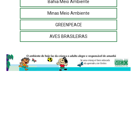
Bahia Meio Ambiente
Minas Meio Ambiente
GREENPEACE
AVES BRASILEIRAS