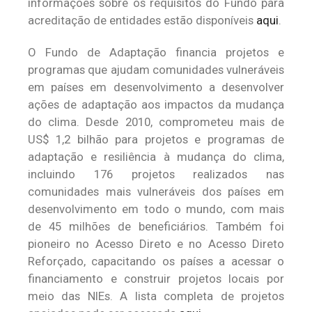
informações sobre os requisitos do Fundo para
acreditação de entidades estão disponíveis
aqui
.
O Fundo de Adaptação financia projetos e
programas que ajudam comunidades vulneráveis
em países em desenvolvimento a desenvolver
ações de adaptação aos impactos da mudança
do clima. Desde 2010, comprometeu mais de
US$ 1,2 bilhão para projetos e programas de
adaptação e resiliência à mudança do clima,
incluindo 176 projetos realizados nas
comunidades mais vulneráveis dos países em
desenvolvimento em todo o mundo, com mais
de 45 milhões de beneficiários. Também foi
pioneiro no Acesso Direto e no Acesso Direto
Reforçado, capacitando os países a acessar o
financiamento e construir projetos locais por
meio das NIEs. A lista completa de projetos