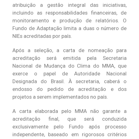
atribuição a gestão integral das iniciativas,
incluindo as responsabilidades financeiras, de
monitoramento e produção de relatórios. O
Fundo de Adaptação limita a duas o número de
NIEs acreditadas por país.
Após a seleção, a carta de nomeação para
acreditação será emitida pela Secretaria
Nacional de Mudança do Clima do MMA, que
exerce o papel de Autoridade Nacional
Designada do Brasil. À secretaria, caberá o
endosso do pedido de acreditação e dos
projetos a serem implementados no país.
A carta elaborada pelo MMA não garante a
acreditação final, que será conduzida
exclusivamente pelo Fundo após processo
independente, baseado em rigorosos critérios