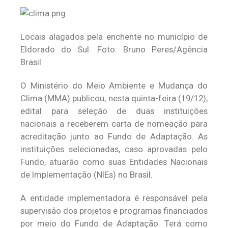
Locais alagados pela enchente no município de
Eldorado do Sul. Foto: Bruno Peres/Agência
Brasil
O Ministério do Meio Ambiente e Mudança do
Clima (MMA) publicou, nesta quinta-feira (19/12),
edital para seleção de duas instituições
nacionais a receberem carta de nomeação para
acreditação junto ao Fundo de Adaptação. As
instituições selecionadas, caso aprovadas pelo
Fundo, atuarão como suas Entidades Nacionais
de Implementação (NIEs) no Brasil.
A entidade implementadora é responsável pela
supervisão dos projetos e programas financiados
por meio do Fundo de Adaptação. Terá como