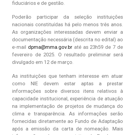
fiduciários e de gestão.
Poderão participar da seleção instituições
nacionais constituídas há pelo menos três anos.
As organizações interessadas devem enviar a
documentação necessária (descrita no edital) ao
e-mail
dpma@mma.gov.br
até as 23h59 de 7 de
fevereiro de 2025. O resultado preliminar será
divulgado em 12 de março.
As instituições que tenham interesse em atuar
como NIE devem estar aptas a prestar
informações sobre diversos itens relativos à
capacidade institucional, experiência de atuação
na implementação de projetos de mudança do
clima e transparência. As informações serão
fornecidas diretamente ao Fundo de Adaptação
após a emissão da carta de nomeação. Mais