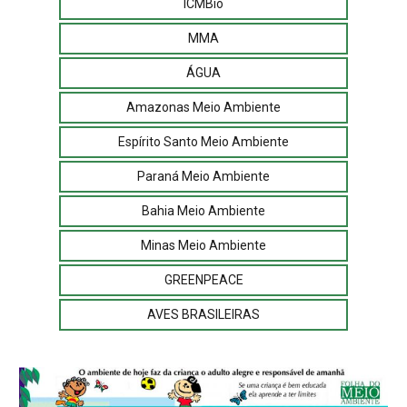
ICMBio
MMA
ÁGUA
Amazonas Meio Ambiente
Espírito Santo Meio Ambiente
Paraná Meio Ambiente
Bahia Meio Ambiente
Minas Meio Ambiente
GREENPEACE
AVES BRASILEIRAS