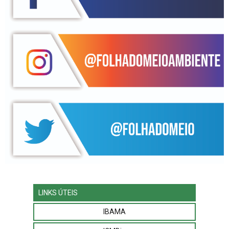
LINKS ÚTEIS
IBAMA