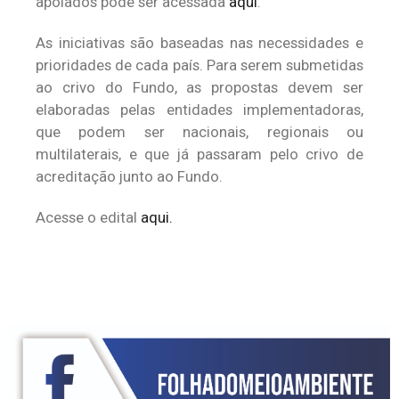
apoiados pode ser acessada
aqui
.
As iniciativas são baseadas nas necessidades e
prioridades de cada país. Para serem submetidas
ao crivo do Fundo, as propostas devem ser
elaboradas pelas entidades implementadoras,
que podem ser nacionais, regionais ou
multilaterais, e que já passaram pelo crivo de
acreditação junto ao Fundo.
Acesse o edital
aqui.