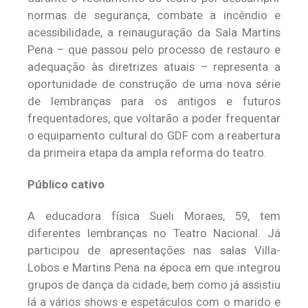
normas de segurança, combate a incêndio e
acessibilidade, a reinauguração da Sala Martins
Pena – que passou pelo processo de restauro e
adequação às diretrizes atuais – representa a
oportunidade de construção de uma nova série
de lembranças para os antigos e futuros
frequentadores, que voltarão a poder frequentar
o equipamento cultural do GDF com a reabertura
da primeira etapa da ampla reforma do teatro.
Público cativo
A educadora física Sueli Moraes, 59, tem
diferentes lembranças no Teatro Nacional. Já
participou de apresentações nas salas Villa-
Lobos e Martins Pena na época em que integrou
grupos de dança da cidade, bem como já assistiu
lá a vários shows e espetáculos com o marido e