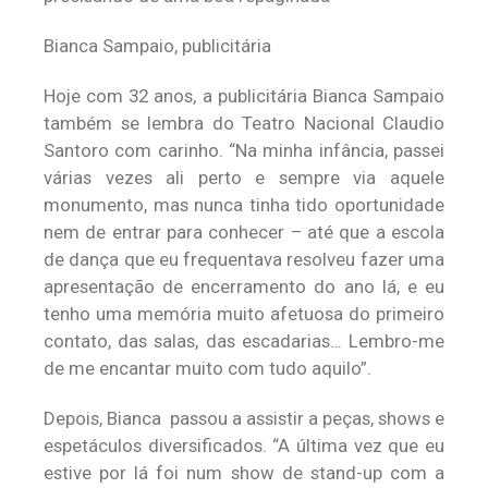
Bianca Sampaio, publicitária
Hoje com 32 anos, a publicitária Bianca Sampaio
também se lembra do Teatro Nacional Claudio
Santoro com carinho. “Na minha infância, passei
várias vezes ali perto e sempre via aquele
monumento, mas nunca tinha tido oportunidade
nem de entrar para conhecer – até que a escola
de dança que eu frequentava resolveu fazer uma
apresentação de encerramento do ano lá, e eu
tenho uma memória muito afetuosa do primeiro
contato, das salas, das escadarias… Lembro-me
de me encantar muito com tudo aquilo”.
Depois, Bianca passou a assistir a peças, shows e
espetáculos diversificados. “A última vez que eu
estive por lá foi num show de stand-up com a