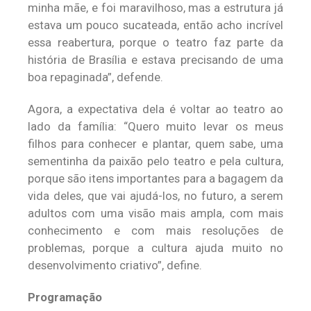
minha mãe, e foi maravilhoso, mas a estrutura já
estava um pouco sucateada, então acho incrível
essa reabertura, porque o teatro faz parte da
história de Brasília e estava precisando de uma
boa repaginada”, defende.
Agora, a expectativa dela é voltar ao teatro ao
lado da família: “Quero muito levar os meus
filhos para conhecer e plantar, quem sabe, uma
sementinha da paixão pelo teatro e pela cultura,
porque são itens importantes para a bagagem da
vida deles, que vai ajudá-los, no futuro, a serem
adultos com uma visão mais ampla, com mais
conhecimento e com mais resoluções de
problemas, porque a cultura ajuda muito no
desenvolvimento criativo”, define.
Programação