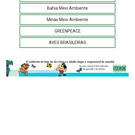
Bahia Meio Ambiente
Minas Meio Ambiente
GREENPEACE
AVES BRASILEIRAS