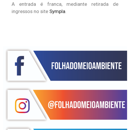
A entrada é franca, mediante retirada de
ingressos no site
Sympla
.