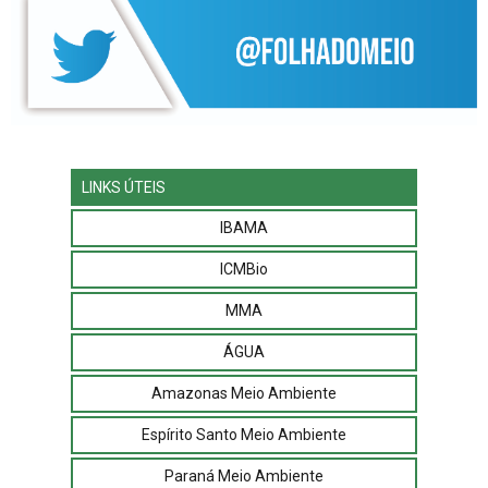
LINKS ÚTEIS
IBAMA
ICMBio
MMA
ÁGUA
Amazonas Meio Ambiente
Espírito Santo Meio Ambiente
Paraná Meio Ambiente