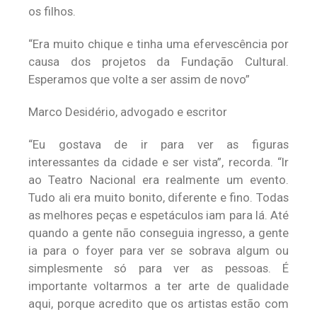
os filhos.
“Era muito chique e tinha uma efervescência por
causa dos projetos da Fundação Cultural.
Esperamos que volte a ser assim de novo”
Marco Desidério, advogado e escritor
“Eu gostava de ir para ver as figuras
interessantes da cidade e ser vista”, recorda. “Ir
ao Teatro Nacional era realmente um evento.
Tudo ali era muito bonito, diferente e fino. Todas
as melhores peças e espetáculos iam para lá. Até
quando a gente não conseguia ingresso, a gente
ia para o foyer para ver se sobrava algum ou
simplesmente só para ver as pessoas. É
importante voltarmos a ter arte de qualidade
aqui, porque acredito que os artistas estão com