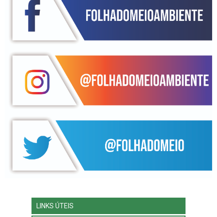
LINKS ÚTEIS