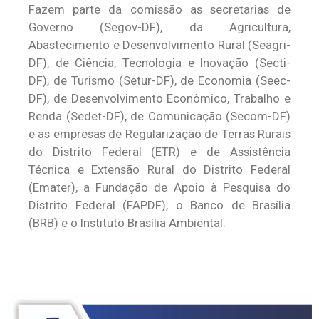
Fazem parte da comissão as secretarias de
Governo (Segov-DF), da Agricultura,
Abastecimento e Desenvolvimento Rural (Seagri-
DF), de Ciência, Tecnologia e Inovação (Secti-
DF), de Turismo (Setur-DF), de Economia (Seec-
DF), de Desenvolvimento Econômico, Trabalho e
Renda (Sedet-DF), de Comunicação (Secom-DF)
e as empresas de Regularização de Terras Rurais
do Distrito Federal (ETR) e de Assistência
Técnica e Extensão Rural do Distrito Federal
(Emater), a Fundação de Apoio à Pesquisa do
Distrito Federal (FAPDF), o Banco de Brasília
(BRB) e o Instituto Brasília Ambiental.