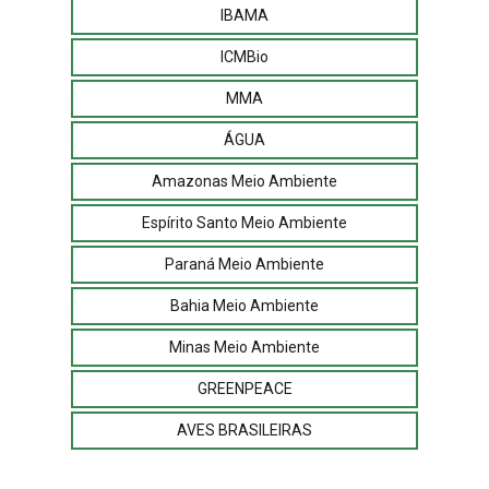
IBAMA
ICMBio
MMA
ÁGUA
Amazonas Meio Ambiente
Espírito Santo Meio Ambiente
Paraná Meio Ambiente
Bahia Meio Ambiente
Minas Meio Ambiente
GREENPEACE
AVES BRASILEIRAS