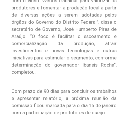
com o vinho. Vamos trabalhar para valorizar os
produtores e fomentar a produção local a partir
de diversas ações a serem adotadas pelos
órgãos do Governo do Distrito Federal”, disse o
secretário de Governo, José Humberto Pires de
Araújo. “O foco é facilitar o escoamento e
comercialização da produção, atrair
investimentos e novas tecnologias e outras
iniciativas para estimular o segmento, conforme
determinação do governador Ibaneis Rocha”,
completou.
Com prazo de 90 dias para concluir os trabalhos
e apresentar relatório, a próxima reunião da
comissão ficou marcada para o dia 16 de janeiro
com a participação de produtores de queijo.