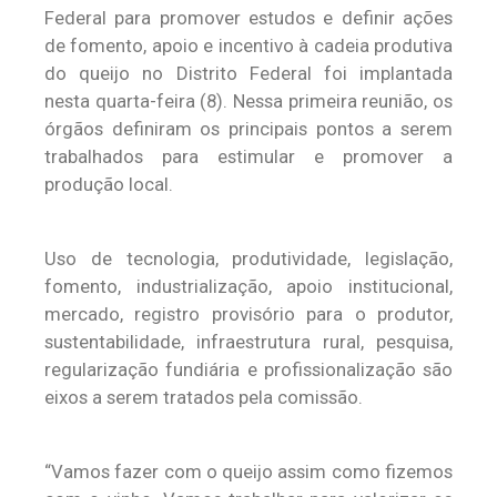
Federal para promover estudos e definir ações
de fomento, apoio e incentivo à cadeia produtiva
do queijo no Distrito Federal foi implantada
nesta quarta-feira (8). Nessa primeira reunião, os
órgãos definiram os principais pontos a serem
trabalhados para estimular e promover a
produção local.
Uso de tecnologia, produtividade, legislação,
fomento, industrialização, apoio institucional,
mercado, registro provisório para o produtor,
sustentabilidade, infraestrutura rural, pesquisa,
regularização fundiária e profissionalização são
eixos a serem tratados pela comissão.
“Vamos fazer com o queijo assim como fizemos