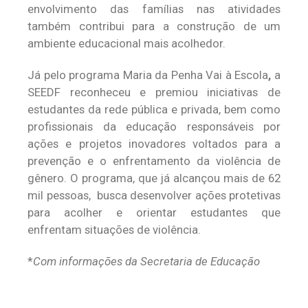
envolvimento das famílias nas atividades
também contribui para a construção de um
ambiente educacional mais acolhedor.
Já pelo programa Maria da Penha Vai à Escola
,
a
SEEDF reconheceu e premiou iniciativas de
estudantes da rede pública e privada, bem como
profissionais da educação responsáveis por
ações e projetos inovadores voltados para a
prevenção e o enfrentamento da violência de
gênero. O programa, que já alcançou mais de 62
mil pessoas, busca desenvolver ações protetivas
para acolher e orientar estudantes que
enfrentam situações de violência.
*
Com informações da Secretaria de Educação