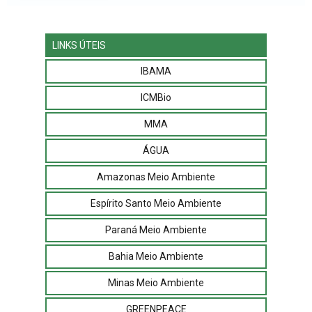
LINKS ÚTEIS
IBAMA
ICMBio
MMA
ÁGUA
Amazonas Meio Ambiente
Espírito Santo Meio Ambiente
Paraná Meio Ambiente
Bahia Meio Ambiente
Minas Meio Ambiente
GREENPEACE