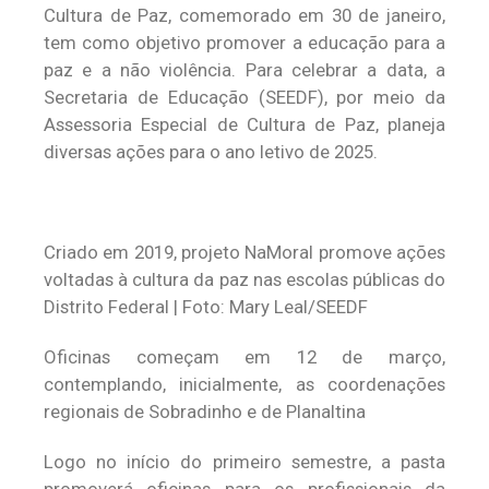
Cultura de Paz, comemorado em 30 de janeiro,
tem como objetivo promover a educação para a
paz e a não violência. Para celebrar a data, a
Secretaria de Educação (SEEDF), por meio da
Assessoria Especial de Cultura de Paz, planeja
diversas ações para o ano letivo de 2025.
Criado em 2019, projeto NaMoral promove ações
voltadas à cultura da paz nas escolas públicas do
Distrito Federal | Foto: Mary Leal/SEEDF
Oficinas começam em 12 de março,
contemplando, inicialmente, as coordenações
regionais de Sobradinho e de Planaltina
Logo no início do primeiro semestre, a pasta