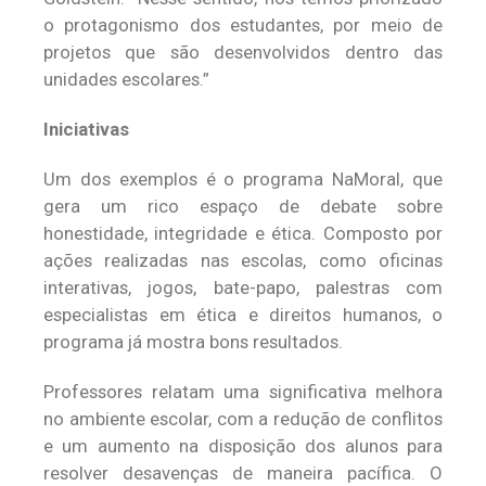
o protagonismo dos estudantes, por meio de
projetos que são desenvolvidos dentro das
unidades escolares.”
Iniciativas
Um dos exemplos é o programa NaMoral, que
gera um rico espaço de debate sobre
honestidade, integridade e ética. Composto por
ações realizadas nas escolas, como oficinas
interativas, jogos, bate-papo, palestras com
especialistas em ética e direitos humanos, o
programa já mostra bons resultados.
Professores relatam uma significativa melhora
no ambiente escolar, com a redução de conflitos
e um aumento na disposição dos alunos para
resolver desavenças de maneira pacífica. O