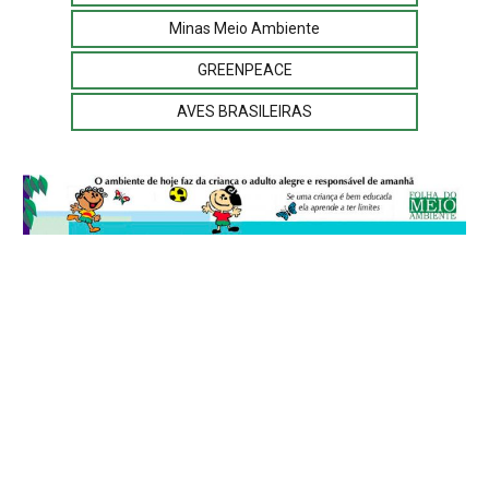
Minas Meio Ambiente
GREENPEACE
AVES BRASILEIRAS