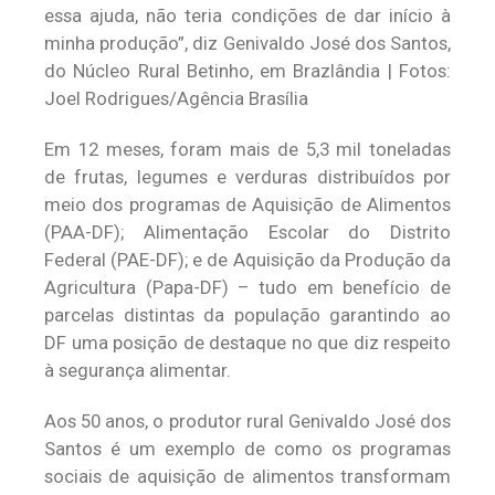
essa ajuda, não teria condições de dar início à
minha produção”, diz Genivaldo José dos Santos,
do Núcleo Rural Betinho, em Brazlândia | Fotos:
Joel Rodrigues/Agência Brasília
Em 12 meses, foram mais de 5,3 mil toneladas
de frutas, legumes e verduras distribuídos por
meio dos programas de Aquisição de Alimentos
(PAA-DF); Alimentação Escolar do Distrito
Federal (PAE-DF); e de Aquisição da Produção da
Agricultura (Papa-DF) – tudo em benefício de
parcelas distintas da população garantindo ao
DF uma posição de destaque no que diz respeito
à segurança alimentar.
Aos 50 anos, o produtor rural Genivaldo José dos
Santos é um exemplo de como os programas
sociais de aquisição de alimentos transformam