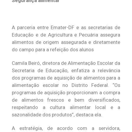
Segurança alimentar
A parceria entre Emater-DF e as secretarias de
Educação e de Agricultura e Pecuária assegura
alimentos de origem assegurada e diretamente
do campo para a refeição dos alunos
Camila Beiró, diretora de Alimentação Escolar da
Secretaria de Educação, enfatiza a relevância
dos programas de aquisição de alimentos para a
alimentação escolar no Distrito Federal. “Os
programas de aquisição proporcionam a compra
de alimentos frescos e bem diversificados,
respeitando a cultura alimentar local e a
sazonalidade dos produtos”, destaca ela.
A estratégia, de acordo com a servidora,