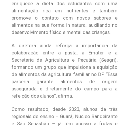
enriquece a dieta dos estudantes com uma
alimentação rica em nutrientes e também
promove o contato com novos sabores e
alimentos na sua forma in natura, auxiliando no
desenvolvimento físico e mental das crianças.
A diretora ainda reforça a importância da
colaboração entre a pasta, a Emater e a
Secretaria de Agricultura e Pecuária (Seagri),
formando um grupo que impulsiona a aquisição
de alimentos da agricultura familiar no DF. “Essa
parceria garante alimentos de origem
assegurada e diretamente do campo para a
refeição dos alunos”, afirma.
Como resultado, desde 2023, alunos de três
regionais de ensino – Guará, Núcleo Bandeirante
e São Sebastião – já têm acesso a frutas e