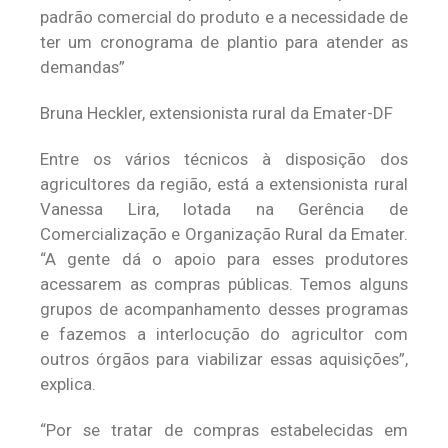
padrão comercial do produto e a necessidade de
ter um cronograma de plantio para atender as
demandas”
Bruna Heckler, extensionista rural da Emater-DF
Entre os vários técnicos à disposição dos
agricultores da região, está a extensionista rural
Vanessa Lira, lotada na Gerência de
Comercialização e Organização Rural da Emater.
“A gente dá o apoio para esses produtores
acessarem as compras públicas. Temos alguns
grupos de acompanhamento desses programas
e fazemos a interlocução do agricultor com
outros órgãos para viabilizar essas aquisições”,
explica.
“Por se tratar de compras estabelecidas em