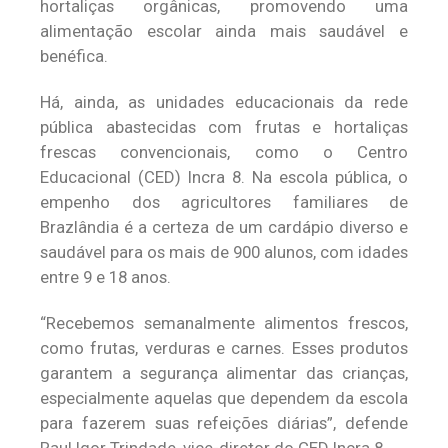
hortaliças orgânicas, promovendo uma
alimentação escolar ainda mais saudável e
benéfica.
Há, ainda, as unidades educacionais da rede
pública abastecidas com frutas e hortaliças
frescas convencionais, como o Centro
Educacional (CED) Incra 8. Na escola pública, o
empenho dos agricultores familiares de
Brazlândia é a certeza de um cardápio diverso e
saudável para os mais de 900 alunos, com idades
entre 9 e 18 anos.
“Recebemos semanalmente alimentos frescos,
como frutas, verduras e carnes. Esses produtos
garantem a segurança alimentar das crianças,
especialmente aquelas que dependem da escola
para fazerem suas refeições diárias”, defende