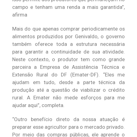
campo e tenham uma renda a mais garantida”,
afirma
Mais do que apenas comprar periodicamente os
alimentos produzidos por Genivaldo, o governo
também oferece toda a estrutura necessária
para garantir a continuidade de sua atividade.
Neste contexto, o produtor tem como grande
parceira a Empresa de Assistência Técnica e
Extensão Rural do DF (Emater-DF). “Eles me
ajudam em tudo, desde a parte técnica da
produção até a questão de viabilizar o crédito
rural. A Emater não mede esforços para me
ajudar aqui”, completa.
“Outro benefício direto da nossa atuação é
preparar esse agricultor para o mercado privado.
Por meio das compras públicas, ele aprende o