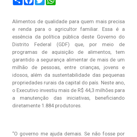
Alimentos de qualidade para quem mais precisa
e renda para o agricultor familiar. Essa é a
essência da política pública deste Governo do
Distrito Federal (GDF) que, por meio de
programas de aquisição de alimentos, tem
garantido a segurança alimentar de mais de um
milhão de pessoas, entre crianças, jovens e
idosos, além da sustentabilidade das pequenas
propriedades rurais da capital do país. Neste ano,
o Executivo investiu mais de R$ 44,3 milhões para
a manutenção das iniciativas, beneficiando
diretamente 1.884 produtores.
“O governo me ajuda demais. Se não fosse por