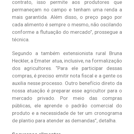
contrato, isso permite aos produtores que
permaneçam no campo e tenham uma renda a
mais garantida. Além disso, o preço pago por
cada alimento é sempre o mesmo, não oscilando
conforme a flutuação do mercado”, prossegue a
técnica.
Segundo a também extensionista rural Bruna
Heckler, a Emater atua, inclusive, na formalização
dos agricultores. “Para ele participar dessas
compras, é preciso emitir nota fiscal e a gente os
auxilia nesse processo. Outro benefício direto da
nossa atuação é preparar esse agricultor para o
mercado privado. Por meio das compras
públicas, ele aprende o padrão comercial do
produto e a necessidade de ter um cronograma
de plantio para atender as demandas”, detalha.