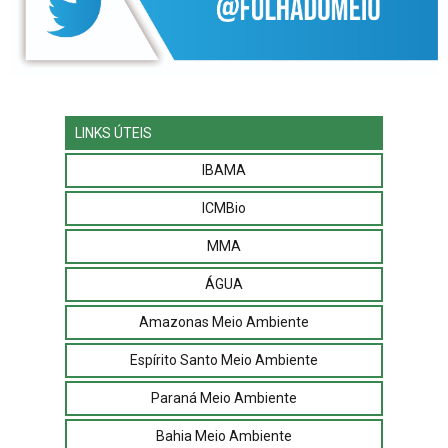
LINKS ÚTEIS
IBAMA
ICMBio
MMA
ÁGUA
Amazonas Meio Ambiente
Espírito Santo Meio Ambiente
Paraná Meio Ambiente
Bahia Meio Ambiente