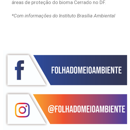
áreas de proteção do bioma Cerrado no DF.
*Com informações do Instituto Brasília Ambiental