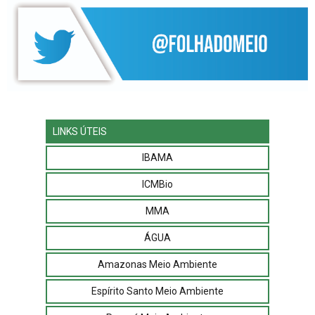
LINKS ÚTEIS
IBAMA
ICMBio
MMA
ÁGUA
Amazonas Meio Ambiente
Espírito Santo Meio Ambiente