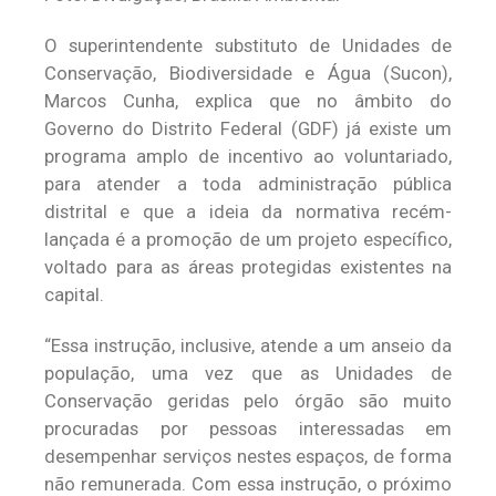
O superintendente substituto de Unidades de
Conservação, Biodiversidade e Água (Sucon),
Marcos Cunha, explica que no âmbito do
Governo do Distrito Federal (GDF) já existe um
programa amplo de incentivo ao voluntariado,
para atender a toda administração pública
distrital e que a ideia da normativa recém-
lançada é a promoção de um projeto específico,
voltado para as áreas protegidas existentes na
capital.
“Essa instrução, inclusive, atende a um anseio da
população, uma vez que as Unidades de
Conservação geridas pelo órgão são muito
procuradas por pessoas interessadas em
desempenhar serviços nestes espaços, de forma
não remunerada. Com essa instrução, o próximo