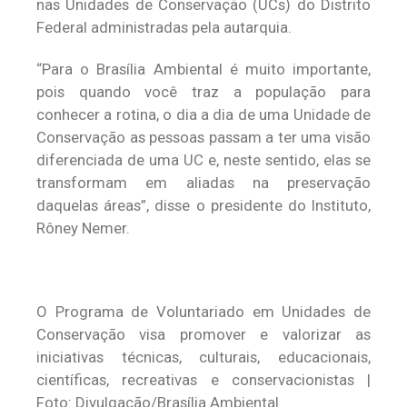
nas Unidades de Conservação (UCs) do Distrito
Federal administradas pela autarquia.
“Para o Brasília Ambiental é muito importante,
pois quando você traz a população para
conhecer a rotina, o dia a dia de uma Unidade de
Conservação as pessoas passam a ter uma visão
diferenciada de uma UC e, neste sentido, elas se
transformam em aliadas na preservação
daquelas áreas”, disse o presidente do Instituto,
Rôney Nemer.
O Programa de Voluntariado em Unidades de
Conservação visa promover e valorizar as
iniciativas técnicas, culturais, educacionais,
científicas, recreativas e conservacionistas |
Foto: Divulgação/Brasília Ambiental