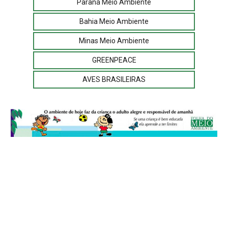
Paraná Meio Ambiente
Bahia Meio Ambiente
Minas Meio Ambiente
GREENPEACE
AVES BRASILEIRAS