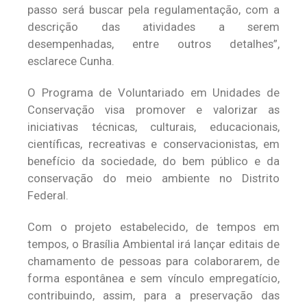
passo será buscar pela regulamentação, com a
descrição das atividades a serem
desempenhadas, entre outros detalhes”,
esclarece Cunha.
O Programa de Voluntariado em Unidades de
Conservação visa promover e valorizar as
iniciativas técnicas, culturais, educacionais,
científicas, recreativas e conservacionistas, em
benefício da sociedade, do bem público e da
conservação do meio ambiente no Distrito
Federal.
Com o projeto estabelecido, de tempos em
tempos, o Brasília Ambiental irá lançar editais de
chamamento de pessoas para colaborarem, de
forma espontânea e sem vínculo empregatício,
contribuindo, assim, para a preservação das