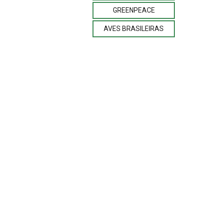
GREENPEACE
AVES BRASILEIRAS