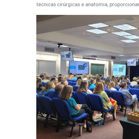
técnicas cirúrgicas e anatomia, proporciona