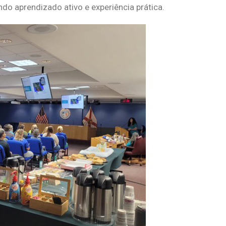
ndo aprendizado ativo e experiência prática.