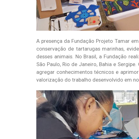
A presença da Fundação Projeto Tamar em w
conservação de tartarugas marinhas, evid
desses animais. No Brasil, a Fundação reali
São Paulo, Rio de Janeiro, Bahia e Sergipe.
agregar conhecimentos técnicos e aprimor
valorização do trabalho desenvolvido em no