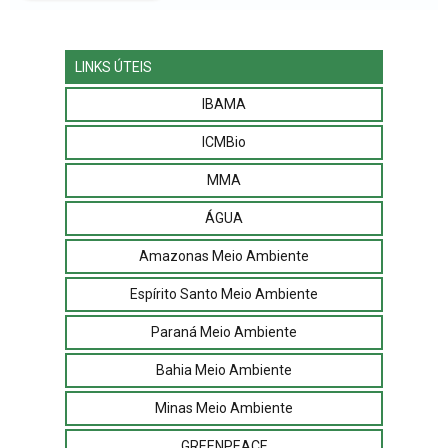
LINKS ÚTEIS
IBAMA
ICMBio
MMA
ÁGUA
Amazonas Meio Ambiente
Espírito Santo Meio Ambiente
Paraná Meio Ambiente
Bahia Meio Ambiente
Minas Meio Ambiente
GREENPEACE