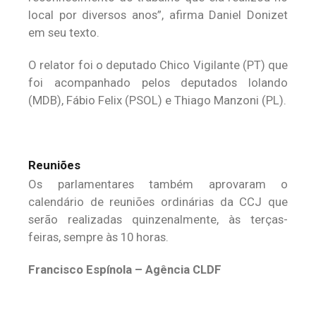
local por diversos anos”, afirma Daniel Donizet
em seu texto.
O relator foi o deputado Chico Vigilante (PT) que
foi acompanhado pelos deputados Iolando
(MDB), Fábio Felix (PSOL) e Thiago Manzoni (PL).
Reuniões
Os parlamentares também aprovaram o
calendário de reuniões ordinárias da CCJ que
serão realizadas quinzenalmente, às terças-
feiras, sempre às 10 horas.
Francisco Espínola – Agência CLDF