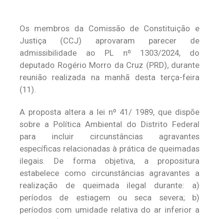
Os membros da Comissão de Constituição e
Justiça (CCJ) aprovaram parecer de
admissibilidade ao PL nº 1303/2024, do
deputado Rogério Morro da Cruz (PRD), durante
reunião realizada na manhã desta terça-feira
(11).
A proposta altera a lei nº 41/ 1989, que dispõe
sobre a Política Ambiental do Distrito Federal
para incluir circunstâncias agravantes
específicas relacionadas à prática de queimadas
ilegais. De forma objetiva, a propositura
estabelece como circunstâncias agravantes a
realização de queimada ilegal durante: a)
períodos de estiagem ou seca severa; b)
períodos com umidade relativa do ar inferior a