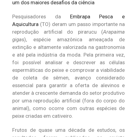
Pesquisadores da
Embrapa Pesca e
Aquicultura
(TO) deram um passo importante na
reprodução artificial do pirarucu (
Arapaima
giga
s), espécie amazônica ameaçada de
extinção e altamente valorizada na gastronomia
e até pela indústria da moda. Pela primeira vez,
foi possível analisar e descrever as células
espermáticas do peixe e comprovar a viabilidade
de coleta de sêmen, avanço considerado
essencial para garantir a oferta de alevinos e
atender à crescente demanda do setor produtivo
por uma reprodução artificial (fora do corpo do
animal), como ocorre com outras espécies de
peixe criadas em cativeiro.
Frutos de quase uma década de estudos, os