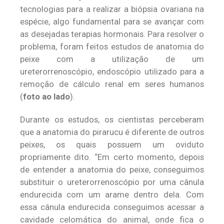
tecnologias para a realizar a biópsia ovariana na
espécie, algo fundamental para se avançar com
as desejadas terapias hormonais. Para resolver o
problema, foram feitos estudos de anatomia do
peixe com a utilização de um
ureterorrenoscópio, endoscópio utilizado para a
remoção de cálculo renal em seres humanos
(
foto ao lado
).
Durante os estudos, os cientistas perceberam
que a anatomia do pirarucu é diferente de outros
peixes, os quais possuem um oviduto
propriamente dito. “Em certo momento, depois
de entender a anatomia do peixe, conseguimos
substituir o ureterorrenoscópio por uma cânula
endurecida com um arame dentro dela. Com
essa cânula endurecida conseguimos acessar a
cavidade celomática do animal, onde fica o