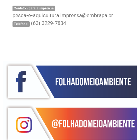
Contatos para a imprensa
pesca-e-aquicultura.imprensa@embrapa.br
(63) 3229-7834
Telefone: