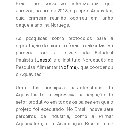
Brasil no consórcio internacional que
aprovou, no fim de 2018, o projeto Aquavitae,
cuja primeira reunião ocorreu em junho
daquele ano, na Noruega.
As pesquisas sobre protocolos para a
reprodução do pirarucu foram realizadas em
parceria com a Universidade Estadual
Paulista (
Unesp
) e o Instituto Norueguês de
Pesquisa Alimentar (
Nofima
), que coordenou
o Aquavitae.
Uma das principais características do
Aquavitae foi a expressiva participação do
setor produtivo em todos os países em que o
projeto foi executado. No Brasil, houve sete
parceiros da indústria, como a Primar
Aquacultura, e a Associação Brasileira de