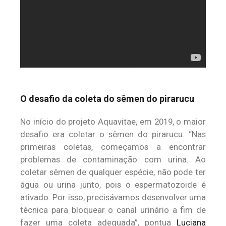
O desafio da coleta do sêmen do pirarucu
No início do projeto Aquavitae, em 2019, o maior
desafio era coletar o sêmen do pirarucu. “Nas
primeiras coletas, começamos a encontrar
problemas de contaminação com urina. Ao
coletar sêmen de qualquer espécie, não pode ter
água ou urina junto, pois o espermatozoide é
ativado. Por isso, precisávamos desenvolver uma
técnica para bloquear o canal urinário a fim de
fazer uma coleta adequada”, pontua
Luciana