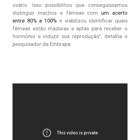
ovário. Isso possibilitou que conseguíssemos
distinguir machos e fêmeas com
um acerto
entre 80% a 100%
e viabilizou identificar quais
fêmeas estão maduras e aptas para receber o
hormônio e induzir sua reprodução”, detalha o
pesquisador da Embrapa.