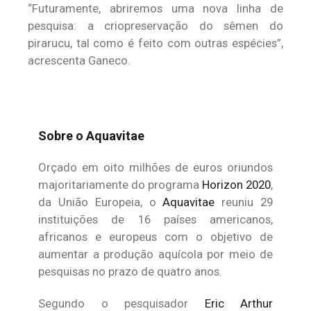
“Futuramente, abriremos uma nova linha de
pesquisa: a criopreservação do sêmen do
pirarucu, tal como é feito com outras espécies”,
acrescenta Ganeco.
Sobre o Aquavitae
Orçado em oito milhões de euros oriundos
majoritariamente do programa
Horizon 2020
,
da União Europeia, o
Aquavitae
reuniu 29
instituições de 16 países americanos,
africanos e europeus com o objetivo de
aumentar a produção aquícola por meio de
pesquisas no prazo de quatro anos.
Segundo o pesquisador
Eric Arthur