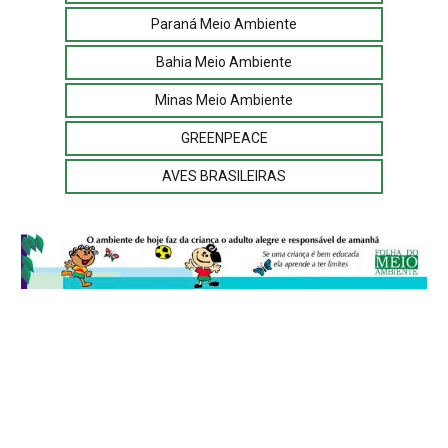
Paraná Meio Ambiente
Bahia Meio Ambiente
Minas Meio Ambiente
GREENPEACE
AVES BRASILEIRAS