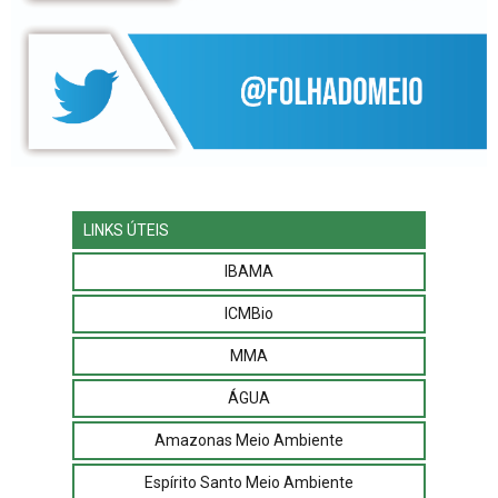
LINKS ÚTEIS
IBAMA
ICMBio
MMA
ÁGUA
Amazonas Meio Ambiente
Espírito Santo Meio Ambiente