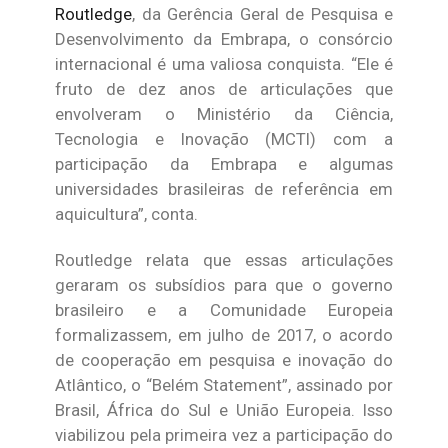
Routledge
, da Gerência Geral de Pesquisa e
Desenvolvimento da Embrapa, o consórcio
internacional é uma valiosa conquista. “Ele é
fruto de dez anos de articulações que
envolveram o Ministério da Ciência,
Tecnologia e Inovação (MCTI) com a
participação da Embrapa e algumas
universidades brasileiras de referência em
aquicultura”, conta.
Routledge relata que essas articulações
geraram os subsídios para que o governo
brasileiro e a Comunidade Europeia
formalizassem, em julho de 2017, o acordo
de cooperação em pesquisa e inovação do
Atlântico, o “Belém Statement”, assinado por
Brasil, África do Sul e União Europeia. Isso
viabilizou pela primeira vez a participação do