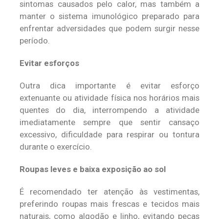
sintomas causados pelo calor, mas também a
manter o sistema imunológico preparado para
enfrentar adversidades que podem surgir nesse
período.
Evitar esforços
Outra dica importante é evitar esforço
extenuante ou atividade física nos horários mais
quentes do dia, interrompendo a atividade
imediatamente sempre que sentir cansaço
excessivo, dificuldade para respirar ou tontura
durante o exercício.
Roupas leves e baixa exposição ao sol
É recomendado ter atenção às vestimentas,
preferindo roupas mais frescas e tecidos mais
naturais, como algodão e linho, evitando peças