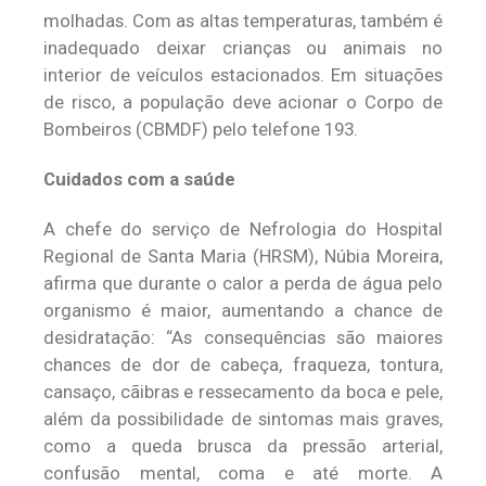
molhadas. Com as altas temperaturas, também é
inadequado deixar crianças ou animais no
interior de veículos estacionados. Em situações
de risco, a população deve acionar o Corpo de
Bombeiros (CBMDF) pelo telefone 193.
Cuidados com a saúde
A chefe do serviço de Nefrologia do Hospital
Regional de Santa Maria (HRSM), Núbia Moreira,
afirma que durante o calor a perda de água pelo
organismo é maior, aumentando a chance de
desidratação: “As consequências são maiores
chances de dor de cabeça, fraqueza, tontura,
cansaço, cãibras e ressecamento da boca e pele,
além da possibilidade de sintomas mais graves,
como a queda brusca da pressão arterial,
confusão mental, coma e até morte. A