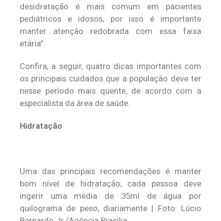
desidratação é mais comum em pacientes
pediátricos e idosos, por isso é importante
manter atenção redobrada com essa faixa
etária”.
Confira, a seguir, quatro dicas importantes com
os principais cuidados que a população deve ter
nesse período mais quente, de acordo com a
especialista da área de saúde.
Hidratação
Uma das principais recomendações é manter
bom nível de hidratação; cada pessoa deve
ingerir uma média de 35ml de água por
quilograma de peso, diariamente | Foto: Lúcio
Bernardo Jr./Agência Brasília