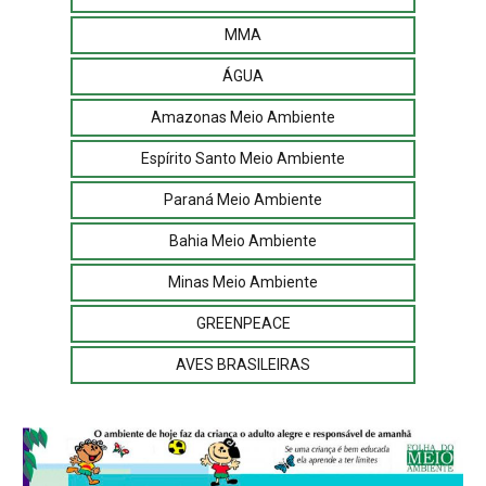
MMA
ÁGUA
Amazonas Meio Ambiente
Espírito Santo Meio Ambiente
Paraná Meio Ambiente
Bahia Meio Ambiente
Minas Meio Ambiente
GREENPEACE
AVES BRASILEIRAS