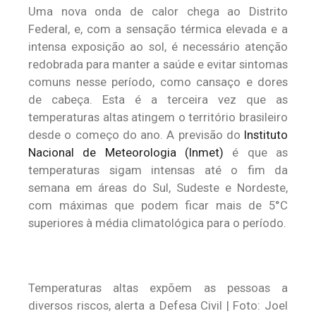
Uma nova onda de calor chega ao Distrito
Federal, e, com a sensação térmica elevada e a
intensa exposição ao sol, é necessário atenção
redobrada para manter a saúde e evitar sintomas
comuns nesse período, como cansaço e dores
de cabeça. Esta é a terceira vez que as
temperaturas altas atingem o território brasileiro
desde o começo do ano. A previsão do
Instituto
Nacional de Meteorologia (Inmet)
é que as
temperaturas sigam intensas até o fim da
semana em áreas do Sul, Sudeste e Nordeste,
com máximas que podem ficar mais de 5°C
superiores à média climatológica para o período.
Temperaturas altas expõem as pessoas a
diversos riscos, alerta a Defesa Civil | Foto: Joel