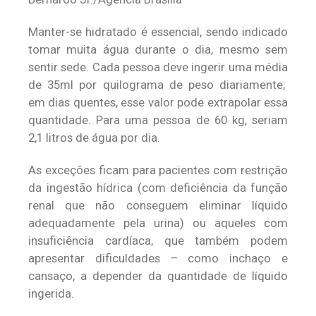
Manter-se hidratado é essencial, sendo indicado
tomar muita água durante o dia, mesmo sem
sentir sede. Cada pessoa deve ingerir uma média
de 35ml por quilograma de peso diariamente;
em dias quentes, esse valor pode extrapolar essa
quantidade. Para uma pessoa de 60 kg, seriam
2,1 litros de água por dia.
As exceções ficam para pacientes com restrição
da ingestão hídrica (com deficiência da função
renal que não conseguem eliminar líquido
adequadamente pela urina) ou aqueles com
insuficiência cardíaca, que também podem
apresentar dificuldades – como inchaço e
cansaço, a depender da quantidade de líquido
ingerida.