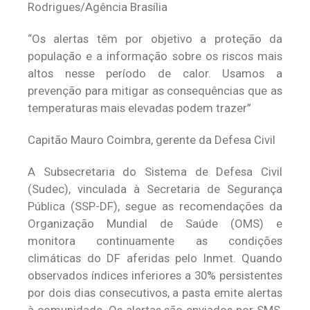
Rodrigues/Agência Brasília
“Os alertas têm por objetivo a proteção da
população e a informação sobre os riscos mais
altos nesse período de calor. Usamos a
prevenção para mitigar as consequências que as
temperaturas mais elevadas podem trazer”
Capitão Mauro Coimbra, gerente da Defesa Civil
A Subsecretaria do Sistema de Defesa Civil
(Sudec), vinculada à Secretaria de Segurança
Pública (SSP-DF), segue as recomendações da
Organização Mundial de Saúde (OMS) e
monitora continuamente as condições
climáticas do DF aferidas pelo Inmet. Quando
observados índices inferiores a 30% persistentes
por dois dias consecutivos, a pasta emite alertas