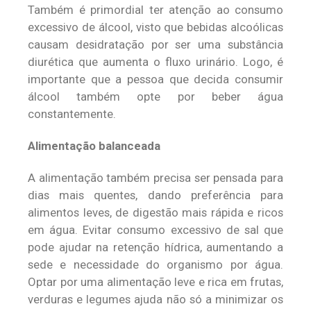
Também é primordial ter atenção ao consumo
excessivo de álcool, visto que bebidas alcoólicas
causam desidratação por ser uma substância
diurética que aumenta o fluxo urinário. Logo, é
importante que a pessoa que decida consumir
álcool também opte por beber água
constantemente.
Alimentação balanceada
A alimentação também precisa ser pensada para
dias mais quentes, dando preferência para
alimentos leves, de digestão mais rápida e ricos
em água. Evitar consumo excessivo de sal que
pode ajudar na retenção hídrica, aumentando a
sede e necessidade do organismo por água.
Optar por uma alimentação leve e rica em frutas,
verduras e legumes ajuda não só a minimizar os