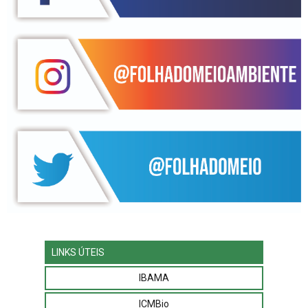
LINKS ÚTEIS
IBAMA
ICMBio