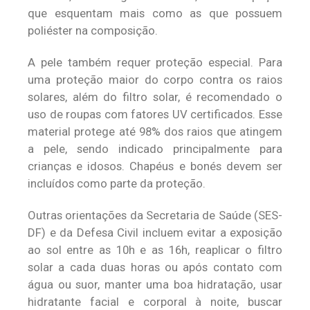
que esquentam mais como as que possuem
poliéster na composição.
A pele também requer proteção especial. Para
uma proteção maior do corpo contra os raios
solares, além do filtro solar, é recomendado o
uso de roupas com fatores UV certificados. Esse
material protege até 98% dos raios que atingem
a pele, sendo indicado principalmente para
crianças e idosos. Chapéus e bonés devem ser
incluídos como parte da proteção.
Outras orientações da Secretaria de Saúde (SES-
DF) e da Defesa Civil incluem evitar a exposição
ao sol entre as 10h e as 16h, reaplicar o filtro
solar a cada duas horas ou após contato com
água ou suor, manter uma boa hidratação, usar
hidratante facial e corporal à noite, buscar