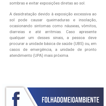
sombras e evitar exposições diretas ao sol.
A desidratação devido à exposição excessiva ao
sol pode causar queimaduras e insolação,
ocasionando sintomas como náuseas, vômitos,
diarreias e até arritmias. Caso apresente
qualquer um desses sinais, a pessoa deve
procurar a unidade básica de saúde (UBS) ou, em
casos de emergência, a unidade de pronto
atendimento (UPA) mais próxima.