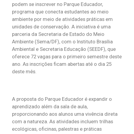
podem se inscrever no Parque Educador,
programa que conecta estudantes ao meio
ambiente por meio de atividades práticas em
unidades de conservação. A iniciativa é uma
parceria da Secretaria de Estado do Meio
Ambiente (Sema/DF), com o Instituto Brasília
Ambiental e Secretaria Educação (SEEDF), que
oferece 72 vagas para o primeiro semestre deste
ano. As inscrições ficam abertas até o dia 25
deste mês.
A proposta do Parque Educador é expandir o
aprendizado além da sala de aula,
proporcionando aos alunos uma vivência direta
com a natureza. As atividades incluem trilhas
ecológicas, oficinas, palestras e práticas