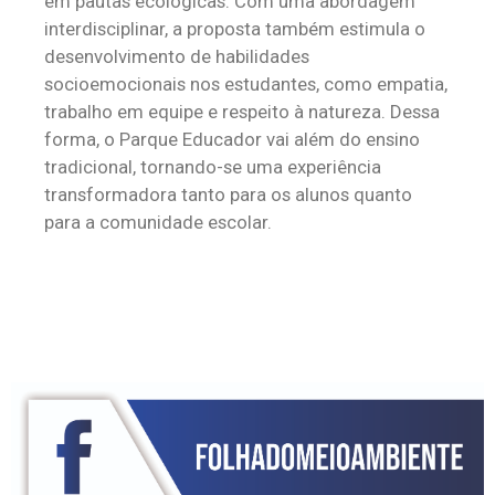
em pautas ecológicas. Com uma abordagem
interdisciplinar, a proposta também estimula o
desenvolvimento de habilidades
socioemocionais nos estudantes, como empatia,
trabalho em equipe e respeito à natureza. Dessa
forma, o Parque Educador vai além do ensino
tradicional, tornando-se uma experiência
transformadora tanto para os alunos quanto
para a comunidade escolar.