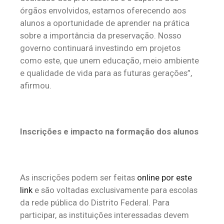
órgãos envolvidos, estamos oferecendo aos
alunos a oportunidade de aprender na prática
sobre a importância da preservação. Nosso
governo continuará investindo em projetos
como este, que unem educação, meio ambiente
e qualidade de vida para as futuras gerações”,
afirmou.
Inscrições e impacto na formação dos alunos
As inscrições podem ser feitas
online por este
link
e são voltadas exclusivamente para escolas
da rede pública do Distrito Federal. Para
participar, as instituições interessadas devem