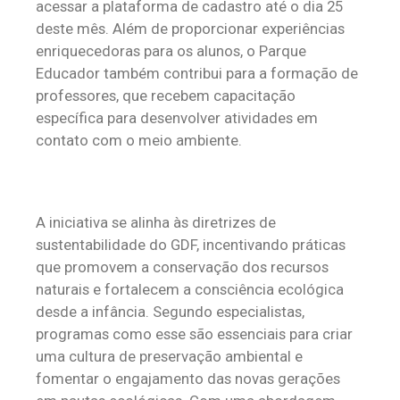
acessar a plataforma de cadastro até o dia 25
deste mês. Além de proporcionar experiências
enriquecedoras para os alunos, o Parque
Educador também contribui para a formação de
professores, que recebem capacitação
específica para desenvolver atividades em
contato com o meio ambiente.
A iniciativa se alinha às diretrizes de
sustentabilidade do GDF, incentivando práticas
que promovem a conservação dos recursos
naturais e fortalecem a consciência ecológica
desde a infância. Segundo especialistas,
programas como esse são essenciais para criar
uma cultura de preservação ambiental e
fomentar o engajamento das novas gerações