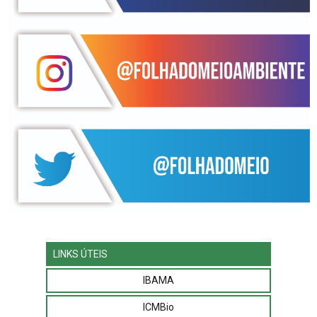
LINKS ÚTEIS
IBAMA
ICMBio