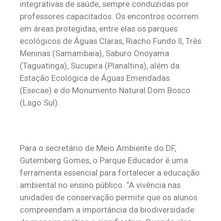
integrativas de saúde, sempre conduzidas por
professores capacitados. Os encontros ocorrem
em áreas protegidas, entre elas os parques
ecológicos de Águas Claras, Riacho Fundo II, Três
Meninas (Samambaia), Saburo Onoyama
(Taguatinga), Sucupira (Planaltina), além da
Estação Ecológica de Águas Emendadas
(Esecae) e do Monumento Natural Dom Bosco
(Lago Sul).
Para o secretário de Meio Ambiente do DF,
Gutemberg Gomes, o Parque Educador é uma
ferramenta essencial para fortalecer a educação
ambiental no ensino público. “A vivência nas
unidades de conservação permite que os alunos
compreendam a importância da biodiversidade