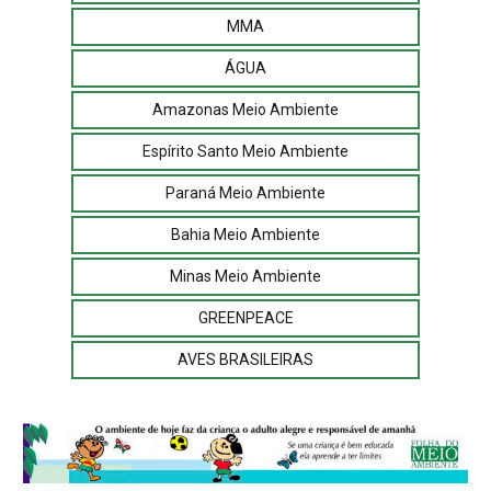
MMA
ÁGUA
Amazonas Meio Ambiente
Espírito Santo Meio Ambiente
Paraná Meio Ambiente
Bahia Meio Ambiente
Minas Meio Ambiente
GREENPEACE
AVES BRASILEIRAS