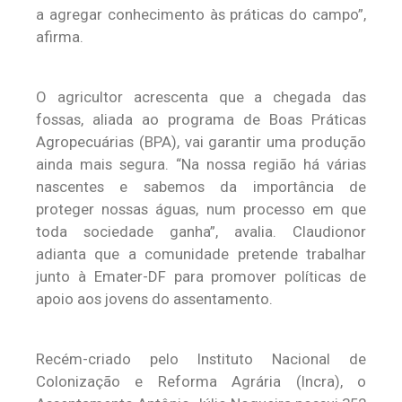
a agregar conhecimento às práticas do campo”,
afirma.
O agricultor acrescenta que a chegada das
fossas, aliada ao programa de Boas Práticas
Agropecuárias (BPA), vai garantir uma produção
ainda mais segura. “Na nossa região há várias
nascentes e sabemos da importância de
proteger nossas águas, num processo em que
toda sociedade ganha”, avalia. Claudionor
adianta que a comunidade pretende trabalhar
junto à Emater-DF para promover políticas de
apoio aos jovens do assentamento.
Recém-criado pelo Instituto Nacional de
Colonização e Reforma Agrária (Incra), o