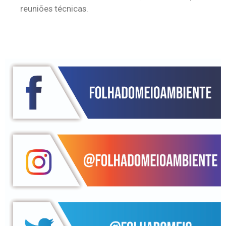
reuniões técnicas.