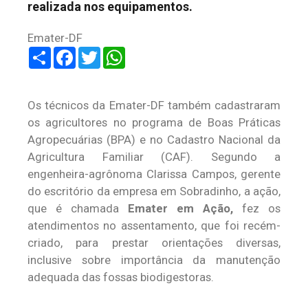
realizada nos equipamentos.
Emater-DF
Share
Facebook
Twitter
WhatsApp
Os técnicos da Emater-DF também cadastraram
os agricultores no programa de Boas Práticas
Agropecuárias (BPA) e no Cadastro Nacional da
Agricultura Familiar (CAF). Segundo a
engenheira-agrônoma Clarissa Campos, gerente
do escritório da empresa em Sobradinho, a ação,
que é chamada
Emater em Ação,
fez os
atendimentos no assentamento, que foi recém-
criado, para prestar orientações diversas,
inclusive sobre importância da manutenção
adequada das fossas biodigestoras.