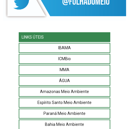
LINKS ÚTEIS
IBAMA
ICMBio
MMA
ÁGUA
Amazonas Meio Ambiente
Espírito Santo Meio Ambiente
Paraná Meio Ambiente
Bahia Meio Ambiente