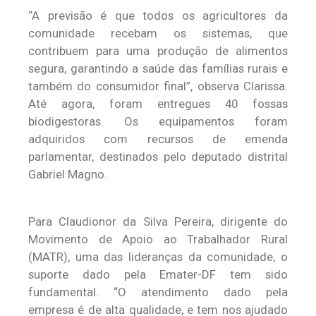
“A previsão é que todos os agricultores da
comunidade recebam os sistemas, que
contribuem para uma produção de alimentos
segura, garantindo a saúde das famílias rurais e
também do consumidor final”, observa Clarissa.
Até agora, foram entregues 40 fossas
biodigestoras. Os equipamentos foram
adquiridos com recursos de emenda
parlamentar, destinados pelo deputado distrital
Gabriel Magno.
Para Claudionor da Silva Pereira, dirigente do
Movimento de Apoio ao Trabalhador Rural
(MATR), uma das lideranças da comunidade, o
suporte dado pela Emater-DF tem sido
fundamental. “O atendimento dado pela
empresa é de alta qualidade, e tem nos ajudado