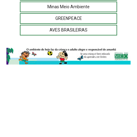
Minas Meio Ambiente
GREENPEACE
AVES BRASILEIRAS