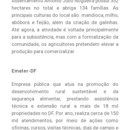
Assentamento Antônio Júlio Nogueira possui 352
hectares no total e abriga 134 famílias. As
principais culturas do local são: mandioca, milho,
abóbora e feijão, além da criação de galinhas.
Até agora, a atividade é voltada principalmente
para a subsistência, mas com a formalização da
comunidade, os agricultores pretendem elevar a
produção para comercializar.
Emater-DF
Empresa pública que atua na promoção do
desenvolvimento rural sustentável e da
segurança alimentar, prestando assistência
técnica e extensão rural a mais de 18 mil
propriedades no DF. Por ano, realiza cerca de 150
mil atendimentos, por meio de ações como
oficinas, cursos, visitas técnicas, dias de campo e