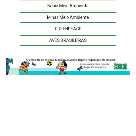
Bahia Meio Ambiente
Minas Meio Ambiente
GREENPEACE
AVES BRASILEIRAS