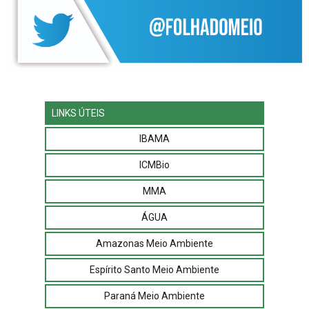
LINKS ÚTEIS
IBAMA
ICMBio
MMA
ÁGUA
Amazonas Meio Ambiente
Espírito Santo Meio Ambiente
Paraná Meio Ambiente