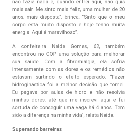
não fazia nada e, quando entrei aqui, não quis
mais sair. Me sinto mais feliz, uma mulher de 20
anos, mais disposta”, brinca. “Sinto que o meu
corpo está muito disposto e hoje tenho muita
energia. Aqui é maravilhoso”.
A confeiteira Neide Gomes, 62, também
encontrou no COP uma solução para melhorar
sua saúde. Com a fibromialgia, ela sofria
intensamente com as dores e os remédios não
estavam surtindo o efeito esperado. “Fazer
hidroginástica foi a melhor decisão que tomei.
Eu pagava por aulas de hidro e não resolvia
minhas dores, até que me inscrevi aqui e fui
sortuda de conseguir uma vaga há 4 anos. Tem
sido a diferença na minha vida”, relata Neide.
Superando barreiras