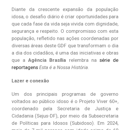
Diante da crescente expansão da população
idosa, o desafio diário é criar oportunidades para
que cada fase da vida seja vivida com dignidade,
segurança e respeito. O compromisso com esta
população, refletido nas ações coordenadas por
diversas áreas deste GDF que transformam o dia
a dia dos cidadãos, é uma das iniciativas e obras
que a
Agência Brasília
relembra na
série de
reportagens
Esta é a Nossa História
.
Lazer e conexão
Um dos principais programas de governo
voltados ao público idoso é o Projeto Viver 60+,
coordenado pela Secretaria de Justiça e
Cidadania (Sejus-DF), por meio da Subsecretaria
de Políticas para Idosos (Subidoso). Em 2024,