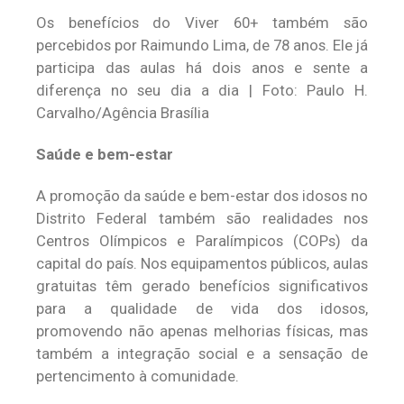
Os benefícios do Viver 60+ também são
percebidos por Raimundo Lima, de 78 anos. Ele já
participa das aulas há dois anos e sente a
diferença no seu dia a dia | Foto: Paulo H.
Carvalho/Agência Brasília
Saúde e bem-estar
A promoção da saúde e bem-estar dos idosos no
Distrito Federal também são realidades nos
Centros Olímpicos e Paralímpicos (COPs) da
capital do país. Nos equipamentos públicos, aulas
gratuitas têm gerado benefícios significativos
para a qualidade de vida dos idosos,
promovendo não apenas melhorias físicas, mas
também a integração social e a sensação de
pertencimento à comunidade.