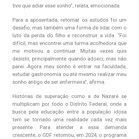
tive que adiar esse sonho”, relata, emocionada.
Para a aposentada, retomar os estudos foi um
desafio, mas também uma forma de lidar com o
luto da perda do filho e reconstruir a vida. “Foi
difícil, mas encontrei uma turma acolhedora que
me motivou a continuar. Muitas vezes quis
desistir, principalmente quando adoeci, mas não
parei. Agora meu sonho é entrar na faculdade,
estudar gastronomia ou até mesmo realizar meu
sonho antigo de ser enfermeira”, afirma.
Histórias de superação como a de Nazaré se
multiplicam por todo o Distrito Federal, onde a
busca pela educação entre a população idosa
tem se tornado uma realidade cada vez mais
presente. Para atender a essa demanda
crescente, o GDF retomou, em 2024, o programa