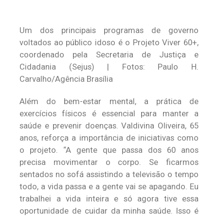
Um dos principais programas de governo
voltados ao público idoso é o Projeto Viver 60+,
coordenado pela Secretaria de Justiça e
Cidadania (Sejus) | Fotos: Paulo H.
Carvalho/Agência Brasília
Além do bem-estar mental, a prática de
exercícios físicos é essencial para manter a
saúde e prevenir doenças. Valdivina Oliveira, 65
anos, reforça a importância de iniciativas como
o projeto. “A gente que passa dos 60 anos
precisa movimentar o corpo. Se ficarmos
sentados no sofá assistindo a televisão o tempo
todo, a vida passa e a gente vai se apagando. Eu
trabalhei a vida inteira e só agora tive essa
oportunidade de cuidar da minha saúde. Isso é