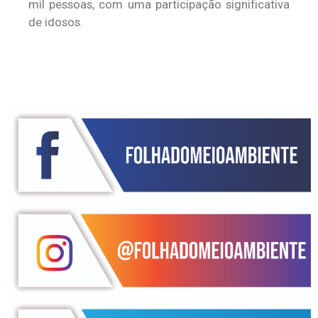
mil pessoas, com uma participação significativa
de idosos.