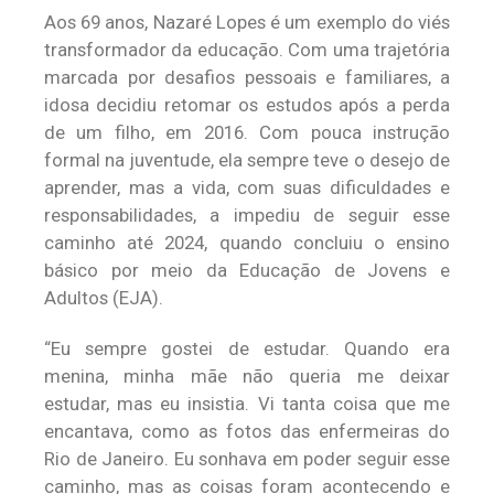
Aos 69 anos, Nazaré Lopes é um exemplo do viés
transformador da educação. Com uma trajetória
marcada por desafios pessoais e familiares, a
idosa decidiu retomar os estudos após a perda
de um filho, em 2016. Com pouca instrução
formal na juventude, ela sempre teve o desejo de
aprender, mas a vida, com suas dificuldades e
responsabilidades, a impediu de seguir esse
caminho até 2024, quando concluiu o ensino
básico por meio da Educação de Jovens e
Adultos (EJA).
“Eu sempre gostei de estudar. Quando era
menina, minha mãe não queria me deixar
estudar, mas eu insistia. Vi tanta coisa que me
encantava, como as fotos das enfermeiras do
Rio de Janeiro. Eu sonhava em poder seguir esse
caminho, mas as coisas foram acontecendo e