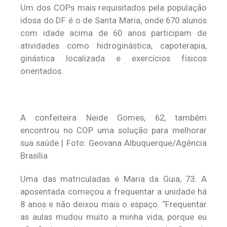
Um dos COPs mais requisitados pela população
idosa do DF é o de Santa Maria, onde 670 alunos
com idade acima de 60 anos participam de
atividades como hidroginástica, capoterapia,
ginástica localizada e exercícios físicos
orientados.
A confeiteira Neide Gomes, 62, também
encontrou no COP uma solução para melhorar
sua saúde | Foto: Geovana Albuquerque/Agência
Brasília
Uma das matriculadas é Maria da Guia, 73. A
aposentada começou a frequentar a unidade há
8 anos e não deixou mais o espaço. “Frequentar
as aulas mudou muito a minha vida, porque eu