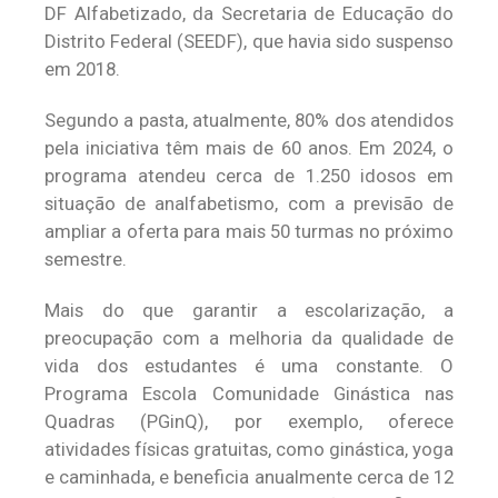
DF Alfabetizado, da Secretaria de Educação do
Distrito Federal (SEEDF), que havia sido suspenso
em 2018.
Segundo a pasta, atualmente, 80% dos atendidos
pela iniciativa têm mais de 60 anos. Em 2024, o
programa atendeu cerca de 1.250 idosos em
situação de analfabetismo, com a previsão de
ampliar a oferta para mais 50 turmas no próximo
semestre.
Mais do que garantir a escolarização, a
preocupação com a melhoria da qualidade de
vida dos estudantes é uma constante. O
Programa Escola Comunidade Ginástica nas
Quadras (PGinQ), por exemplo, oferece
atividades físicas gratuitas, como ginástica, yoga
e caminhada, e beneficia anualmente cerca de 12