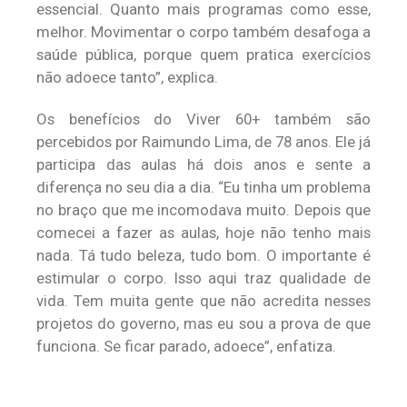
essencial. Quanto mais programas como esse,
melhor. Movimentar o corpo também desafoga a
saúde pública, porque quem pratica exercícios
não adoece tanto”, explica.
Os benefícios do Viver 60+ também são
percebidos por Raimundo Lima, de 78 anos. Ele já
participa das aulas há dois anos e sente a
diferença no seu dia a dia. “Eu tinha um problema
no braço que me incomodava muito. Depois que
comecei a fazer as aulas, hoje não tenho mais
nada. Tá tudo beleza, tudo bom. O importante é
estimular o corpo. Isso aqui traz qualidade de
vida. Tem muita gente que não acredita nesses
projetos do governo, mas eu sou a prova de que
funciona. Se ficar parado, adoece”, enfatiza.