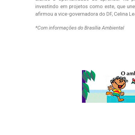
investindo em projetos como este, que une
afirmou a vice-governadora do DF, Celina Le
*Com informações do Brasília Ambiental