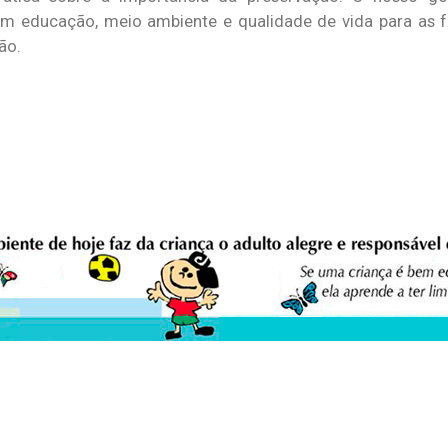
m educação, meio ambiente e qualidade de vida para as f
ão.