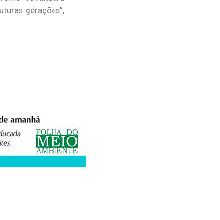
uturas gerações”,