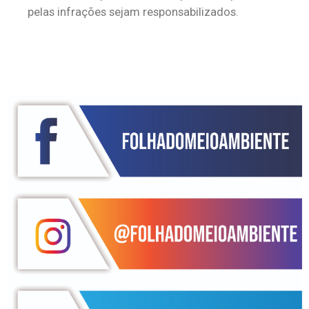
pelas infrações sejam responsabilizados.