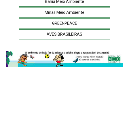
Bahia Meio Ambiente
Minas Meio Ambiente
GREENPEACE
AVES BRASILEIRAS