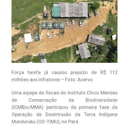
Força tarefa já causou prejuízo de R$ 112
milhões aos infratores – Foto: Acervo
Uma equipe de fiscais do Instituto Chico Mendes
de Conservação da Biodiversidade
(ICMBio/MMA) participou da primeira fase da
Operação de Desintrusão da Terra Indígena
Munduruku (OD-TIMU), no Pará.