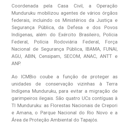
Coordenada pela Casa Civil, a Operação
Munduruku mobilizou agentes de vários órgãos
federais, incluindo os Ministérios da Justiça e
Segurança Pública, da Defesa e dos Povos
Indígenas, além do Exército Brasileiro, Polícia
Federal, Polícia Rodoviária Federal, Força
Nacional de Segurança Pública, IBAMA, FUNAI,
AGU, ABIN, Censipam, SECOM, ANAC, ANTT e
ANP.
Ao ICMBio coube a função de proteger as
unidades de conservação vizinhas à Terra
Indígena Munduruku, para evitar a migração de
garimpeiros ilegais. São quatro UCs contíguas à
TI Munduruku: as Florestas Nacionais de Crepori
e Amana, o Parque Nacional do Rio Novo e a
Área de Proteção Ambiental do Tapajós.