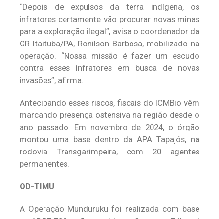
“Depois de expulsos da terra indígena, os
infratores certamente vão procurar novas minas
para a exploração ilegal”, avisa o coordenador da
GR Itaituba/PA, Ronilson Barbosa, mobilizado na
operação. “Nossa missão é fazer um escudo
contra esses infratores em busca de novas
invasões”, afirma.
Antecipando esses riscos, fiscais do ICMBio vêm
marcando presença ostensiva na região desde o
ano passado. Em novembro de 2024, o órgão
montou uma base dentro da APA Tapajós, na
rodovia Transgarimpeira, com 20 agentes
permanentes.
OD-TIMU
A Operação Munduruku foi realizada com base