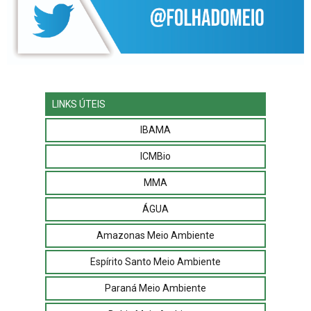
LINKS ÚTEIS
IBAMA
ICMBio
MMA
ÁGUA
Amazonas Meio Ambiente
Espírito Santo Meio Ambiente
Paraná Meio Ambiente