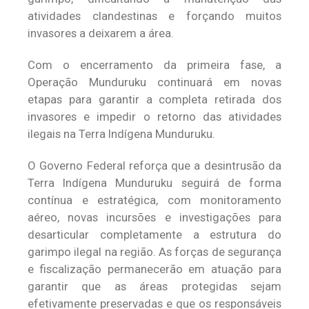
atividades clandestinas e forçando muitos
invasores a deixarem a área.
Com o encerramento da primeira fase, a
Operação Munduruku continuará em novas
etapas para garantir a completa retirada dos
invasores e impedir o retorno das atividades
ilegais na Terra Indígena Munduruku.
O Governo Federal reforça que a desintrusão da
Terra Indígena Munduruku seguirá de forma
contínua e estratégica, com monitoramento
aéreo, novas incursões e investigações para
desarticular completamente a estrutura do
garimpo ilegal na região. As forças de segurança
e fiscalização permanecerão em atuação para
garantir que as áreas protegidas sejam
efetivamente preservadas e que os responsáveis