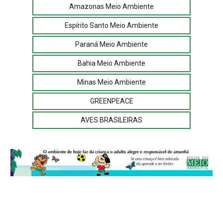
Amazonas Meio Ambiente
Espírito Santo Meio Ambiente
Paraná Meio Ambiente
Bahia Meio Ambiente
Minas Meio Ambiente
GREENPEACE
AVES BRASILEIRAS