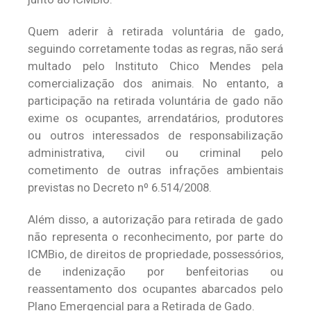
Quem aderir à retirada voluntária de gado,
seguindo corretamente todas as regras, não será
multado pelo Instituto Chico Mendes pela
comercialização dos animais. No entanto, a
participação na retirada voluntária de gado não
exime os ocupantes, arrendatários, produtores
ou outros interessados de responsabilização
administrativa, civil ou criminal pelo
cometimento de outras infrações ambientais
previstas no Decreto nº 6.514/2008.
Além disso, a autorização para retirada de gado
não representa o reconhecimento, por parte do
ICMBio, de direitos de propriedade, possessórios,
de indenização por benfeitorias ou
reassentamento dos ocupantes abarcados pelo
Plano Emergencial para a Retirada de Gado.