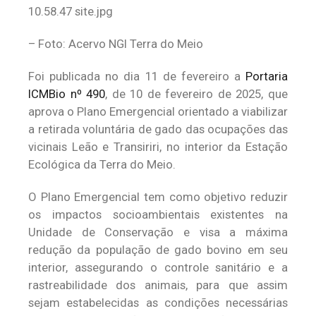
– Foto: Acervo NGI Terra do Meio
Foi publicada no dia 11 de fevereiro a
Portaria
ICMBio nº 490
, de 10 de fevereiro de 2025, que
aprova o Plano Emergencial orientado a viabilizar
a retirada voluntária de gado das ocupações das
vicinais Leão e Transiriri, no interior da Estação
Ecológica da Terra do Meio.
O Plano Emergencial tem como objetivo reduzir
os impactos socioambientais existentes na
Unidade de Conservação e visa a máxima
redução da população de gado bovino em seu
interior, assegurando o controle sanitário e a
rastreabilidade dos animais, para que assim
sejam estabelecidas as condições necessárias