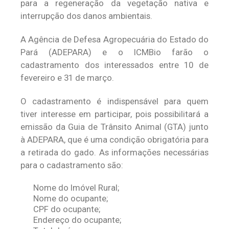
para a regeneração da vegetação nativa e
interrupção dos danos ambientais.
A Agência de Defesa Agropecuária do Estado do
Pará (ADEPARA) e o ICMBio farão o
cadastramento dos interessados entre 10 de
fevereiro e 31 de março.
O cadastramento é indispensável para quem
tiver interesse em participar, pois possibilitará a
emissão da Guia de Trânsito Animal (GTA) junto
à ADEPARA, que é uma condição obrigatória para
a retirada do gado. As informações necessárias
para o cadastramento são:
Nome do Imóvel Rural;
Nome do ocupante;
CPF do ocupante;
Endereço do ocupante;