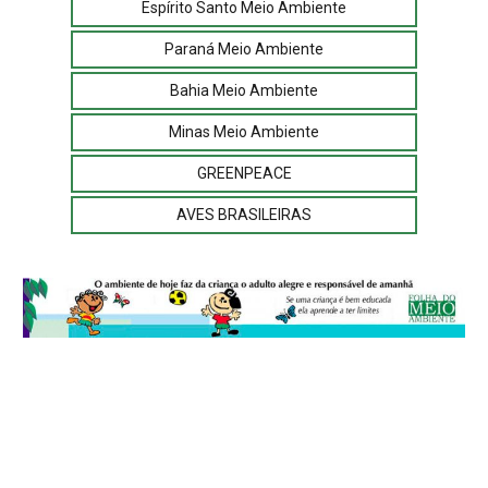
Espírito Santo Meio Ambiente
Paraná Meio Ambiente
Bahia Meio Ambiente
Minas Meio Ambiente
GREENPEACE
AVES BRASILEIRAS