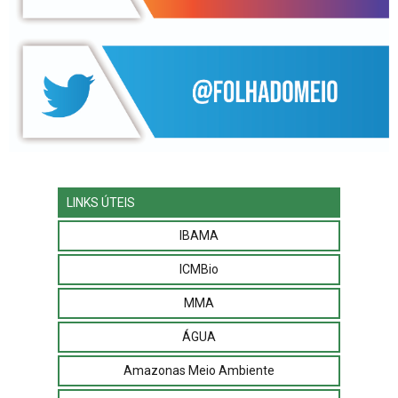
LINKS ÚTEIS
IBAMA
ICMBio
MMA
ÁGUA
Amazonas Meio Ambiente