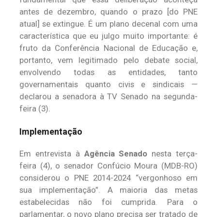
antes de dezembro, quando o prazo [do PNE
atual] se extingue. É um plano decenal com uma
característica que eu julgo muito importante: é
fruto da Conferência Nacional de Educação e,
portanto, vem legitimado pelo debate social,
envolvendo todas as entidades, tanto
governamentais quanto civis e sindicais —
declarou a senadora à TV Senado na segunda-
feira (3).
Implementação
Em entrevista à
Agência Senado
nesta terça-
feira (4), o senador Confúcio Moura (MDB-RO)
considerou o PNE 2014-2024 “vergonhoso em
sua implementação”. A maioria das metas
estabelecidas não foi cumprida. Para o
parlamentar, o novo plano precisa ser tratado de