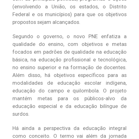
(envolvendo a União, os estados, o Distrito
Federal e os municípios) para que os objetivos
propostos sejam alcançados.
Segundo o governo, o novo PNE enfatiza a
qualidade do ensino, com objetivos e metas
focados em padrões de qualidade na educação
básica, na educação profissional e tecnológica,
no ensino superior e na formação de docentes.
Além disso, há objetivos específicos para as
modalidades de educação escolar indígena,
educação do campo e quilombola. O projeto
mantém metas para os públicos-alvo da
educação especial e da educação bilíngue de
surdos.
Há ainda a perspectiva da educação integral
como conceito. O termo vai além da jornada