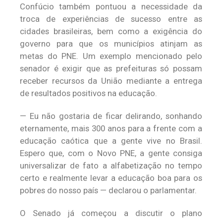
Confúcio também pontuou a necessidade da
troca de experiências de sucesso entre as
cidades brasileiras, bem como a exigência do
governo para que os municípios atinjam as
metas do PNE. Um exemplo mencionado pelo
senador é exigir que as prefeituras só possam
receber recursos da União mediante a entrega
de resultados positivos na educação.
— Eu não gostaria de ficar delirando, sonhando
eternamente, mais 300 anos para a frente com a
educação caótica que a gente vive no Brasil.
Espero que, com o Novo PNE, a gente consiga
universalizar de fato a alfabetização no tempo
certo e realmente levar a educação boa para os
pobres do nosso país — declarou o parlamentar.
O Senado já começou a discutir o plano