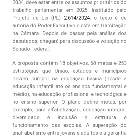
2034, deve estar entre os assuntos prioritários do
trabalho parlamentar em 2025. Instituído pelo
Projeto de Lei (PL)
2.614/2024
, o texto é de
autoria do Poder Executivo e está em tramitação
na Câmara. Depois de passar pela análise dos
deputados, chegará para discussão e votação no
Senado Federal.
A proposta contém 18 objetivos, 58 metas e 253
estratégias que União, estados e municípios
devem cumprir na educação básica (desde a
educação infantil até os ensinos fundamental e
médio), na educação profissional e tecnológica e
no ensino superior. O plano define metas, por
exemplo, para alfabetização, educação integral,
diversidade e inclusão e estrutura e
funcionamento das escolas. A superação do
analfabetismo entre jovens e adultos e a garantia