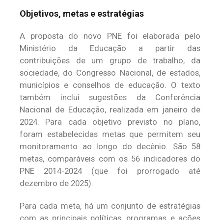
Objetivos, metas e estratégias
A proposta do novo PNE foi elaborada pelo
Ministério da Educação a partir das
contribuições de um grupo de trabalho, da
sociedade, do Congresso Nacional, de estados,
municípios e conselhos de educação. O texto
também inclui sugestões da Conferência
Nacional de Educação, realizada em janeiro de
2024. Para cada objetivo previsto no plano,
foram estabelecidas metas que permitem seu
monitoramento ao longo do decênio. São 58
metas, comparáveis com os 56 indicadores do
PNE 2014-2024 (que foi prorrogado até
dezembro de 2025).
Para cada meta, há um conjunto de estratégias
com as principais políticas, programas e ações