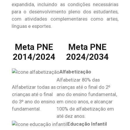
expandida, incluindo as condições necessárias
para o desenvolvimento pleno dos estudantes,
com atividades complementares como artes,
línguas e esportes.
Meta PNE
Meta PNE
2014/2024
2024/2034
Alfabetização
Alfabetizar 80% das
Alfabetizar todas as
crianças até o final do 2º
crianças até o final
ano do ensino fundamental,
do 3º ano do ensino
em cinco anos, e alcançar
fundamental.
100% de alfabetização em
até dez anos.
Educação Infantil