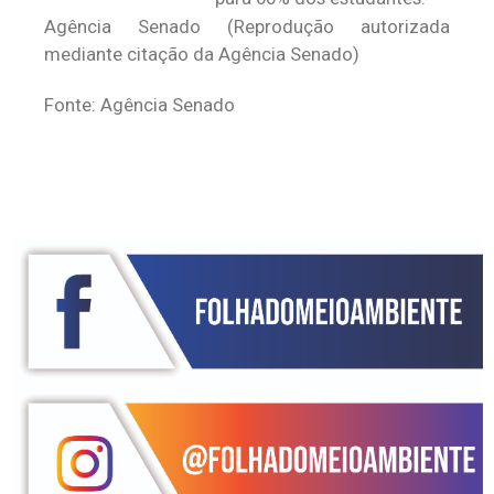
Agência Senado (Reprodução autorizada
mediante citação da Agência Senado)
Fonte: Agência Senado