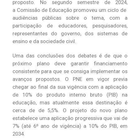
proposto. No segundo semestre de 2024,
a Comissão de Educação promoveu um ciclo de
audiências públicas sobre o tema, com a
participação de educadores, pesquisadores,
representantes do governo, dos sistemas de
ensino e da sociedade civil.
Uma das conclusões dos debates é de que o
próximo plano deve garantir financiamento
consistente para que se consiga implementar os
avanços propostos. O PNE em vigor previa
chegar ao final da sua vigência com a aplicação
de 10% do produto interno bruto (PIB) na
educação, mas atualmente essa destinação é
cerca de de 5,5%. O projeto do novo plano
estabelece uma aplicação progressiva que vai de
7% (até 6º ano de vigência) a 10% do PIB, em
2034.