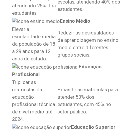
escolas, atendendo 40% dos
atendendo 25% dos
estudantes.
estudantes.
Ensino Médio
Elevar a
Reduzir as desigualdades
escolaridade média
de aprendizagem no ensino
da população de 18
médio entre diferentes
a 29 anos para 12
grupos sociais.
anos de estudo.
Educação
Profissional
Triplicar as
matrículas da
Expandir as matrículas para
educação
atender 50% dos
profissional técnica
estudantes, com 45% no
de nível médio até
setor público.
2024.
Educação Superior