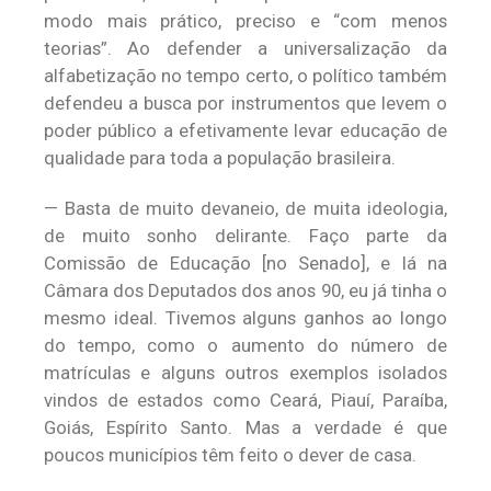
modo mais prático, preciso e “com menos
teorias”. Ao defender a universalização da
alfabetização no tempo certo, o político também
defendeu a busca por instrumentos que levem o
poder público a efetivamente levar educação de
qualidade para toda a população brasileira.
— Basta de muito devaneio, de muita ideologia,
de muito sonho delirante. Faço parte da
Comissão de Educação [no Senado], e lá na
Câmara dos Deputados dos anos 90, eu já tinha o
mesmo ideal. Tivemos alguns ganhos ao longo
do tempo, como o aumento do número de
matrículas e alguns outros exemplos isolados
vindos de estados como Ceará, Piauí, Paraíba,
Goiás, Espírito Santo. Mas a verdade é que
poucos municípios têm feito o dever de casa.