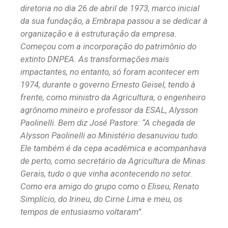
diretoria no dia 26 de abril de 1973, marco inicial
da sua fundação, a Embrapa passou a se dedicar à
organização e à estruturação da empresa.
Começou com a incorporação do patrimônio do
extinto DNPEA. As transformações mais
impactantes, no entanto, só foram acontecer em
1974, durante o governo Ernesto Geisel, tendo à
frente, como ministro da Agricultura, o engenheiro
agrônomo mineiro e professor da ESAL, Alysson
Paolinelli. Bem diz José Pastore: “A chegada de
Alysson Paolinelli ao Ministério desanuviou tudo.
Ele também é da cepa acadêmica e acompanhava
de perto, como secretário da Agricultura de Minas
Gerais, tudo o que vinha acontecendo no setor.
Como era amigo do grupo como o Eliseu, Renato
Simplício, do Irineu, do Cirne Lima e meu, os
tempos de entusiasmo voltaram”.