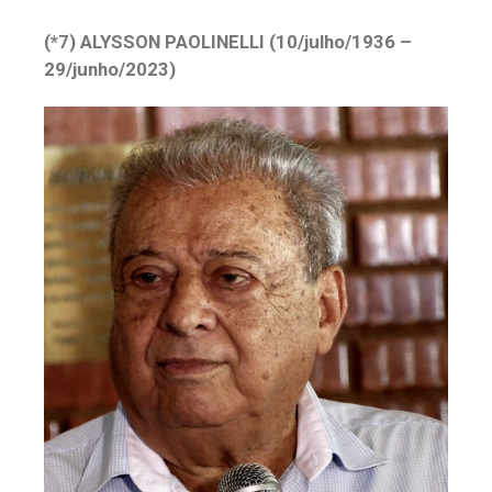
(*7) ALYSSON PAOLINELLI (10/julho/1936 –
29/junho/2023)