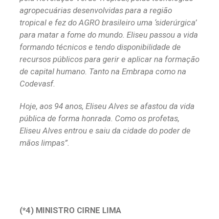
agropecuárias desenvolvidas para a região
tropical e fez do AGRO brasileiro uma ‘siderúrgica’
para matar a fome do mundo. Eliseu passou a vida
formando técnicos e tendo disponibilidade de
recursos públicos para gerir e aplicar na formação
de capital humano. Tanto na Embrapa como na
Codevasf.
Hoje, aos 94 anos, Eliseu Alves se afastou da vida
pública de forma honrada. Como os profetas,
Eliseu Alves entrou e saiu da cidade do poder de
mãos limpas”.
(*4) MINISTRO CIRNE LIMA