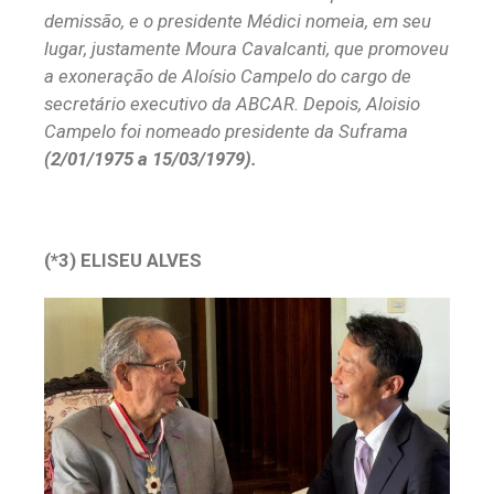
demissão, e o presidente Médici nomeia, em seu
lugar, justamente Moura Cavalcanti, que promoveu
a exoneração de Aloísio Campelo do cargo de
secretário executivo da ABCAR. Depois, Aloisio
Campelo foi nomeado presidente da Suframa
(2/01/1975 a 15/03/1979).
(*3) ELISEU ALVES