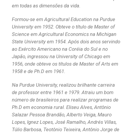
em todas as dimensões da vida.
Formou-se em Agricultural Education na Purdue
University em 1952. Obteve o título de Master of
Science em Agricultural Economics na Michigan
State University em 1954. Após dois anos servindo
ao Exército Americano na Coréia do Sul e no
Japão, ingressou na University of Chicago em
1956, onde obteve os títulos de Master of Arts em
1958 e de Ph.D em 1961.
Na Purdue University, realizou brilhante carreira
de professor entre 1961 e 1979. Atraiu um bom
número de brasileiros para realizar programas de
Ph.D em economia rural. Eliseu Alves, Antônio
Salazar Pessoa Brandão, Alberto Veiga, Mauro
Lopes, Ignez Lopes, José Ramalho, Andrés Villas,
Túlio Barbosa, Teotônio Teixeira, Antônio Jorge de