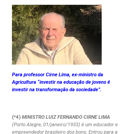
Para professor Cirne Lima, ex-ministro da
Agricultura “investir na educação de jovens é
investir na transformação da sociedade”.
(*4)
MINISTRO LUIZ FERNANDO CIRNE LIMA
(Porto Alegre, 01/janeiro/1933) é um educador e
empreendedor brasileiro dos bons. Entrou para a