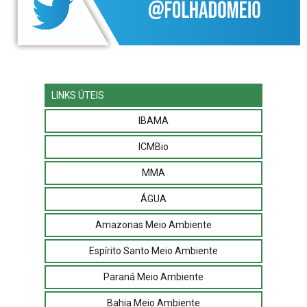
LINKS ÚTEIS
IBAMA
ICMBio
MMA
ÁGUA
Amazonas Meio Ambiente
Espírito Santo Meio Ambiente
Paraná Meio Ambiente
Bahia Meio Ambiente