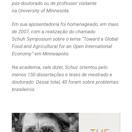
pós-doutorado ou de professor visitante
na University of Minnesota.
Em sua aposentadoria foi homenageado, em maio
de 2007, com a realização do chamado
Schuh Symposium sobre o tema “Toward a Global
Food and Agricultural for an Open International
Economy”
em Minneapolis.
Na academia, vale dizer, Schuc orientou pelo
menos 150 dissertações e teses de mestrado e
doutorado. Desse total, 40 foram sobre problemas
brasileiros.