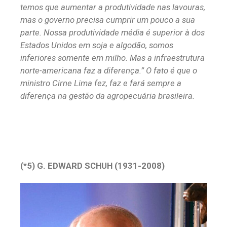
temos que aumentar a produtividade nas lavouras,
mas o governo precisa cumprir um pouco a sua
parte. Nossa produtividade média é superior à dos
Estados Unidos em soja e algodão, somos
inferiores somente em milho. Mas a infraestrutura
norte-americana faz a diferença.” O fato é que o
ministro Cirne Lima fez, faz e fará sempre a
diferença na gestão da agropecuária brasileira.
(*5) G. EDWARD SCHUH (1931-2008)