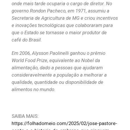
onde mais tarde ocuparia o cargo de diretor. No
governo Rondon Pacheco, em 1971, assumiu a
Secretaria de Agricultura de MG e criou incentivos
e inovações tecnológicas que colaboraram para
que o Estado se tornasse o maior produtor de
café do Brasil.
Em 2006, Alysson Paolinelli ganhou o prêmio
World Food Prize, equivalente ao Nobel da
alimentação, dado a pessoas que ajudaram
consideravelmente a população a melhorar a
qualidade, quantidade ou disponibilidade de
alimentos no mundo.
SAIBA MAIS:
https://folhadomeio.com/2025/02/jose-pastore-