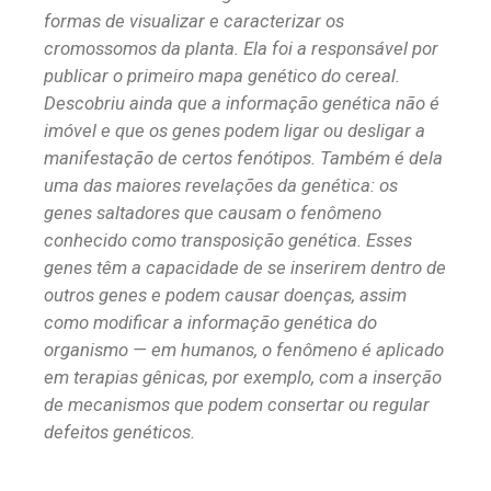
formas de visualizar e caracterizar os
cromossomos da planta. Ela foi a responsável por
publicar o primeiro mapa genético do cereal.
Descobriu ainda que a informação genética não é
imóvel e que os genes podem ligar ou desligar a
manifestação de certos fenótipos. Também é dela
uma das maiores revelações da genética: os
genes saltadores que causam o fenômeno
conhecido como transposição genética. Esses
genes têm a capacidade de se inserirem dentro de
outros genes e podem causar doenças, assim
como modificar a informação genética do
organismo — em humanos, o fenômeno é aplicado
em terapias gênicas, por exemplo, com a inserção
de mecanismos que podem consertar ou regular
defeitos genéticos.