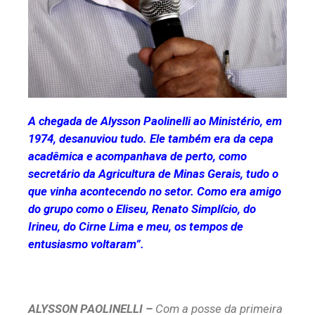
A chegada de Alysson Paolinelli ao Ministério, em
1974, desanuviou tudo. Ele também era da cepa
acadêmica e acompanhava de perto, como
secretário da Agricultura de Minas Gerais, tudo o
que vinha acontecendo no setor. Como era amigo
do grupo como o Eliseu, Renato Simplício, do
Irineu, do Cirne Lima e meu, os tempos de
entusiasmo voltaram”.
ALYSSON PAOLINELLI –
Com a posse da primeira