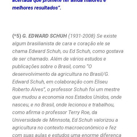
melhores resultados”.
(*5)
G. EDWARD SCHUH
(1931-2008) Se existe
algum brasilianista de cara e coração ele se
chama Edward Schuh, ou Ed Schuh, como gostava
de ser chamado. Além de vários estudos e
publicações sobre o Brasil, como “O
desenvolvimento da agricultura no Brasil/G.
Edward Schuh, em colaboração com Eliseu
Roberto Alves”, o professor Schuh foi um mestre
que mudou a economia nos Estados Unidos, onde
nasceu, e no Brasil, onde lecionou e trabalhou,
como afirma o professor Terry Roe, da
Universidade de Minnsota, Ed Schuh valorizou a
agricultura no contexto macroeconômico e fez
com suas aulas e estudos uma enorme diferença