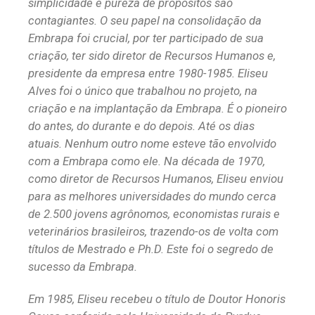
simplicidade e pureza de propósitos são
contagiantes. O seu papel na consolidação da
Embrapa foi crucial, por ter participado de sua
criação, ter sido diretor de Recursos Humanos e,
presidente da empresa entre 1980-1985. Eliseu
Alves foi o único que trabalhou no projeto, na
criação e na implantação da Embrapa. É o pioneiro
do antes, do durante e do depois. Até os dias
atuais. Nenhum outro nome esteve tão envolvido
com a Embrapa como ele. Na década de 1970,
como diretor de Recursos Humanos, Eliseu enviou
para as melhores universidades do mundo cerca
de 2.500 jovens agrônomos, economistas rurais e
veterinários brasileiros, trazendo-os de volta com
títulos de Mestrado e Ph.D. Este foi o segredo de
sucesso da Embrapa.
Em 1985, Eliseu recebeu o título de Doutor Honoris