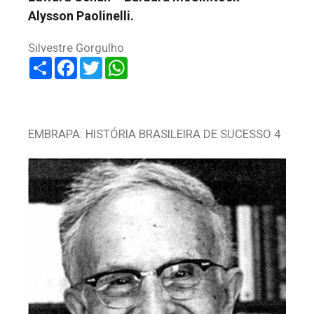
Alysson Paolinelli.
Silvestre Gorgulho
Share
Facebook
Twitter
WhatsApp
EMBRAPA: HISTÓRIA BRASILEIRA DE SUCESSO 4