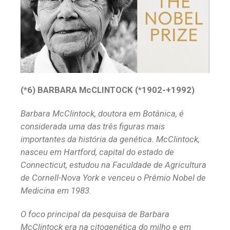
(*6) BARBARA McCLINTOCK (*1902-+1992)
Barbara McClintock, doutora em Botânica, é
considerada uma das três figuras mais
importantes da história da genética. McClintock,
nasceu em Hartford, capital do estado de
Connecticut, estudou na Faculdade de Agricultura
de Cornell-Nova York e venceu o Prêmio Nobel de
Medicina em 1983.
O foco principal da pesquisa de Barbara
McClintock era na citogenética do milho e em