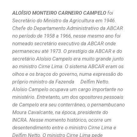
ALOÍSIO MONTEIRO CARNEIRO CAMPELO
foi
Secretário do Ministro da Agricultura em 1946.
Chefe do Departamento Administrativo da ABCAR
no período de 1958 a 1966, nesse mesmo ano foi
nomeado secretário executivo da ABCAR onde
permaneceu até 1973. O prestígio da ABCAR e do
secretário Aloísio Campelo era muito grande junto
ao ministro Cirne Lima. O sistema ABCAR eram os
olhos e os braços do governo, numa expressão do
próprio ministro da Fazenda Delfim Netto.
Aloísio Campelo ocupava um cargo importante no
ministério. Entretanto, um dos opositores pessoais
de Campelo era seu conterrâneo, o pernambucano
Moura Cavalcante, na época, presidente do
INCRA. Nesse momento histórico, ocorre um
desentendimento entre o ministro Cirne Lima e
Delfim Netto. O ministro Cirne Lima pede