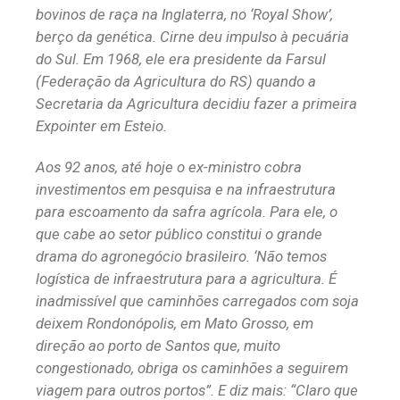
bovinos de raça na Inglaterra, no ‘Royal Show’,
berço da genética. Cirne deu impulso à pecuária
do Sul. Em 1968, ele era presidente da Farsul
(Federação da Agricultura do RS) quando a
Secretaria da Agricultura decidiu fazer a primeira
Expointer em Esteio.
Aos 92 anos, até hoje o ex-ministro cobra
investimentos em pesquisa e na infraestrutura
para escoamento da safra agrícola. Para ele, o
que cabe ao setor público constitui o grande
drama do agronegócio brasileiro. ‘Não temos
logística de infraestrutura para a agricultura. É
inadmissível que caminhões carregados com soja
deixem Rondonópolis, em Mato Grosso, em
direção ao porto de Santos que, muito
congestionado, obriga os caminhões a seguirem
viagem para outros portos”. E diz mais: “Claro que