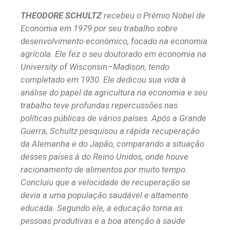
THEODORE SCHULTZ
recebeu o Prêmio Nobel de
Economia em 1979 por seu trabalho sobre
desenvolvimento econômico, focado na economia
agrícola. Ele fez o seu doutorado em economia na
University of Wisconsin–Madison, tendo
completado em 1930. Ele dedicou sua vida à
análise do papel da agricultura na economia e seu
trabalho teve profundas repercussões nas
políticas públicas de vários países. Após a Grande
Guerra, Schultz pesquisou a rápida recuperação
da Alemanha e do Japão, comparando a situação
desses países à do Reino Unidos, onde houve
racionamento de alimentos por muito tempo.
Concluiu que a velocidade de recuperação se
devia a uma população saudável e altamente
educada. Segundo ele, a educação torna as
pessoas produtivas e a boa atenção à saúde