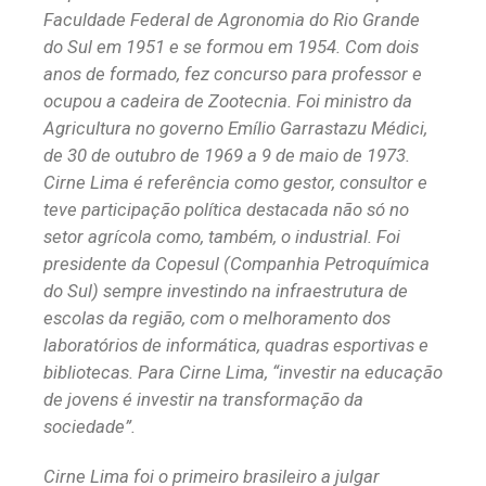
Faculdade Federal de Agronomia do Rio Grande
do Sul em 1951 e se formou em 1954. Com dois
anos de formado, fez concurso para professor e
ocupou a cadeira de Zootecnia. Foi ministro da
Agricultura no governo Emílio Garrastazu Médici,
de 30 de outubro de 1969 a 9 de maio de 1973.
Cirne Lima é referência como gestor, consultor e
teve participação política destacada não só no
setor agrícola como, também, o industrial. Foi
presidente da Copesul (Companhia Petroquímica
do Sul) sempre investindo na infraestrutura de
escolas da região, com o melhoramento dos
laboratórios de informática, quadras esportivas e
bibliotecas. Para Cirne Lima, “investir na educação
de jovens é investir na transformação da
sociedade”.
Cirne Lima foi o primeiro brasileiro a julgar