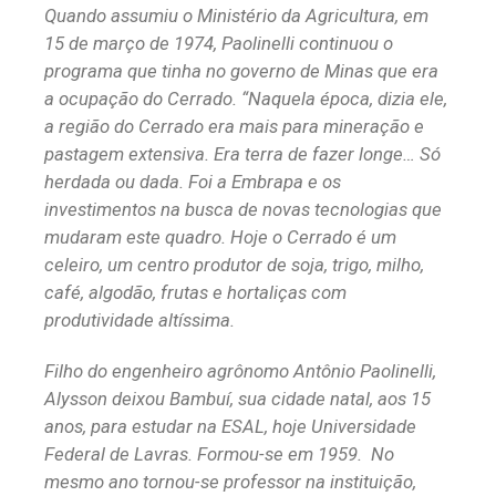
Quando assumiu o Ministério da Agricultura, em
15 de março de 1974, Paolinelli continuou o
programa que tinha no governo de Minas que era
a ocupação do Cerrado. “Naquela época, dizia ele,
a região do Cerrado era mais para mineração e
pastagem extensiva. Era terra de fazer longe… Só
herdada ou dada. Foi a Embrapa e os
investimentos na busca de novas tecnologias que
mudaram este quadro. Hoje o Cerrado é um
celeiro, um centro produtor de soja, trigo, milho,
café, algodão, frutas e hortaliças com
produtividade altíssima.
Filho do engenheiro agrônomo Antônio Paolinelli,
Alysson deixou Bambuí, sua cidade natal, aos 15
anos, para estudar na ESAL, hoje Universidade
Federal de Lavras. Formou-se em 1959. No
mesmo ano tornou-se professor na instituição,