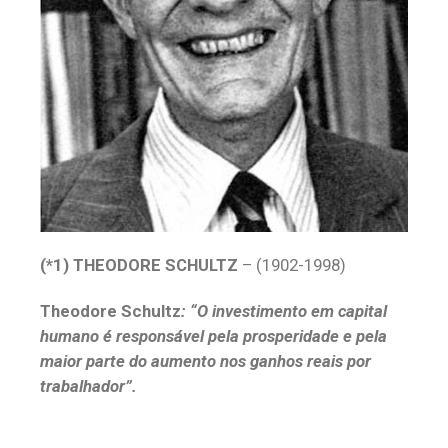
(*1)
THEODORE SCHULTZ
– (1902-1998)
Theodore Schultz
: “O investimento em capital
humano é responsável pela prosperidade e pela
maior parte do aumento nos ganhos reais por
trabalhador”.