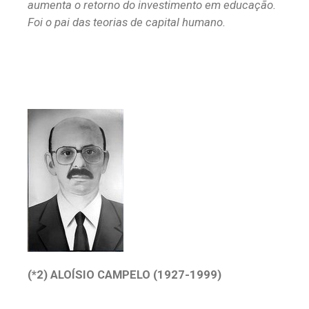
aumenta o retorno do investimento em educação.
Foi o pai das teorias de capital humano.
(*2) ALOÍSIO CAMPELO (1927-1999)