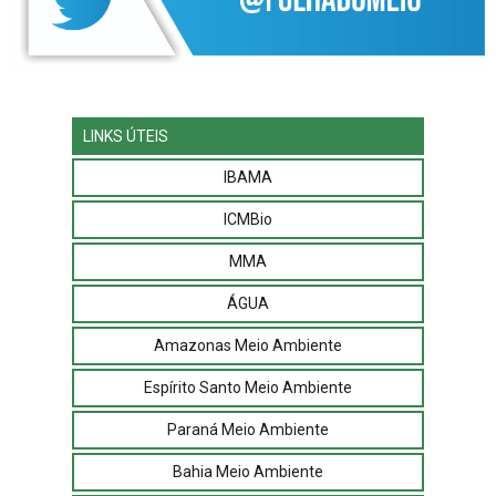
LINKS ÚTEIS
IBAMA
ICMBio
MMA
ÁGUA
Amazonas Meio Ambiente
Espírito Santo Meio Ambiente
Paraná Meio Ambiente
Bahia Meio Ambiente