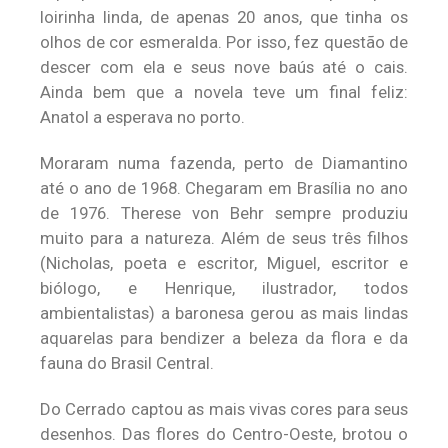
loirinha linda, de apenas 20 anos, que tinha os
olhos de cor esmeralda. Por isso, fez questão de
descer com ela e seus nove baús até o cais.
Ainda bem que a novela teve um final feliz:
Anatol a esperava no porto.
Moraram numa fazenda, perto de Diamantino
até o ano de 1968. Chegaram em Brasília no ano
de 1976. Therese von Behr sempre produziu
muito para a natureza. Além de seus três filhos
(Nicholas, poeta e escritor, Miguel, escritor e
biólogo, e Henrique, ilustrador, todos
ambientalistas) a baronesa gerou as mais lindas
aquarelas para bendizer a beleza da flora e da
fauna do Brasil Central.
Do Cerrado captou as mais vivas cores para seus
desenhos. Das flores do Centro-Oeste, brotou o