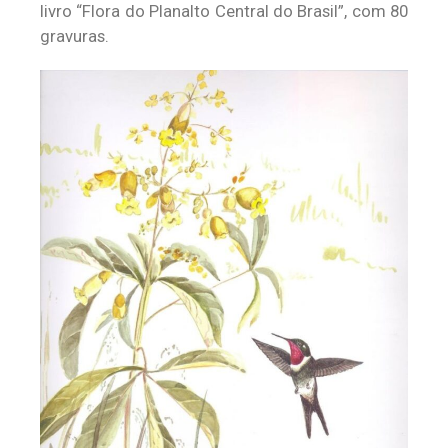
livro “Flora do Planalto Central do Brasil”, com 80
gravuras.