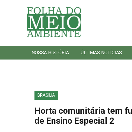
Folha do Meio Ambiente
NOSSA HISTÓRIA
ÚLTIMAS NOTÍCIAS
BRASÍLIA
Horta comunitária tem f
de Ensino Especial 2