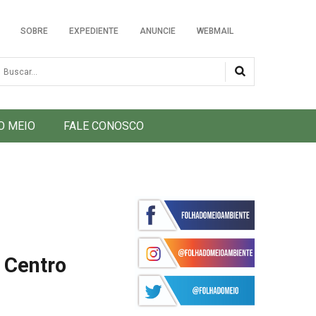
SOBRE
EXPEDIENTE
ANUNCIE
WEBMAIL
usca
O MEIO
FALE CONOSCO
 Centro