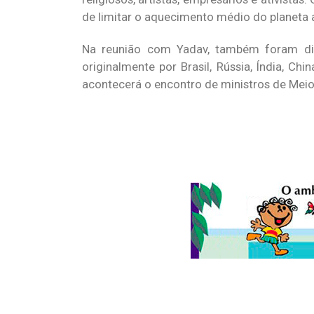
de limitar o aquecimento médio do planeta a 
Na reunião com Yadav, também foram dis
originalmente por Brasil, Rússia, Índia, Chi
acontecerá o encontro de ministros de Meio