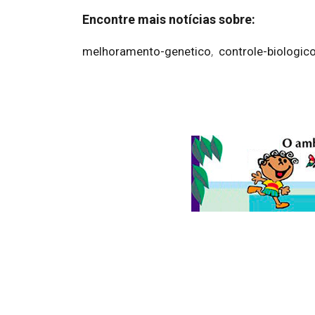
Encontre mais notícias sobre:
melhoramento-genetico
,
controle-biologic