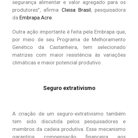
segurança alimentar e valor agregado para os
produtores”, afirma
Cleisa Brasil
, pesquisadora
da
Embrapa Acre
.
Outra ação importante é feita pela Embrapa que,
por meio de seu Programa de Melhoramento
Genético da Castanheira, tem selecionado
matrizes com maior resistência às variações
climáticas e maior potencial produtivo.
Seguro extrativismo
A criação de um seguro-extrativismo também
tem sido discutida pelos pesquisadores e
membros da cadeia produtiva. Esse mecanismo
garantiria compensação financeira aos