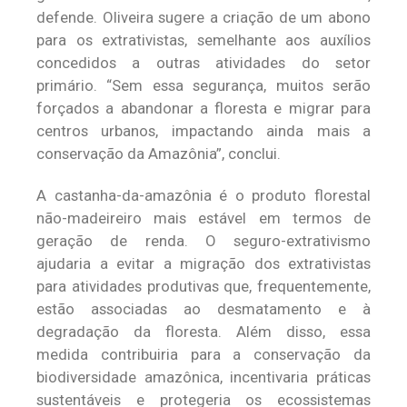
defende. Oliveira sugere a criação de um abono
para os extrativistas, semelhante aos auxílios
concedidos a outras atividades do setor
primário. “Sem essa segurança, muitos serão
forçados a abandonar a floresta e migrar para
centros urbanos, impactando ainda mais a
conservação da Amazônia”, conclui.
A castanha-da-amazônia é o produto florestal
não-madeireiro mais estável em termos de
geração de renda. O seguro-extrativismo
ajudaria a evitar a migração dos extrativistas
para atividades produtivas que, frequentemente,
estão associadas ao desmatamento e à
degradação da floresta. Além disso, essa
medida contribuiria para a conservação da
biodiversidade amazônica, incentivaria práticas
sustentáveis e protegeria os ecossistemas