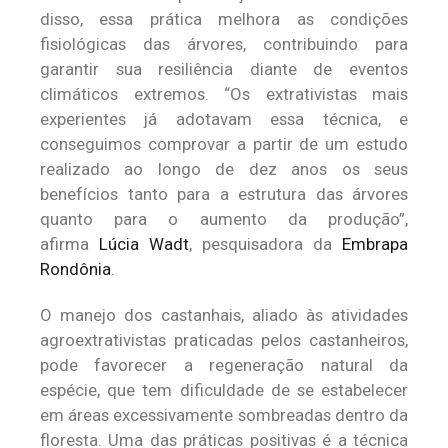
disso, essa prática melhora as condições
fisiológicas das árvores, contribuindo para
garantir sua resiliência diante de eventos
climáticos extremos. “Os extrativistas mais
experientes já adotavam essa técnica, e
conseguimos comprovar a partir de um estudo
realizado ao longo de dez anos os seus
benefícios tanto para a estrutura das árvores
quanto para o aumento da produção”,
afirma
Lúcia Wadt
, pesquisadora da
Embrapa
Rondônia
.
O manejo dos castanhais, aliado às atividades
agroextrativistas praticadas pelos castanheiros,
pode favorecer a regeneração natural da
espécie, que tem dificuldade de se estabelecer
em áreas excessivamente sombreadas dentro da
floresta. Uma das práticas positivas é a técnica