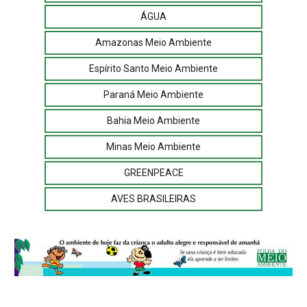
ÁGUA
Amazonas Meio Ambiente
Espírito Santo Meio Ambiente
Paraná Meio Ambiente
Bahia Meio Ambiente
Minas Meio Ambiente
GREENPEACE
AVES BRASILEIRAS