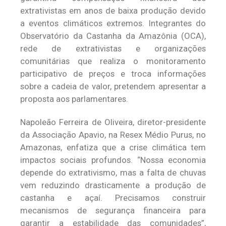
extrativistas em anos de baixa produção devido
a eventos climáticos extremos. Integrantes do
Observatório da Castanha da Amazônia (OCA),
rede de extrativistas e organizações
comunitárias que realiza o monitoramento
participativo de preços e troca informações
sobre a cadeia de valor, pretendem apresentar a
proposta aos parlamentares.
Napoleão Ferreira de Oliveira, diretor-presidente
da Associação Apavio, na Resex Médio Purus, no
Amazonas, enfatiza que a crise climática tem
impactos sociais profundos. “Nossa economia
depende do extrativismo, mas a falta de chuvas
vem reduzindo drasticamente a produção de
castanha e açaí. Precisamos construir
mecanismos de segurança financeira para
garantir a estabilidade das comunidades”,