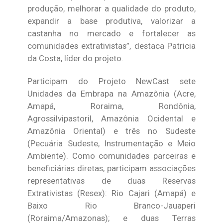
produção, melhorar a qualidade do produto,
expandir a base produtiva, valorizar a
castanha no mercado e fortalecer as
comunidades extrativistas”, destaca Patricia
da Costa, líder do projeto.
Participam do Projeto NewCast sete
Unidades da Embrapa na Amazônia (Acre,
Amapá, Roraima, Rondônia,
Agrossilvipastoril, Amazônia Ocidental e
Amazônia Oriental) e três no Sudeste
(Pecuária Sudeste, Instrumentação e Meio
Ambiente). Como comunidades parceiras e
beneficiárias diretas, participam associações
representativas de duas Reservas
Extrativistas (Resex): Rio Cajari (Amapá) e
Baixo Rio Branco-Jauaperi
(Roraima/Amazonas); e duas Terras