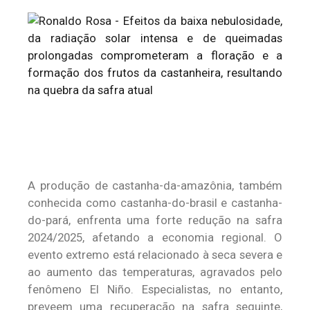
A produção de castanha-da-amazônia, também
conhecida como castanha-do-brasil e castanha-
do-pará, enfrenta uma forte redução na safra
2024/2025, afetando a economia regional. O
evento extremo está relacionado à seca severa e
ao aumento das temperaturas, agravados pelo
fenômeno El Niño. Especialistas, no entanto,
preveem uma recuperação na safra seguinte,