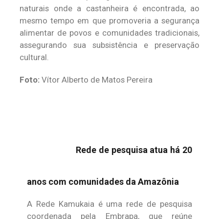
naturais onde a castanheira é encontrada, ao
mesmo tempo em que promoveria a segurança
alimentar de povos e comunidades tradicionais,
assegurando sua subsistência e preservação
cultural.
Foto:
Vítor Alberto de Matos Pereira
Rede de pesquisa atua há 20
anos com comunidades da Amazônia
A Rede Kamukaia é uma rede de pesquisa
coordenada pela Embrapa, que reúne