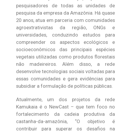
pesquisadores de todas as unidades de
pesquisa da empresa da Amazônia. Há quase
20 anos, atua em parceria com comunidades
agroextrativistas da região, ONGs e
universidades, conduzindo estudos para
compreender os aspectos ecológicos e
socioeconômicos das principais espécies
vegetais utilizadas como produtos florestais
não madeireiros. Além disso, a rede
desenvolve tecnologias sociais voltadas para
essas comunidades e gera evidências para
subsidiar a formulação de políticas públicas.
Atualmente, um dos projetos da rede
Kamukaia é o NewCast – que tem foco no
fortalecimento da cadeia produtiva da
castanha-da-amazônia, “O objetivo é
contribuir para superar os desafios na