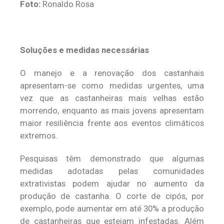
Foto:
Ronaldo Rosa
Soluções e medidas necessárias
O manejo e a renovação dos castanhais
apresentam-se como medidas urgentes, uma
vez que as castanheiras mais velhas estão
morrendo, enquanto as mais jovens apresentam
maior resiliência frente aos eventos climáticos
extremos.
Pesquisas têm demonstrado que algumas
medidas adotadas pelas comunidades
extrativistas podem ajudar no aumento da
produção de castanha. O corte de cipós, por
exemplo, pode aumentar em até 30% a produção
de castanheiras que estejam infestadas. Além