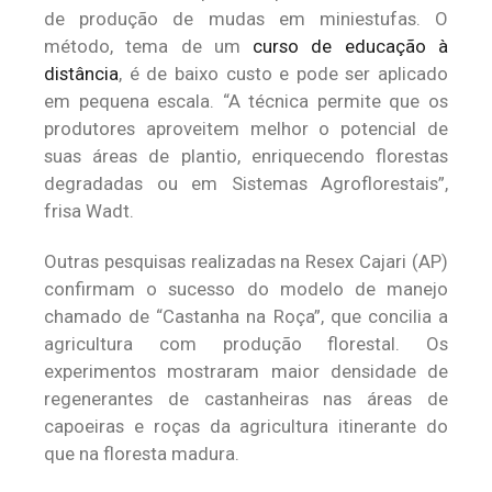
de produção de mudas em miniestufas. O
método, tema de um
curso de educação à
distância
, é de baixo custo e pode ser aplicado
em pequena escala. “A técnica permite que os
produtores aproveitem melhor o potencial de
suas áreas de plantio, enriquecendo florestas
degradadas ou em Sistemas Agroflorestais”,
frisa Wadt.
Outras pesquisas realizadas na Resex Cajari (AP)
confirmam o sucesso do modelo de manejo
chamado de “Castanha na Roça”, que concilia a
agricultura com produção florestal. Os
experimentos mostraram maior densidade de
regenerantes de castanheiras nas áreas de
capoeiras e roças da agricultura itinerante do
que na floresta madura.