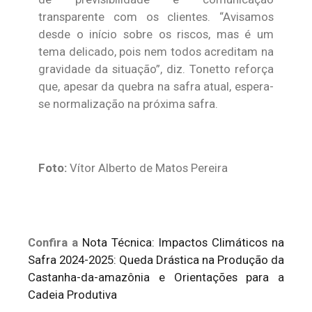
transparente com os clientes. “Avisamos
desde o início sobre os riscos, mas é um
tema delicado, pois nem todos acreditam na
gravidade da situação”, diz. Tonetto reforça
que, apesar da quebra na safra atual, espera-
se normalização na próxima safra.
Foto:
Vítor Alberto de Matos Pereira
Confira a
Nota Técnica: Impactos Climáticos na
Safra 2024-2025: Queda Drástica na Produção da
Castanha-da-amazônia e Orientações para a
Cadeia Produtiva