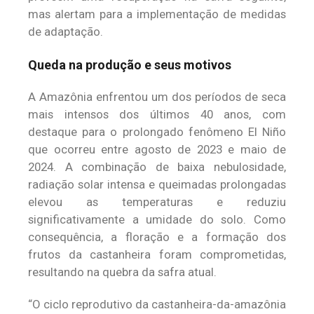
mas alertam para a implementação de medidas
de adaptação.
Queda na produção e seus motivos
A Amazônia enfrentou um dos períodos de seca
mais intensos dos últimos 40 anos, com
destaque para o prolongado fenômeno El Niño
que ocorreu entre agosto de 2023 e maio de
2024. A combinação de baixa nebulosidade,
radiação solar intensa e queimadas prolongadas
elevou as temperaturas e reduziu
significativamente a umidade do solo. Como
consequência, a floração e a formação dos
frutos da castanheira foram comprometidas,
resultando na quebra da safra atual.
“O ciclo reprodutivo da castanheira-da-amazônia