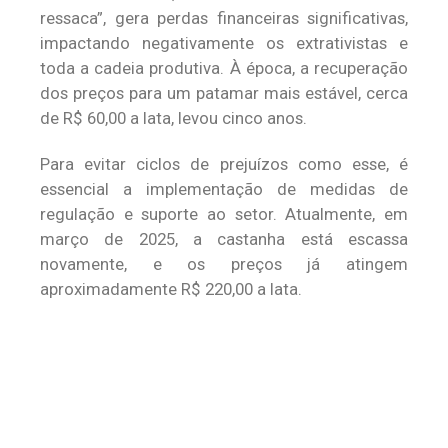
ressaca”, gera perdas financeiras significativas,
impactando negativamente os extrativistas e
toda a cadeia produtiva. À época, a recuperação
dos preços para um patamar mais estável, cerca
de R$ 60,00 a lata, levou cinco anos.
Para evitar ciclos de prejuízos como esse, é
essencial a implementação de medidas de
regulação e suporte ao setor. Atualmente, em
março de 2025, a castanha está escassa
novamente, e os preços já atingem
aproximadamente R$ 220,00 a lata.