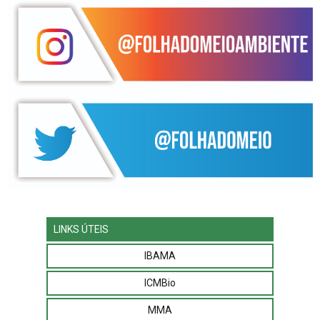
LINKS ÚTEIS
IBAMA
ICMBio
MMA