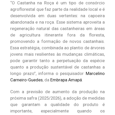
“O Castanha na Roça é um tipo de consórcio
agroflorestal que faz parte da realidade local e é
desenvolvida em duas vertentes: na capoeira
abandonada e na roça. Esse sistema aproveita a
regeneração natural das castanheiras em áreas
de agricultura itinerante fora da floresta,
promovendo a formação de novos castanhais.
Essa estratégia, combinada ao plantio de árvores
jovens mais resilientes às mudanças climáticas,
pode garantir tanto a perpetuação da espécie
quanto a produção sustentável de castanhas a
longo prazo”, informa o pesquisador
Marcelino
Carneiro-Guedes
, da
Embrapa Amapá
.
Com a previsão de aumento da produção na
próxima safra (2025/2026), a adoção de medidas
que garantam a qualidade do produto é
importante, especialmente quando os