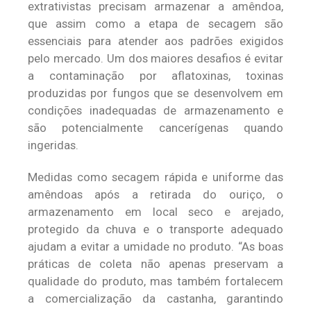
extrativistas precisam armazenar a amêndoa,
que assim como a etapa de secagem são
essenciais para atender aos padrões exigidos
pelo mercado. Um dos maiores desafios é evitar
a contaminação por aflatoxinas, toxinas
produzidas por fungos que se desenvolvem em
condições inadequadas de armazenamento e
são potencialmente cancerígenas quando
ingeridas.
Medidas como secagem rápida e uniforme das
amêndoas após a retirada do ouriço, o
armazenamento em local seco e arejado,
protegido da chuva e o transporte adequado
ajudam a evitar a umidade no produto. “As boas
práticas de coleta não apenas preservam a
qualidade do produto, mas também fortalecem
a comercialização da castanha, garantindo