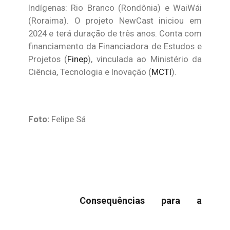
Indígenas: Rio Branco (Rondônia) e WaiWái
(Roraima). O projeto NewCast iniciou em
2024 e terá duração de três anos. Conta com
financiamento da Financiadora de Estudos e
Projetos (
Finep
), vinculada ao Ministério da
Ciência, Tecnologia e Inovação (
MCTI
).
Foto:
Felipe Sá
Consequências para a