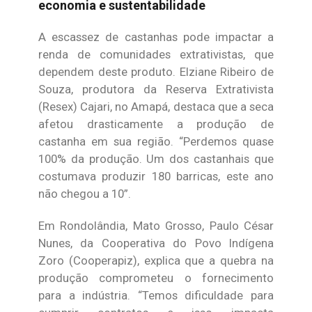
economia e sustentabilidade
A escassez de castanhas pode impactar a
renda de comunidades extrativistas, que
dependem deste produto. Elziane Ribeiro de
Souza, produtora da Reserva Extrativista
(Resex) Cajari, no Amapá, destaca que a seca
afetou drasticamente a produção de
castanha em sua região. “Perdemos quase
100% da produção. Um dos castanhais que
costumava produzir 180 barricas, este ano
não chegou a 10”.
Em Rondolândia, Mato Grosso, Paulo César
Nunes, da Cooperativa do Povo Indígena
Zoro (Cooperapiz), explica que a quebra na
produção comprometeu o fornecimento
para a indústria. “Temos dificuldade para