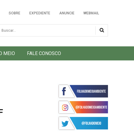
SOBRE
EXPEDIENTE
ANUNCIE
WEBMAIL
usca
O MEIO
FALE CONOSCO
F