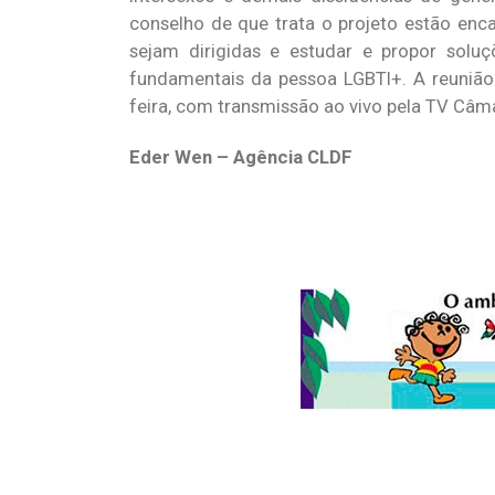
conselho de que trata o projeto estão enc
sejam dirigidas e estudar e propor solu
fundamentais da pessoa LGBTI+. A reunião 
feira, com transmissão ao vivo pela TV Câmar
Eder Wen – Agência CLDF