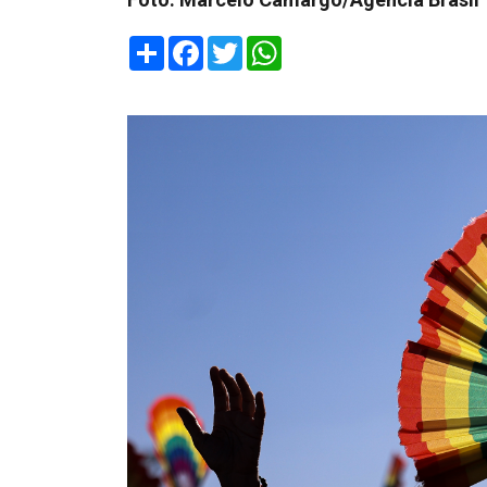
Share
Facebook
Twitter
WhatsApp